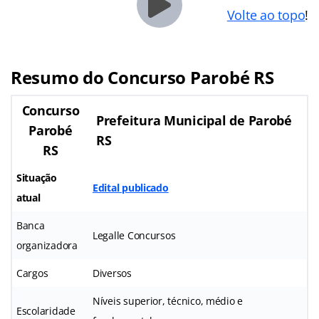
Volte ao topo
!
Resumo do Concurso Parobé RS
Concurso
Prefeitura Municipal de Parobé
Parobé
RS
RS
Situação
Edital publicado
atual
Banca
Legalle Concursos
organizadora
Cargos
Diversos
Níveis superior, técnico, médio e
Escolaridade