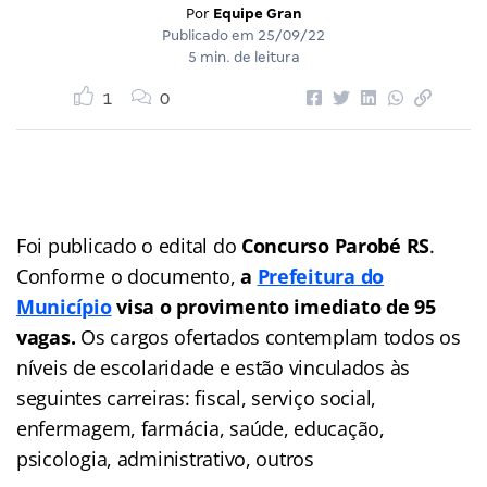
Por
Equipe Gran
Publicado em
25/09/22
5 min. de leitura
1
0
Foi publicado o edital do
Concurso Parobé RS
.
Conforme o documento,
a
Prefeitura do
Município
visa o provimento imediato de 95
vagas.
Os cargos ofertados contemplam todos os
níveis de escolaridade e estão vinculados às
seguintes carreiras: fiscal, serviço social,
enfermagem, farmácia, saúde, educação,
psicologia, administrativo, outros