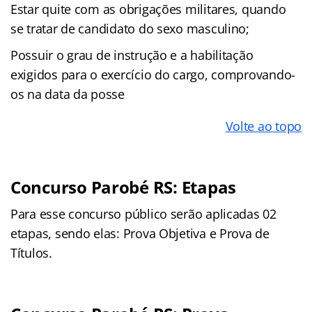
Estar quite com as obrigações militares, quando
se tratar de candidato do sexo masculino;
Possuir o grau de instrução e a habilitação
exigidos para o exercício do cargo, comprovando-
os na data da posse
Volte ao topo
Concurso Parobé RS: Etapas
Para esse concurso público serão aplicadas 02
etapas, sendo elas: Prova Objetiva e Prova de
Títulos.