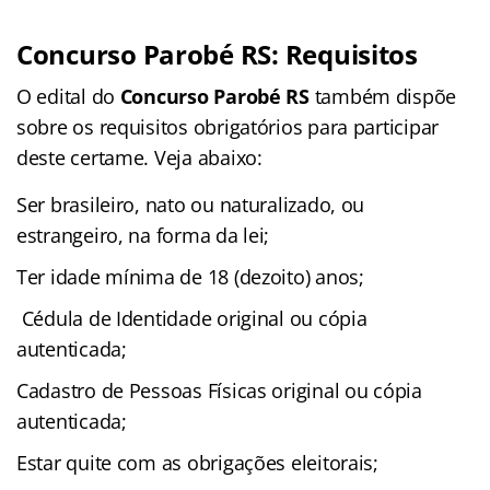
Concurso Parobé RS: Requisitos
O edital do
Concurso Parobé RS
também dispõe
sobre os requisitos obrigatórios para participar
deste certame. Veja abaixo:
Ser brasileiro, nato ou naturalizado, ou
estrangeiro, na forma da lei;
Ter idade mínima de 18 (dezoito) anos;
Cédula de Identidade original ou cópia
autenticada;
Cadastro de Pessoas Físicas original ou cópia
autenticada;
Estar quite com as obrigações eleitorais;