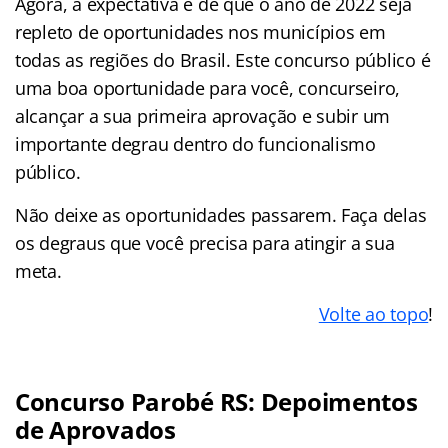
Agora, a expectativa é de que o ano de 2022 seja
repleto de oportunidades nos municípios em
todas as regiões do Brasil. Este concurso público é
uma boa oportunidade para você, concurseiro,
alcançar a sua primeira aprovação e subir um
importante degrau dentro do funcionalismo
público.
Não deixe as oportunidades passarem. Faça delas
os degraus que você precisa para atingir a sua
meta.
Volte ao topo
!
Concurso Parobé RS: Depoimentos
de Aprovados