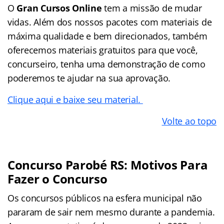
O
Gran Cursos Online
tem a missão de mudar
vidas. Além dos nossos pacotes com materiais de
máxima qualidade e bem direcionados, também
oferecemos materiais gratuitos para que você,
concurseiro, tenha uma demonstração de como
poderemos te ajudar na sua aprovação.
Clique aqui e baixe seu material.
Volte ao topo
Concurso Parobé RS: Motivos Para
Fazer o Concurso
Os concursos públicos na esfera municipal não
pararam de sair nem mesmo durante a pandemia.