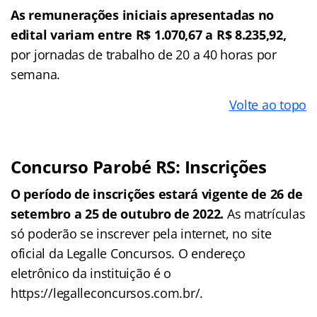
As remunerações iniciais apresentadas no
edital variam entre R$ 1.070,67 a R$ 8.235,92,
por jornadas de trabalho de 20 a 40 horas por
semana.
Volte ao topo
Concurso Parobé RS: Inscrições
O período de inscrições estará vigente de 26 de
setembro a 25 de outubro de 2022.
As matrículas
só poderão se inscrever pela internet, no site
oficial da Legalle Concursos. O endereço
eletrônico da instituição é o
https://legalleconcursos.com.br/.