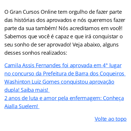
O Gran Cursos Online tem orgulho de fazer parte
das histórias dos aprovados e nós queremos fazer
parte da sua também! Nós acreditamos em você!
Sabemos que você é capaz e que irá conquistar o
seu sonho de ser aprovado! Veja abaixo, alguns
desses sonhos realizados:
Camila Assis Fernandes foi aprovada em 4° lugar
no concurso da Prefeitura de Barra dos Coqueiros
Washinton Luiz Gomes conquistou aprovação
dupla! Saiba mais!
2 anos de luta e amor pela enfermagem: Conheça
Aialla Suelem!
Volte ao topo