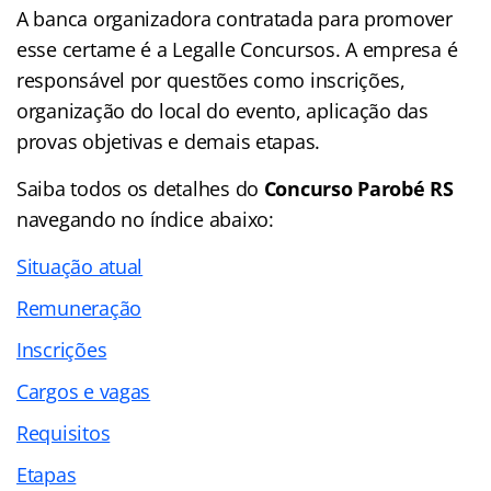
A banca organizadora contratada para promover
esse certame é a Legalle Concursos. A empresa é
responsável por questões como inscrições,
organização do local do evento, aplicação das
provas objetivas e demais etapas.
Saiba todos os detalhes do
Concurso Parobé RS
navegando no
índice abaixo:
Situação atual
Remuneração
Inscrições
Cargos e vagas
Requisitos
Etapas