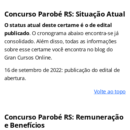
Concurso Parobé RS: Situação Atual
O status atual deste certame é o de edital
publicado
. O cronograma abaixo encontra-se já
consolidado. Além disso, todas as informações
sobre esse certame você encontra no blog do
Gran Cursos Online.
16 de setembro de 2022: publicação do edital de
abertura.
Volte ao topo
Concurso Parobé RS: Remuneração
e Benefícios