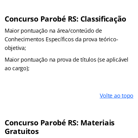
Concurso Parobé RS: Classificação
Maior pontuação na área/conteúdo de
Conhecimentos Específicos da prova teórico-
objetiva;
Maior pontuação na prova de títulos (se aplicável
ao cargo);
Volte ao topo
Concurso Parobé RS: Materiais
Gratuitos