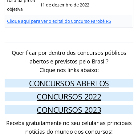
Data da prova
11 de dezembro de 2022
objetiva
Clique aqui para ver o edital do Concurso Parobé RS
Quer ficar por dentro dos concursos públicos
abertos e previstos pelo Brasil?
Clique nos links abaixo:
CONCURSOS ABERTOS
CONCURSOS 2022
CONCURSOS 2023
Receba gratuitamente no seu celular as principais
notícias do mundo dos concursos!