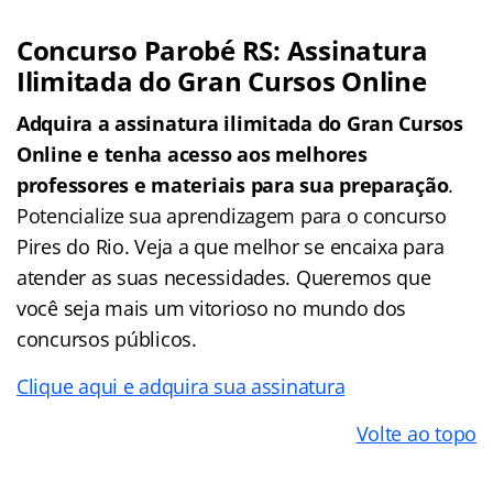
Concurso Parobé RS: Assinatura
Ilimitada do Gran Cursos Online
Adquira a assinatura ilimitada do Gran Cursos
Online e tenha acesso aos melhores
professores e materiais para sua preparação
.
Potencialize sua aprendizagem para o concurso
Pires do Rio. Veja a que melhor se encaixa para
atender as suas necessidades. Queremos que
você seja mais um vitorioso no mundo dos
concursos públicos.
Clique aqui e adquira sua assinatura
Volte ao topo