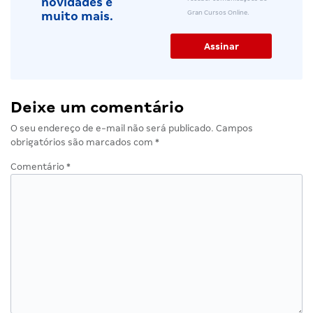
novidades e
Gran Cursos Online.
muito mais.
Deixe um comentário
O seu endereço de e-mail não será publicado.
Campos
obrigatórios são marcados com
*
Comentário
*