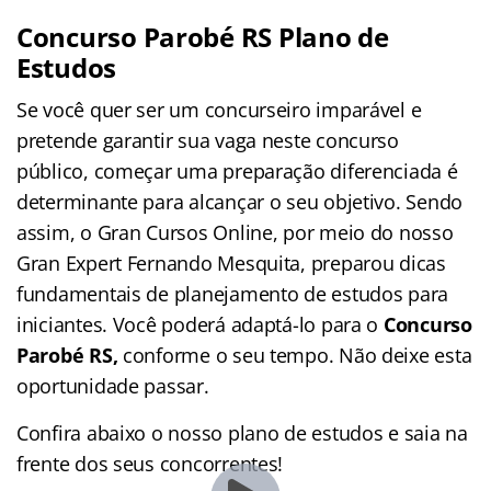
Concurso Parobé RS Plano de
Estudos
Se você quer ser um concurseiro imparável e
pretende garantir sua vaga neste concurso
público, começar uma preparação diferenciada é
determinante para alcançar o seu objetivo. Sendo
assim, o Gran Cursos Online, por meio do nosso
Gran Expert Fernando Mesquita, preparou dicas
fundamentais de planejamento de estudos para
iniciantes. Você poderá adaptá-lo para o
Concurso
Parobé RS,
conforme o seu tempo. Não deixe esta
oportunidade passar.
Confira abaixo o nosso plano de estudos e saia na
frente dos seus concorrentes!