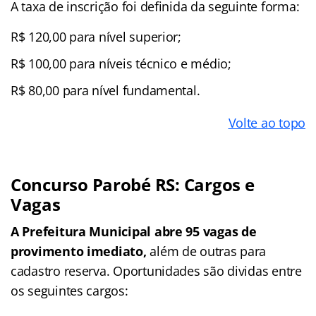
A taxa de inscrição foi definida da seguinte forma:
R$ 120,00 para nível superior;
R$ 100,00 para níveis técnico e médio;
R$ 80,00 para nível fundamental.
Volte ao topo
Concurso Parobé RS: Cargos e
Vagas
A Prefeitura Municipal abre 95 vagas de
provimento imediato,
além de outras para
cadastro reserva. Oportunidades são dividas entre
os seguintes cargos: