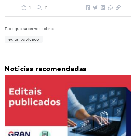
1
0
Tudo que sabemos sobre:
edital publicado
Notícias recomendadas