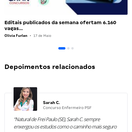
Editais publicados da semana ofertam 6.160
vagas…
Olivia Furlan
•
17 de Maio
Depoimentos relacionados
Sarah C.
Concurso Enfermeiro PSF
“Natural de Frei Paulo (SE), Sarah C. sempre
enxergou os estudos como o caminho mais seguro