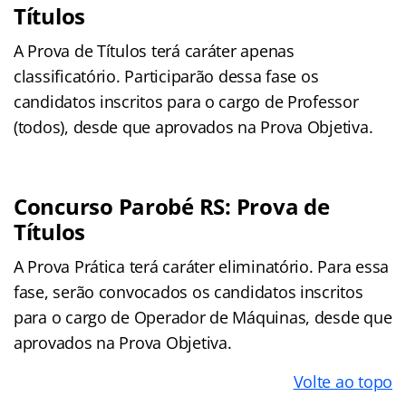
Títulos
A Prova de Títulos terá caráter apenas
classificatório. Participarão dessa fase os
candidatos inscritos para o cargo de Professor
(todos), desde que aprovados na Prova Objetiva.
Concurso Parobé RS: Prova de
Títulos
A Prova Prática terá caráter eliminatório. Para essa
fase, serão convocados os candidatos inscritos
para o cargo de Operador de Máquinas, desde que
aprovados na Prova Objetiva.
Volte ao topo