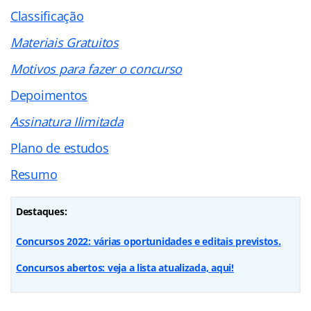
Classificação
Materiais Gratuitos
Motivos para fazer o concurso
Depoimentos
Assinatura Ilimitada
Plano de estudos
Resumo
Destaques:
Concursos 2022: várias oportunidades e editais previstos.
Concursos abertos: veja a lista atualizada, aqui!