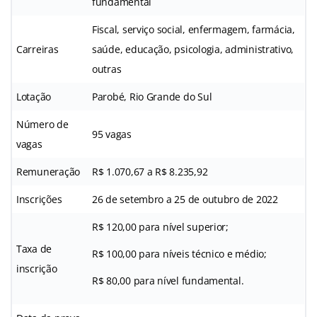
fundamental
Fiscal, serviço social, enfermagem, farmácia,
Carreiras
saúde, educação, psicologia, administrativo,
outras
Lotação
Parobé, Rio Grande do Sul
Número de
95 vagas
vagas
Remuneração
R$ 1.070,67 a R$ 8.235,92
Inscrições
26 de setembro a 25 de outubro de 2022
R$ 120,00 para nível superior;
Taxa de
R$ 100,00 para níveis técnico e médio;
inscrição
R$ 80,00 para nível fundamental.