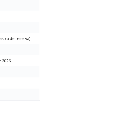
astro de reserva)
e 2026