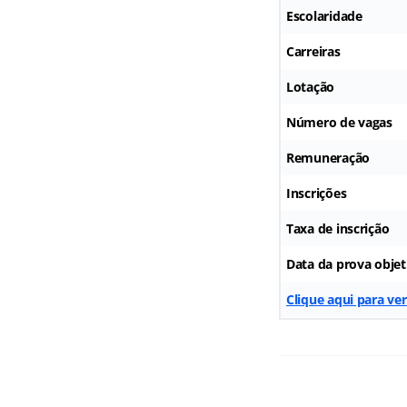
Escolaridade
Carreiras
Lotação
Número de vagas
Remuneração
Inscrições
Taxa de inscrição
Data da prova objet
Clique aqui para ve