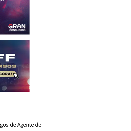
argos de Agente de