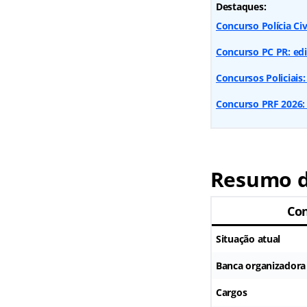
Destaques:
Concurso Polícia Civ
Concurso PC PR: edit
Concursos Policiais:
Concurso PRF 2026: 
Resumo d
Con
Situação atual
Banca organizadora
Cargos