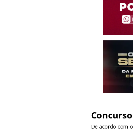
Concurso
De acordo com o e