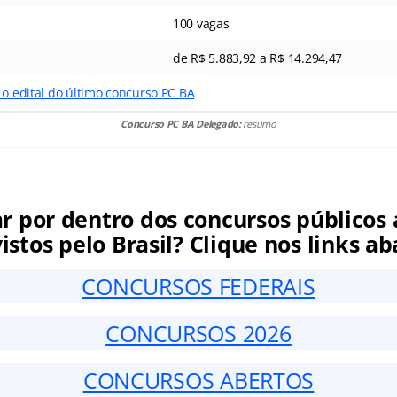
100 vagas
de R$ 5.883,92 a R$ 14.294,47
 o edital do último concurso PC BA
Concurso PC BA Delegado:
resumo
ar por dentro dos concursos públicos 
istos pelo Brasil? Clique nos links ab
CONCURSOS FEDERAIS
CONCURSOS 2026
CONCURSOS ABERTOS