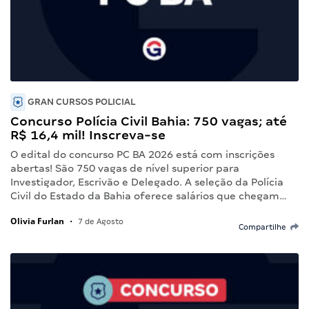
GRAN CURSOS POLICIAL
Concurso Polícia Civil Bahia: 750 vagas; até
R$ 16,4 mil! Inscreva-se
O edital do concurso PC BA 2026 está com inscrições
abertas! São 750 vagas de nível superior para
Investigador, Escrivão e Delegado. A seleção da Polícia
Civil do Estado da Bahia oferece salários que chegam…
Olivia Furlan
•
7 de Agosto
Compartilhe