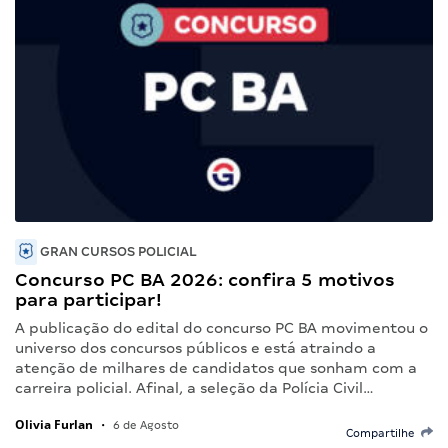
GRAN CURSOS POLICIAL
Concurso PC BA 2026: confira 5 motivos
para participar!
A publicação do edital do concurso PC BA movimentou o
universo dos concursos públicos e está atraindo a
atenção de milhares de candidatos que sonham com a
carreira policial. Afinal, a seleção da Polícia Civil…
Olivia Furlan
•
6 de Agosto
Compartilhe