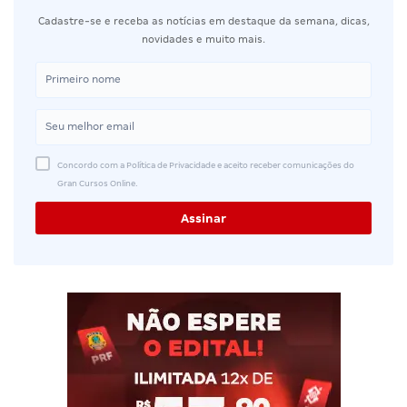
Cadastre-se e receba as notícias em destaque da semana, dicas,
novidades e muito mais.
Concordo com a Política de Privacidade e aceito receber comunicações do
Gran Cursos Online.