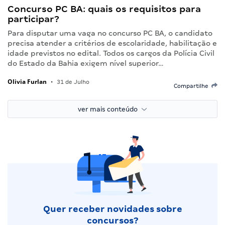
Concurso PC BA: quais os requisitos para
participar?
Para disputar uma vaga no concurso PC BA, o candidato
precisa atender a critérios de escolaridade, habilitação e
idade previstos no edital. Todos os cargos da Polícia Civil
do Estado da Bahia exigem nível superior…
Olivia Furlan
•
31 de Julho
Compartilhe
ver mais conteúdo
Quer receber novidades sobre
concursos?