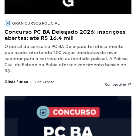
GRAN CURSOS POLICIAL
Concurso PC BA Delegado 2026: inscrições
abertas; até R$ 16,4 mil!
O edital do concurso PC BA Delegado foi oficialmente
publicado, ofertando 100 vagas imediatas de nível
superior para a carreira de autoridade policial. A Polícia
Civil do Estado da Bahia oferece vencimento básico de
R$…
Olivia Furlan
•
7 de Agosto
Compartilhe