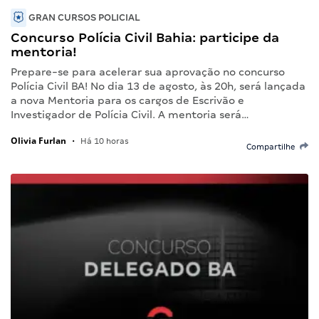
GRAN CURSOS POLICIAL
Concurso Polícia Civil Bahia: participe da
mentoria!
Prepare-se para acelerar sua aprovação no concurso
Polícia Civil BA! No dia 13 de agosto, às 20h, será lançada
a nova Mentoria para os cargos de Escrivão e
Investigador de Polícia Civil. A mentoria será…
Olivia Furlan
•
Há 10 horas
Compartilhe