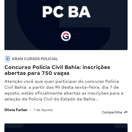
GRAN CURSOS POLICIAL
Concurso Polícia Civil Bahia: inscrições
abertas para 750 vagas
Atenção você que quer participar do concurso Polícia
Civil Bahia: a partir das 9h desta sexta-feira, dia 7 de
agosto, estão oficialmente abertas as inscrições para a
seleção da Polícia Civil do Estado da Bahia…
Olivia Furlan
•
7 de Agosto
Compartilhe