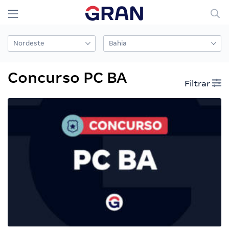
Concurso PC BA
Filtrar