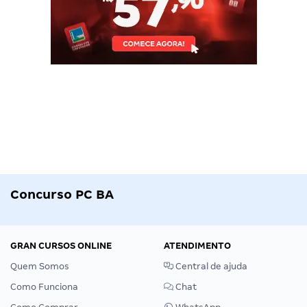
Concurso PC BA
GRAN CURSOS ONLINE
ATENDIMENTO
Quem Somos
Central de ajuda
Como Funciona
Chat