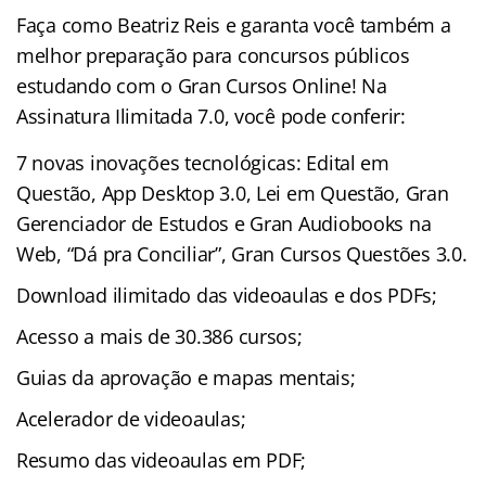
Faça como Beatriz Reis e garanta você também a
melhor preparação para concursos públicos
estudando com o Gran Cursos Online! Na
Assinatura Ilimitada 7.0, você pode conferir:
7 novas inovações tecnológicas: Edital em
Questão, App Desktop 3.0, Lei em Questão, Gran
Gerenciador de Estudos e Gran Audiobooks na
Web, “Dá pra Conciliar”, Gran Cursos Questões 3.0.
Download ilimitado das videoaulas e dos PDFs;
Acesso a mais de 30.386 cursos;
Guias da aprovação e mapas mentais;
Acelerador de videoaulas;
Resumo das videoaulas em PDF;