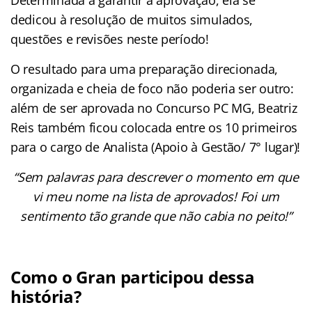
dedicou à resolução de muitos simulados,
questões e revisões neste período!
O resultado para uma preparação direcionada,
organizada e cheia de foco não poderia ser outro:
além de ser aprovada no Concurso PC MG, Beatriz
Reis também ficou colocada entre os 10 primeiros
para o cargo de Analista (Apoio à Gestão/ 7° lugar)!
“Sem palavras para descrever o momento em que
vi meu nome na lista de aprovados! Foi um
sentimento tão grande que não cabia no peito!”
Como o Gran participou dessa
história?