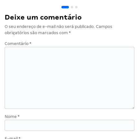
Deixe um comentário
O seu endereço de e-mail não será publicado.
Campos
obrigatórios são marcados com
*
Comentário
*
Nome
*
E-mail
*