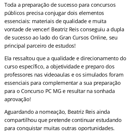
Toda a preparação de sucesso para concursos
públicos precisa conjugar dois elementos
essenciais: materiais de qualidade e muita
vontade de vencer! Beatriz Reis conseguiu a dupla
de sucesso ao lado do Gran Cursos Online, seu
principal parceiro de estudos!
Ela ressaltou que a qualidade e direcionamento do
curso específico, a objetividade e preparo dos
professores nas videoaulas e os simulados foram
essenciais para complementar a sua preparação
para o Concurso PC MG e resultar na sonhada
aprovação!
Aguardando a nomeação, Beatriz Reis ainda
compartilhou que pretende continuar estudando
para conquistar muitas outras oportunidades.