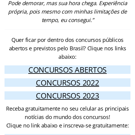
Pode demorar, mas sua hora chega. Experiência
própria, pois mesmo com minhas limitações de
tempo, eu consegui.”
Quer ficar por dentro dos concursos públicos
abertos e previstos pelo Brasil? Clique nos links
abaixo:
CONCURSOS ABERTOS
CONCURSOS 2022
CONCURSOS 2023
Receba gratuitamente no seu celular as principais
notícias do mundo dos concursos!
Clique no link abaixo e inscreva-se gratuitamente: