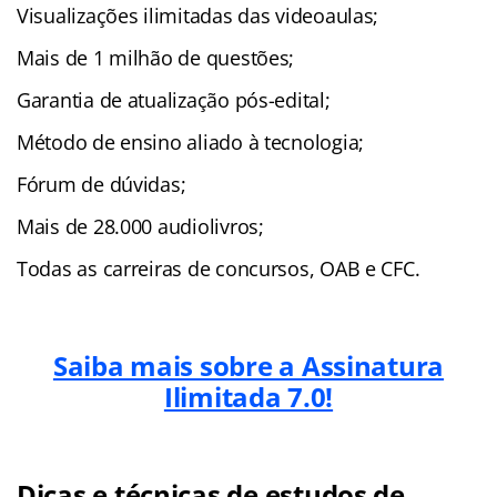
Visualizações ilimitadas das videoaulas;
Mais de 1 milhão de questões;
Garantia de atualização pós-edital;
Método de ensino aliado à tecnologia;
Fórum de dúvidas;
Mais de 28.000 audiolivros;
Todas as carreiras de concursos, OAB e CFC.
Saiba mais sobre a Assinatura
Ilimitada 7.0!
Dicas e técnicas de estudos de