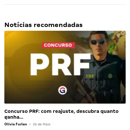
Notícias recomendadas
Concurso PRF: com reajuste, descubra quanto
ganha…
Olivia Furlan
•
26 de Maio