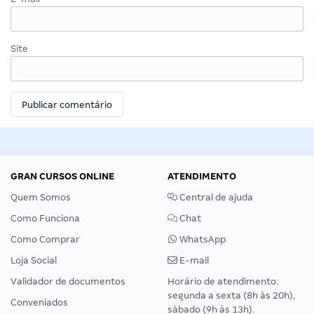
Site
GRAN CURSOS ONLINE
ATENDIMENTO
Quem Somos
Central de ajuda
Como Funciona
Chat
Como Comprar
WhatsApp
Loja Social
E-mail
Validador de documentos
Horário de atendimento:
segunda a sexta (8h às 20h),
Conveniados
sábado (9h às 13h).