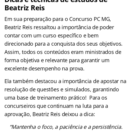
Beatriz Reis
Em sua preparação para o Concurso PC MG,
Beatriz Reis ressaltou a importância de poder
contar com um curso específico e bem
direcionado para a conquista dos seus objetivos.
Assim, todos os conteúdos eram ministrados de
forma objetiva e relevante para garantir um
excelente desempenho na prova.
Ela também destacou a importância de apostar na
resolução de questões e simulados, garantindo
uma base de treinamento prático! Para os
concurseiros que continuam na luta para a
aprovação, Beatriz Reis deixou a dica:
“Mantenha o foco, a paciência e a persistência.