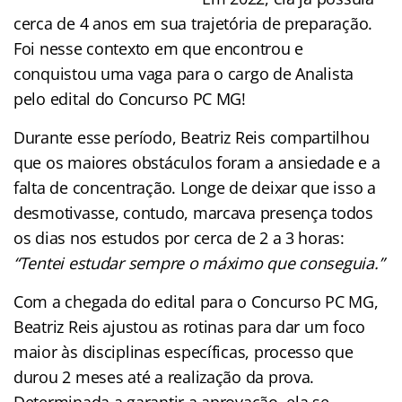
cerca de 4 anos em sua trajetória de preparação.
Foi nesse contexto em que encontrou e
conquistou uma vaga para o cargo de Analista
pelo edital do Concurso PC MG!
Durante esse período, Beatriz Reis compartilhou
que os maiores obstáculos foram a ansiedade e a
falta de concentração. Longe de deixar que isso a
desmotivasse, contudo, marcava presença todos
os dias nos estudos por cerca de 2 a 3 horas:
“Tentei estudar sempre o máximo que conseguia.”
Com a chegada do edital para o Concurso PC MG,
Beatriz Reis ajustou as rotinas para dar um foco
maior às disciplinas específicas, processo que
durou 2 meses até a realização da prova.
Determinada a garantir a aprovação, ela se