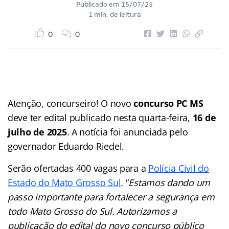
Publicado em
15/07/25
1 min. de leitura
0
0
Atenção, concurseiro! O novo
concurso PC MS
deve ter edital publicado nesta quarta-feira,
16 de
julho de 2025
. A notícia foi anunciada pelo
governador Eduardo Riedel.
Serão ofertadas 400 vagas para a
Polícia Civil do
Estado do Mato Grosso Sul
. “
Estamos dando um
passo importante para fortalecer a segurança em
todo Mato Grosso do Sul. Autorizamos a
publicação do edital do novo concurso público