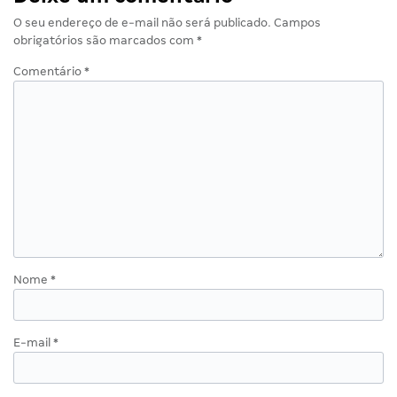
O seu endereço de e-mail não será publicado.
Campos
obrigatórios são marcados com
*
Comentário
*
Nome
*
E-mail
*