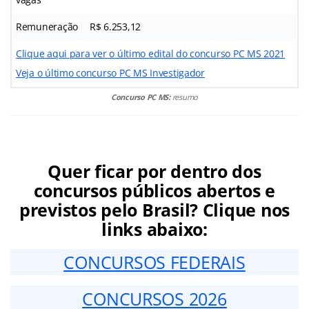
Remuneração
R$ 6.253,12
Clique aqui para ver o último edital do concurso PC MS 2021
Veja o último concurso PC MS Investigador
Concurso PC MS:
resumo
Quer ficar por dentro dos
concursos públicos abertos e
previstos pelo Brasil? Clique nos
links abaixo:
CONCURSOS FEDERAIS
CONCURSOS 2026