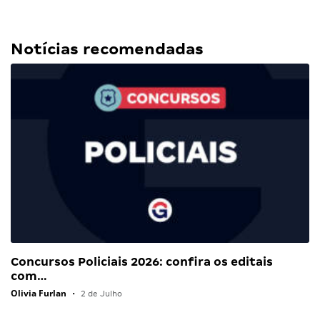
Notícias recomendadas
Concursos Policiais 2026: confira os editais
com…
Olivia Furlan
•
2 de Julho