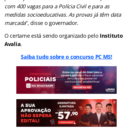
com 400 vagas para a Polícia Civil e para as
medidas socioeducativas. As provas já têm data
marcada
“, disse o governador.
O certame está sendo organizado pelo
Instituto
Avalia
.
Saiba tudo sobre o concurso PC MS!