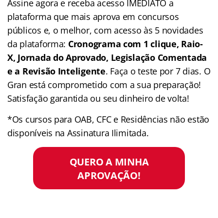
Assine agora e receba acesso IMEDIATO a
plataforma que mais aprova em concursos
públicos e, o melhor, com acesso às 5 novidades
da plataforma:
Cronograma com 1 clique, Raio-
X, Jornada do Aprovado, Legislação Comentada
e a Revisão Inteligente
. Faça o teste por 7 dias. O
Gran está comprometido com a sua preparação!
Satisfação garantida ou seu dinheiro de volta!
*Os cursos para OAB, CFC e Residências não estão
disponíveis na Assinatura Ilimitada.
QUERO A MINHA
APROVAÇÃO!