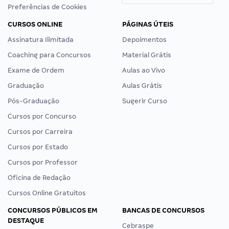
Preferências de Cookies
CURSOS ONLINE
PÁGINAS ÚTEIS
Assinatura Ilimitada
Depoimentos
Coaching para Concursos
Material Grátis
Exame de Ordem
Aulas ao Vivo
Graduação
Aulas Grátis
Pós-Graduação
Sugerir Curso
Cursos por Concurso
Cursos por Carreira
Cursos por Estado
Cursos por Professor
Oficina de Redação
Cursos Online Gratuitos
CONCURSOS PÚBLICOS EM
BANCAS DE CONCURSOS
DESTAQUE
Cebraspe