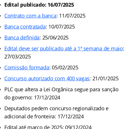
Edital publicado: 16/07/2025
Contrato com a banca
: 11/07/2025
Banca contratada
: 10/07/2025
Banca definida
: 25/06/2025
Edital deve ser publicado até a 1ª semana de maio
:
27/03/2025
Comissão formada
: 05/02/2025
Concurso autorizado com 400 vagas
: 21/01/2025
PLC que altera a Lei Orgânica segue para sanção
do governo: 17/12/2024
Deputados pedem concurso regionalizado e
adicional de fronteira: 17/12/2024
Edital até março de 2025: 09/12/2024