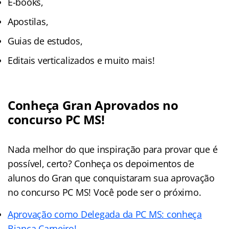
E-books,
Apostilas,
Guias de estudos,
Editais verticalizados e muito mais!
Conheça Gran Aprovados no
concurso PC MS!
Nada melhor do que inspiração para provar que é
possível, certo? Conheça os depoimentos de
alunos do Gran que conquistaram sua aprovação
no concurso PC MS! Você pode ser o próximo.
Aprovação como Delegada da PC MS: conheça
Bianca Carneiro!