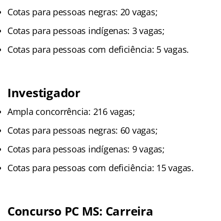
Cotas para pessoas negras: 20 vagas;
Cotas para pessoas indígenas: 3 vagas;
Cotas para pessoas com deficiência: 5 vagas.
Investigador
Ampla concorrência: 216 vagas;
Cotas para pessoas negras: 60 vagas;
Cotas para pessoas indígenas: 9 vagas;
Cotas para pessoas com deficiência: 15 vagas.
Concurso PC MS: Carreira