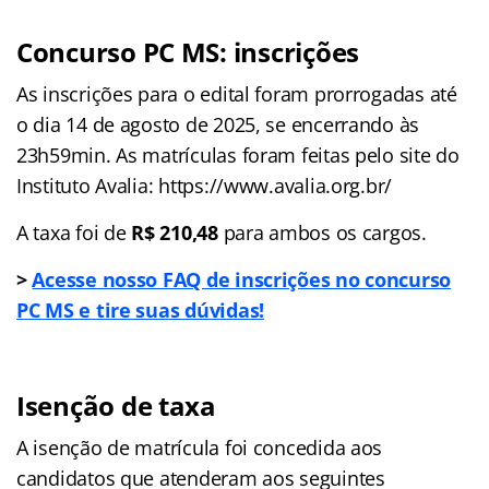
Concurso PC MS: inscrições
As inscrições para o edital foram prorrogadas até
o dia 14 de agosto de 2025, se encerrando às
23h59min. As matrículas foram feitas pelo site do
Instituto Avalia: https://www.avalia.org.br/
A taxa foi de
R$ 210,48
para ambos os cargos.
>
Acesse nosso FAQ de inscrições no concurso
PC MS e tire suas dúvidas!
Isenção de taxa
A isenção de matrícula foi concedida aos
candidatos que atenderam aos seguintes