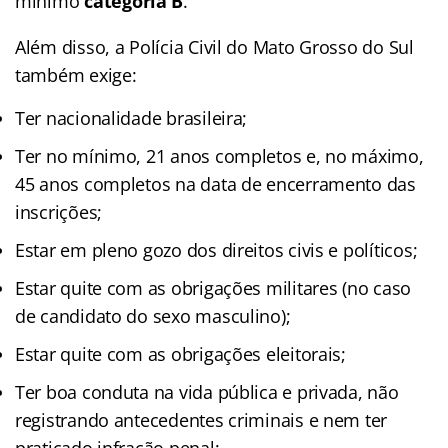
mínimo
categoria B
.
Além disso, a Polícia Civil do Mato Grosso do Sul
também exige:
Ter nacionalidade brasileira;
Ter no mínimo, 21 anos completos e, no máximo,
45 anos completos na data de encerramento das
inscrições;
Estar em pleno gozo dos direitos civis e políticos;
Estar quite com as obrigações militares (no caso
de candidato do sexo masculino);
Estar quite com as obrigações eleitorais;
Ter boa conduta na vida pública e privada, não
registrando antecedentes criminais e nem ter
praticado infração penal;