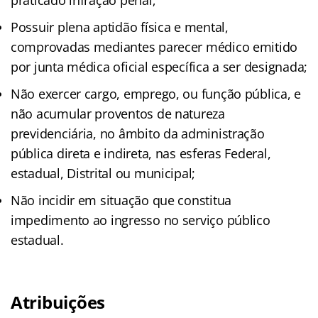
Possuir plena aptidão física e mental,
comprovadas mediantes parecer médico emitido
por junta médica oficial específica a ser designada;
Não exercer cargo, emprego, ou função pública, e
não acumular proventos de natureza
previdenciária, no âmbito da administração
pública direta e indireta, nas esferas Federal,
estadual, Distrital ou municipal;
Não incidir em situação que constitua
impedimento ao ingresso no serviço público
estadual.
Atribuições