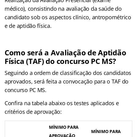
Realização da Avaliação Presencial (exame
médico), consistindo na avaliação da saúde do
candidato sob os aspectos clínico, antropométrico
e de aptidão física.
Como será a Avaliação de Aptidão
Física (TAF) do concurso PC MS?
Seguindo a ordem de classificação dos candidatos
aprovados, será feita a convocação para o TAF do
concurso PC MS.
Confira na tabela abaixo os testes aplicados e
critérios de aprovação:
MÍNIMO PARA
MÍNIMO PARA
APROVAÇÃO