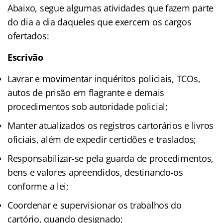
Abaixo, segue algumas atividades que fazem parte
do dia a dia daqueles que exercem os cargos
ofertados:
Escrivão
Lavrar e movimentar inquéritos policiais, TCOs,
autos de prisão em flagrante e demais
procedimentos sob autoridade policial;
Manter atualizados os registros cartorários e livros
oficiais, além de expedir certidões e traslados;
Responsabilizar-se pela guarda de procedimentos,
bens e valores apreendidos, destinando-os
conforme a lei;
Coordenar e supervisionar os trabalhos do
cartório, quando designado;