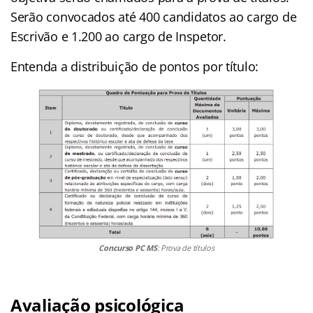
Serão convocados até 400 candidatos ao cargo de
Escrivão e 1.200 ao cargo de Inspetor.
Entenda a distribuição de pontos por título:
Concurso PC MS
: Prova de títulos
Avaliação psicológica