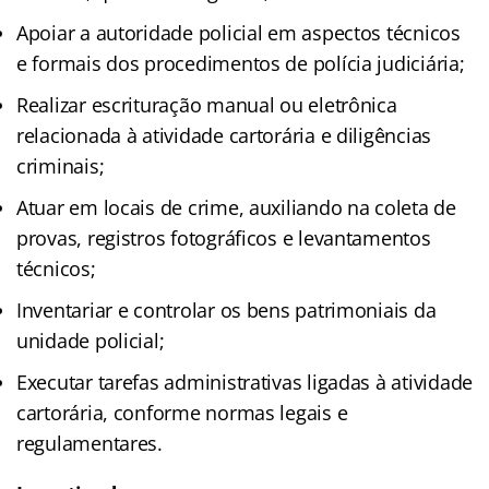
Apoiar a autoridade policial em aspectos técnicos
e formais dos procedimentos de polícia judiciária;
Realizar escrituração manual ou eletrônica
relacionada à atividade cartorária e diligências
criminais;
Atuar em locais de crime, auxiliando na coleta de
provas, registros fotográficos e levantamentos
técnicos;
Inventariar e controlar os bens patrimoniais da
unidade policial;
Executar tarefas administrativas ligadas à atividade
cartorária, conforme normas legais e
regulamentares.