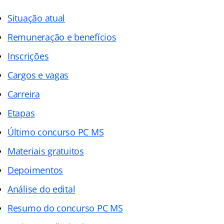
Situação atual
Remuneração e benefícios
Inscrições
Cargos e vagas
Carreira
Etapas
Último concurso PC MS
Materiais gratuitos
Depoimentos
Análise do edital
Resumo do concurso PC MS