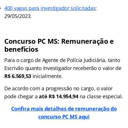
400 vagas para investigador solicitadas
:
29/05/2023
Concurso PC MS: Remuneração e
benefícios
Para o cargo de Agente de Polícia Judiciária, tanto
Escrivão quanto Investigador receberão o valor de
R$ 6.569,53
inicialmente.
De acordo com a progressão no cargo, o valor
pode chegar a
até R$ 14.954,94
na classe especial.
Confira mais detalhes de remuneração do
concurso PC MS aqui