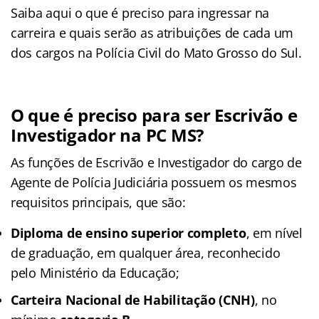
Saiba aqui o que é preciso para ingressar na
carreira e quais serão as atribuições de cada um
dos cargos na Polícia Civil do Mato Grosso do Sul.
O que é preciso para ser Escrivão e
Investigador na PC MS?
As funções de Escrivão e Investigador do cargo de
Agente de Polícia Judiciária possuem os mesmos
requisitos principais, que são:
Diploma de ensino superior completo
, em nível
de graduação, em qualquer área, reconhecido
pelo Ministério da Educação;
Carteira Nacional de Habilitação (CNH)
, no