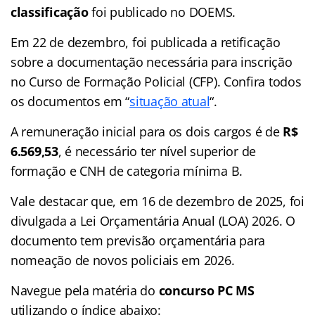
classificação
foi publicado no DOEMS.
Em 22 de dezembro, foi publicada a retificação
sobre a documentação necessária para inscrição
no Curso de Formação Policial (CFP). Confira todos
os documentos em “
situação atual
“.
A remuneração inicial para os dois cargos é de
R$
6.569,53
, é necessário ter nível superior de
formação e CNH de categoria mínima B.
Vale destacar que, em 16 de dezembro de 2025, foi
divulgada a Lei Orçamentária Anual (LOA) 2026. O
documento tem previsão orçamentária para
nomeação de novos policiais em 2026.
Navegue pela matéria do
concurso PC MS
utilizando o
índice
abaixo: