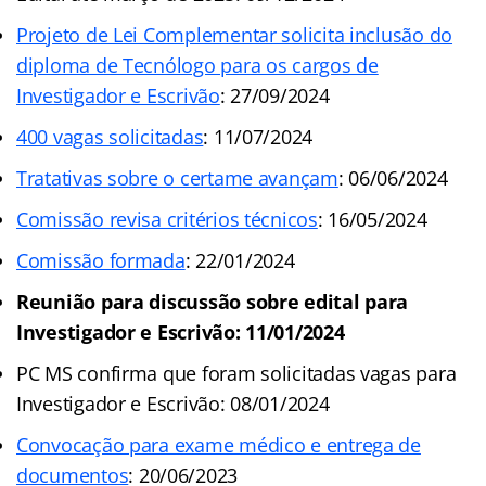
Projeto de Lei Complementar solicita inclusão do
diploma de Tecnólogo para os cargos de
Investigador e Escrivão
: 27/09/2024
400 vagas solicitadas
: 11/07/2024
Tratativas sobre o certame avançam
: 06/06/2024
Comissão revisa critérios técnicos
: 16/05/2024
Comissão formada
: 22/01/2024
Reunião para discussão sobre edital para
Investigador e Escrivão: 11/01/2024
PC MS confirma que foram solicitadas vagas para
Investigador e Escrivão: 08/01/2024
Convocação para exame médico e entrega de
documentos
: 20/06/2023