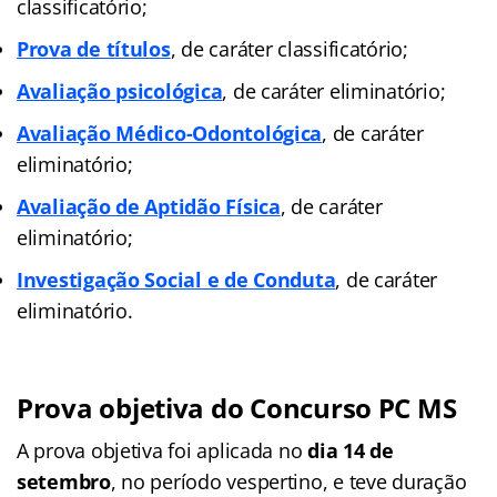
classificatório;
Prova de títulos
, de caráter classificatório;
Avaliação psicológica
, de caráter eliminatório;
Avaliação Médico-Odontológica
, de caráter
eliminatório;
Avaliação de Aptidão Física
, de caráter
eliminatório;
Investigação Social e de Conduta
, de caráter
eliminatório.
Prova objetiva do Concurso PC MS
A prova objetiva foi aplicada no
dia 14 de
setembro
, no período vespertino, e teve duração