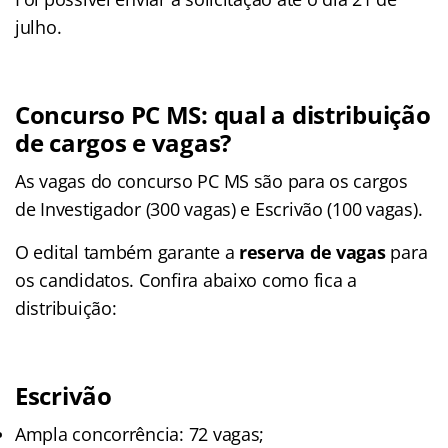
julho.
Concurso PC MS: qual a distribuição
de cargos e vagas?
As vagas do concurso PC MS são para os cargos
de Investigador (300 vagas) e Escrivão (100 vagas).
O edital também garante a
reserva de vagas
para
os candidatos. Confira abaixo como fica a
distribuição:
Escrivão
Ampla concorrência: 72 vagas;