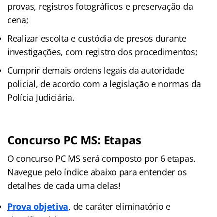
provas, registros fotográficos e preservação da
cena;
Realizar escolta e custódia de presos durante
investigações, com registro dos procedimentos;
Cumprir demais ordens legais da autoridade
policial, de acordo com a legislação e normas da
Polícia Judiciária.
Concurso PC MS: Etapas
O concurso PC MS será composto por 6 etapas.
Navegue pelo índice abaixo para entender os
detalhes de cada uma delas!
Prova objetiva
, de caráter eliminatório e