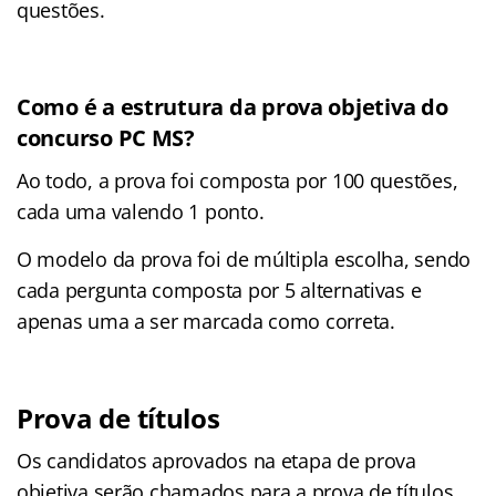
questões.
Como é a estrutura da prova objetiva do
concurso PC MS?
Ao todo, a prova foi composta por 100 questões,
cada uma valendo 1 ponto.
O modelo da prova foi de múltipla escolha, sendo
cada pergunta composta por 5 alternativas e
apenas uma a ser marcada como correta.
Prova de títulos
Os candidatos aprovados na etapa de prova
objetiva serão chamados para a prova de títulos.