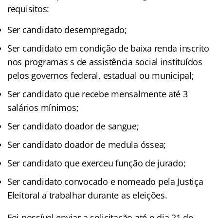
requisitos:
Ser candidato desempregado;
Ser candidato em condição de baixa renda inscrito
nos programas s de assistência social instituídos
pelos governos federal, estadual ou municipal;
Ser candidato que recebe mensalmente até 3
salários mínimos;
Ser candidato doador de sangue;
Ser candidato doador de medula óssea;
Ser candidato que exerceu função de jurado;
Ser candidato convocado e nomeado pela Justiça
Eleitoral a trabalhar durante as eleições.
Foi possível enviar a solicitação até o dia 21 de