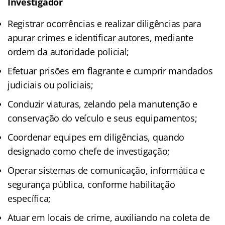
Investigador
Registrar ocorrências e realizar diligências para
apurar crimes e identificar autores, mediante
ordem da autoridade policial;
Efetuar prisões em flagrante e cumprir mandados
judiciais ou policiais;
Conduzir viaturas, zelando pela manutenção e
conservação do veículo e seus equipamentos;
Coordenar equipes em diligências, quando
designado como chefe de investigação;
Operar sistemas de comunicação, informática e
segurança pública, conforme habilitação
específica;
Atuar em locais de crime, auxiliando na coleta de