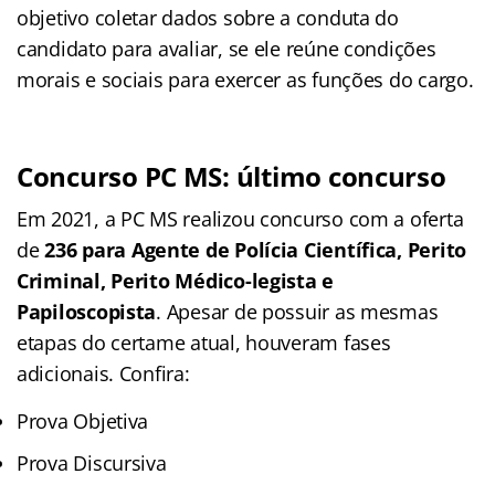
objetivo coletar dados sobre a conduta do
candidato para avaliar, se ele reúne condições
morais e sociais para exercer as funções do cargo.
Concurso PC MS: último concurso
Em 2021, a PC MS realizou concurso com a oferta
de
236 para Agente de Polícia Científica, Perito
Criminal, Perito Médico-legista e
Papiloscopista
. Apesar de possuir as mesmas
etapas do certame atual, houveram fases
adicionais. Confira:
Prova Objetiva
Prova Discursiva