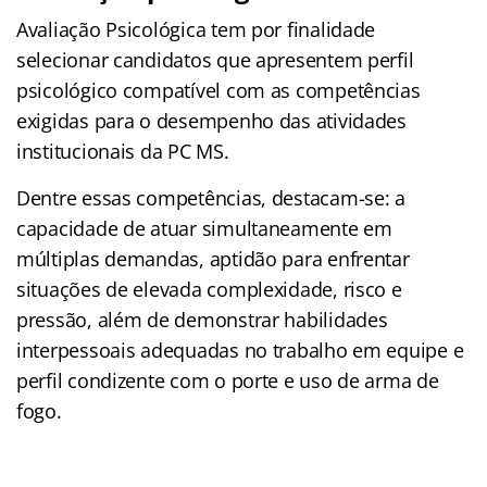
Avaliação Psicológica tem por finalidade
selecionar candidatos que apresentem perfil
psicológico compatível com as competências
exigidas para o desempenho das atividades
institucionais da PC MS.
Dentre essas competências, destacam-se: a
capacidade de atuar simultaneamente em
múltiplas demandas, aptidão para enfrentar
situações de elevada complexidade, risco e
pressão, além de demonstrar habilidades
interpessoais adequadas no trabalho em equipe e
perfil condizente com o porte e uso de arma de
fogo.