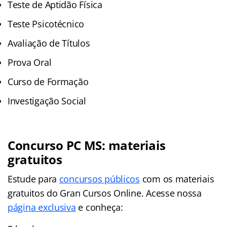
Teste de Aptidão Física
Teste Psicotécnico
Avaliação de Títulos
Prova Oral
Curso de Formação
Investigação Social
Concurso PC MS: materiais
gratuitos
Estude para
concursos públicos
com os materiais
gratuitos do Gran Cursos Online. Acesse nossa
página exclusiva
e conheça: