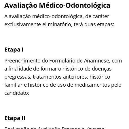
Avaliação Médico-Odontológica
A avaliação médico-odontológica, de caráter
exclusivamente eliminatório, terá duas etapas:
Etapa I
Preenchimento do Formulário de Anamnese, com
a finalidade de formar o histórico de doenças
pregressas, tratamentos anteriores, histórico
familiar e histórico de uso de medicamentos pelo
candidato;
Etapa II