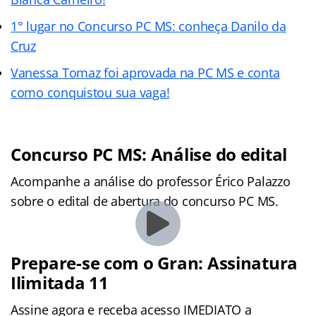
1° lugar no Concurso PC MS: conheça Danilo da
Cruz
Vanessa Tomaz foi aprovada na PC MS e conta
como conquistou sua vaga!
Concurso PC MS: Análise do edital
Acompanhe a análise do professor Érico Palazzo
sobre o edital de abertura do concurso PC MS.
Prepare-se com o Gran: Assinatura
Ilimitada 11
Assine agora e receba acesso IMEDIATO a