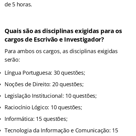
de 5 horas.
Quais são as disciplinas exigidas para os
cargos de Escrivão e Investigador?
Para ambos os cargos, as disciplinas exigidas
serão:
Língua Portuguesa: 30 questões;
Noções de Direito: 20 questões;
Legislação Institucional: 10 questões;
Raciocínio Lógico: 10 questões;
Informática: 15 questões;
Tecnologia da Informação e Comunicação: 15