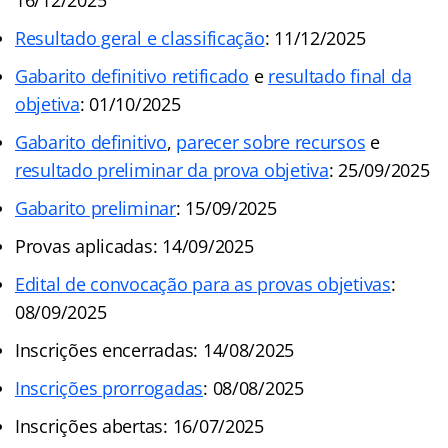
Resultado geral e classificação
: 11/12/2025
Gabarito definitivo retificado
e
resultado final da
objetiva
: 01/10/2025
Gabarito definitivo
,
parecer sobre recursos
e
resultado preliminar da prova objetiva
: 25/09/2025
Gabarito preliminar
: 15/09/2025
Provas aplicadas: 14/09/2025
Edital de convocação para as provas objetivas
:
08/09/2025
Inscrições encerradas: 14/08/2025
Inscrições prorrogadas
: 08/08/2025
Inscrições abertas: 16/07/2025