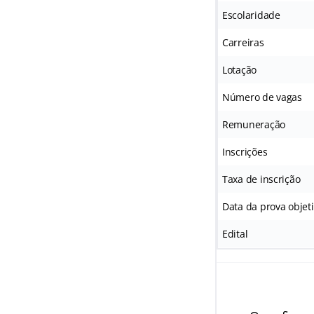
Escolaridade
Carreiras
Lotação
Número de vagas
Remuneração
Inscrições
Taxa de inscrição
Data da prova objet
Edital