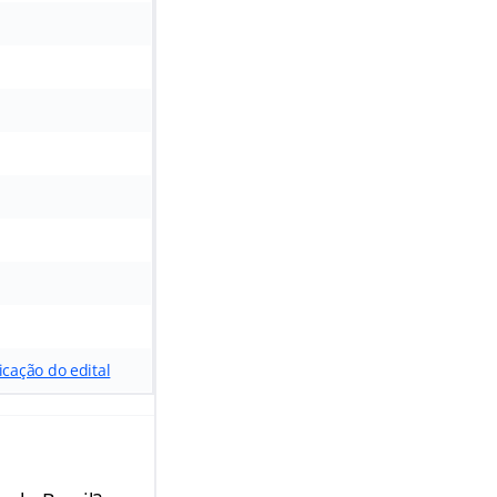
ficação do edital