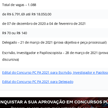
Total de vagas – 1.088
de R$ 6.791,69 até R$ 18.050,00
de 07 de dezembro de 2020 a 04 de fevereiro de 2021
R$ 70 ou R$ 140
Delegado – 21 de março de 2021 (prova objetiva e peça processual)
Escrivão, Investigador e Papiloscopista – 28 de março de 2021 (prova
discursiva)
Edital do Concurso PC PA 2021 para Escrivão, Investigador e Papilos
Edital do Concurso PC PA 2021 para Delegado
NQUISTAR A SUA APROVAÇÃO EM CONCURSOS P