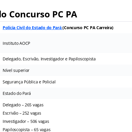
o Concurso PC PA
Polícia Civil do Estado do Pará
(Concurso PC PA Carreira)
Instituto AOCP
Delegado, Escrivão, Investigador e Papiloscopista
Nível superior
Segurança Pública e Policial
Estado do Pará
Delegado – 265 vagas
Escrivão – 252 vagas
Investigador – 506 vagas
Papiloscopista – 65 vagas