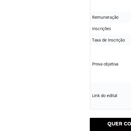
Remuneração
Inscrições
Taxa de Inscrição
Prova objetiva
Link do edital
QUER CO