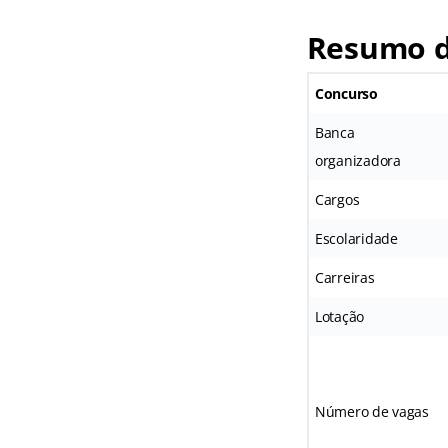
Resumo d
Concurso
Banca
organizadora
Cargos
Escolaridade
Carreiras
Lotação
Número de vagas