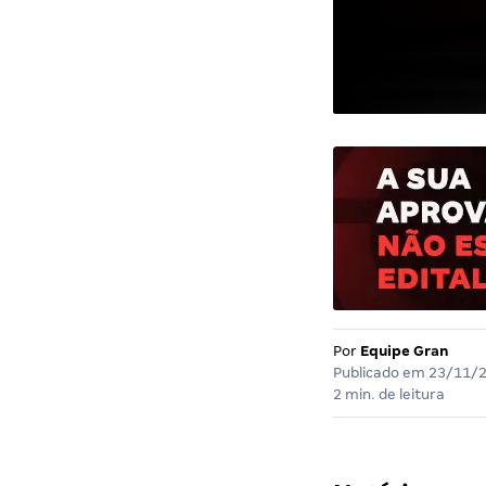
Por
Equipe Gran
Publicado em
23/11/
2 min. de leitura