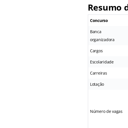
Resumo d
Concurso
Banca
organizadora
Cargos
Escolaridade
Carreiras
Lotação
Número de vagas