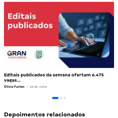
Editais publicados da semana ofertam 6.475
vagas…
Olivia Furlan
•
26 de Julho
Depoimentos relacionados