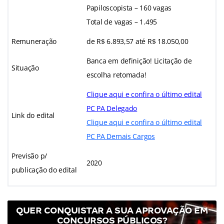
Papiloscopista – 160 vagas
Total de vagas – 1.495
Remuneração
de R$ 6.893,57 até R$ 18.050,00
Banca em definição! Licitação de
Situação
escolha retomada!
Clique aqui e confira o último edital
PC PA Delegado
Link do edital
Clique aqui e confira o último edital
PC PA Demais Cargos
Previsão p/
2020
publicação do edital
QUER CONQUISTAR A SUA APROVAÇÃO EM
CONCURSOS PÚBLICOS?