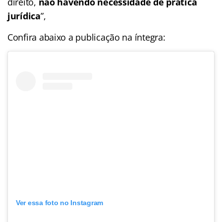
direito,
não havendo necessidade de prática
jurídica
”,
Confira abaixo a publicação na íntegra:
Ver essa foto no Instagram