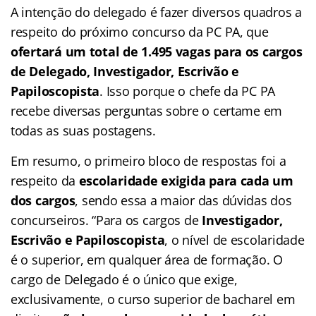
A intenção do delegado é fazer diversos quadros a
respeito do próximo concurso da PC PA, que
ofertará um total de 1.495 vagas para os cargos
de Delegado, Investigador, Escrivão e
Papiloscopista
. Isso porque o chefe da PC PA
recebe diversas perguntas sobre o certame em
todas as suas postagens.
Em resumo, o primeiro bloco de respostas foi a
respeito da
escolaridade exigida para cada um
dos cargos
, sendo essa a maior das dúvidas dos
concurseiros. “Para os cargos de
Investigador,
Escrivão e Papiloscopista
, o nível de escolaridade
é o superior, em qualquer área de formação. O
cargo de Delegado é o único que exige,
exclusivamente, o curso superior de bacharel em