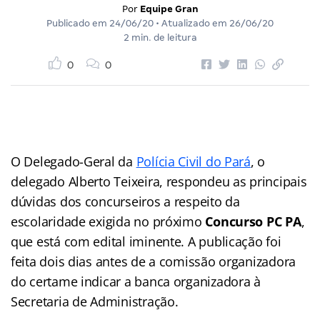
Por
Equipe Gran
Publicado em
24/06/20
• Atualizado em
26/06/20
2 min. de leitura
0
0
O Delegado-Geral da
Polícia Civil do Pará
, o
delegado Alberto Teixeira, respondeu as principais
dúvidas dos concurseiros a respeito da
escolaridade exigida no próximo
Concurso PC PA
,
que está com edital iminente. A publicação foi
feita dois dias antes de a comissão organizadora
do certame indicar a banca organizadora à
Secretaria de Administração.