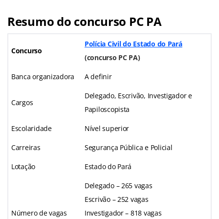
Resumo do concurso PC PA
Polícia Civil do Estado do Pará
Concurso
(
concurso PC PA
)
Banca organizadora
A definir
Delegado, Escrivão, Investigador e
Cargos
Papiloscopista
Escolaridade
Nível superior
Carreiras
Segurança Pública e Policial
Lotação
Estado do Pará
Delegado – 265 vagas
Escrivão – 252 vagas
Número de vagas
Investigador – 818 vagas