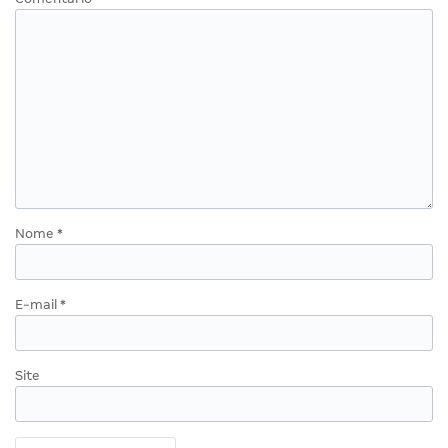
Nome
*
E-mail
*
Site