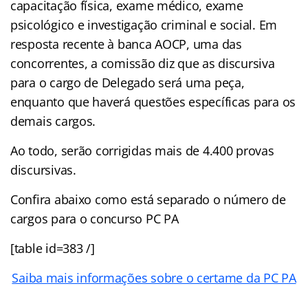
capacitação física, exame médico, exame
psicológico e investigação criminal e social. Em
resposta recente à banca AOCP, uma das
concorrentes, a comissão diz que as discursiva
para o cargo de Delegado será uma peça,
enquanto que haverá questões específicas para os
demais cargos.
Ao todo, serão corrigidas mais de 4.400 provas
discursivas.
Confira abaixo como está separado o número de
cargos para o concurso PC PA
[table id=383 /]
Saiba mais informações sobre o certame da PC PA