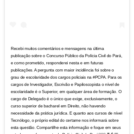
Recebi muitos comentários e mensagens na última
publicação sobre o Concurso Público da Polícia Civil do Pará,
e como prometido, responderei nesta e em futuras
publicações. A pergunta com maior incidência foi sobre o
grau de escolaridade dos cargos policiais na #PCPA. Para os
cargos de Investigador, Escrivão e Papiloscopista o nível de
escolaridade é o Superior, em qualquer área de formação. O
cargo de Delegado é o único que exige, exclusivamente, o
curso superior de bacharel em Direito, não havendo
necessidade da prática jurídica. E quanto aos cursos de nível
Tecnólogo, o próprio edital do certame nos informará sobre
esta questão. Compartilhe esta informação e foque em seus