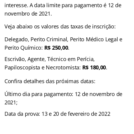
interesse. A data limite para pagamento é 12 de
novembro de 2021.
Veja abaixo os valores das taxas de inscrição:
Delegado, Perito Criminal, Perito Médico Legal e
Perito Químico:
R$ 250,00
.
Escrivão, Agente, Técnico em Perícia,
Papiloscopista e Necrotomista:
R$
180,00
.
Confira detalhes das próximas datas:
Último dia para pagamento: 12 de novembro de
2021;
Data da prova: 13 e 20 de fevereiro de 2022