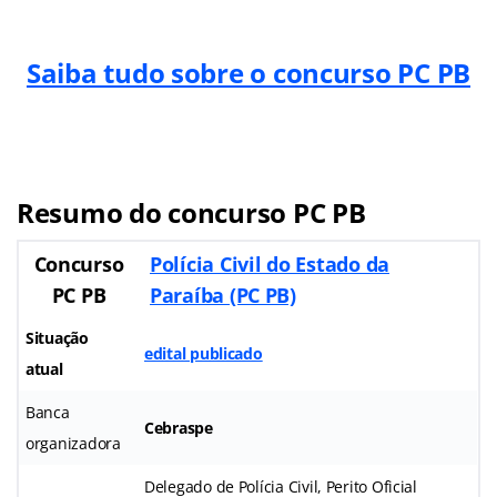
Saiba tudo sobre o concurso PC PB
Resumo do concurso PC PB
Concurso
Polícia Civil do Estado da
PC PB
Paraíba (PC PB)
Situação
edital publicado
atual
Banca
Cebraspe
organizadora
Delegado de Polícia Civil, Perito Oficial