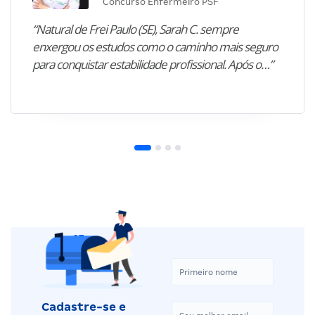
Concurso Enfermeiro PSF
“Natural de Frei Paulo (SE), Sarah C. sempre
enxergou os estudos como o caminho mais seguro
para conquistar estabilidade profissional. Após o…”
Cadastre-se e