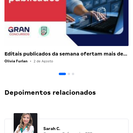
Editais publicados da semana ofertam mais de…
Olivia Furlan
•
2 de Agosto
Depoimentos relacionados
Sarah C.