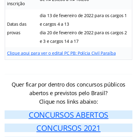
inscrição
dia 13 de fevereiro de 2022 para os cargos 1
Datas das
e cargos 4 a 13
provas
dia 20 de fevereiro de 2022 para os cargos 2
e 3 e cargos 14 a 17
Clique aqui para ver o edital PC PB: Polícia Civil Paraíba
Quer ficar por dentro dos concursos públicos
abertos e previstos pelo Brasil?
Clique nos links abaixo:
CONCURSOS ABERTOS
CONCURSOS 2021