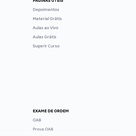
PÁGINAS ÚTEIS
Depoimentos
Material Grátis
Aulas ao Vivo
Aulas Grátis
Sugerir Curso
EXAME DE ORDEM
OAB
Prova OAB