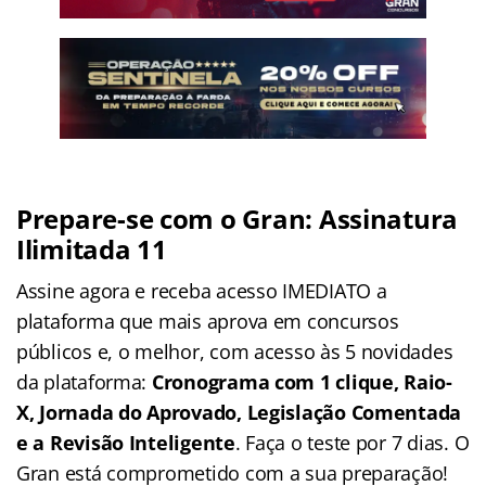
Prepare-se com o Gran: Assinatura
Ilimitada 11
Assine agora e receba acesso IMEDIATO a
plataforma que mais aprova em concursos
públicos e, o melhor, com acesso às 5 novidades
da plataforma:
Cronograma com 1 clique, Raio-
X, Jornada do Aprovado, Legislação Comentada
e a Revisão Inteligente
. Faça o teste por 7 dias. O
Gran está comprometido com a sua preparação!