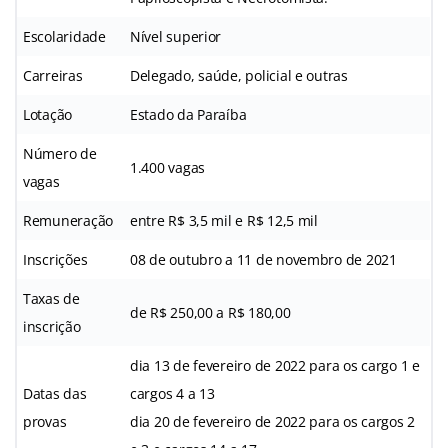
Escolaridade
Nível superior
Carreiras
Delegado, saúde, policial e outras
Lotação
Estado da Paraíba
Número de
1.400 vagas
vagas
Remuneração
entre R$ 3,5 mil e R$ 12,5 mil
Inscrições
08 de outubro a 11 de novembro de 2021
Taxas de
de R$ 250,00 a R$ 180,00
inscrição
dia 13 de fevereiro de 2022 para os cargo 1 e
Datas das
cargos 4 a 13
provas
dia 20 de fevereiro de 2022 para os cargos 2