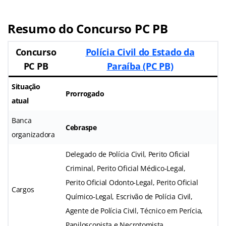
Resumo do Concurso PC PB
Concurso
Polícia Civil do Estado da
PC PB
Paraíba (PC PB)
Situação
Prorrogado
atual
Banca
Cebraspe
organizadora
Delegado de Polícia Civil, Perito Oficial
Criminal, Perito Oficial Médico-Legal,
Perito Oficial Odonto-Legal, Perito Oficial
Cargos
Químico-Legal, Escrivão de Polícia Civil,
Agente de Polícia Civil, Técnico em Perícia,
Papiloscopista e Necrotomista.