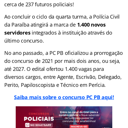
cerca de 237 futuros policiais!
Ao concluir o ciclo da quarta turma, a Polícia Civil
da Paraíba atingirá a marca de
1.400 novos
servidores
integrados à instituição através do
último concurso.
No ano passado, a PC PB oficializou a prorrogação
do concurso de 2021 por mais dois anos, ou seja,
até 2027. O edital ofertou 1.400 vagas para
diversos cargos, entre Agente, Escrivão, Delegado,
Perito, Papiloscopista e Técnico em Perícia.
Saiba mais sobre o concurso PC PB aqui!