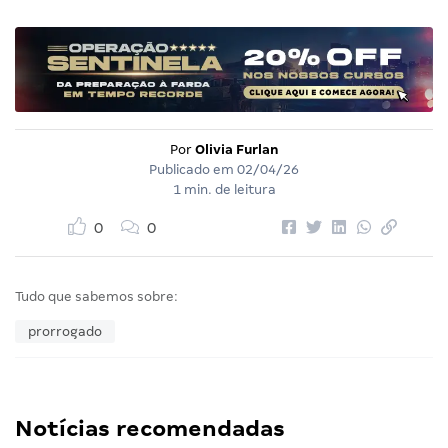
Por
Olivia Furlan
Publicado em
02/04/26
1 min. de leitura
0
0
Tudo que sabemos sobre:
prorrogado
Notícias recomendadas