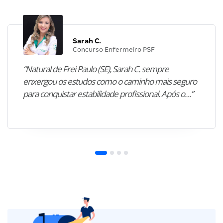
Sarah C.
Concurso Enfermeiro PSF
“Natural de Frei Paulo (SE), Sarah C. sempre
enxergou os estudos como o caminho mais seguro
para conquistar estabilidade profissional. Após o…”