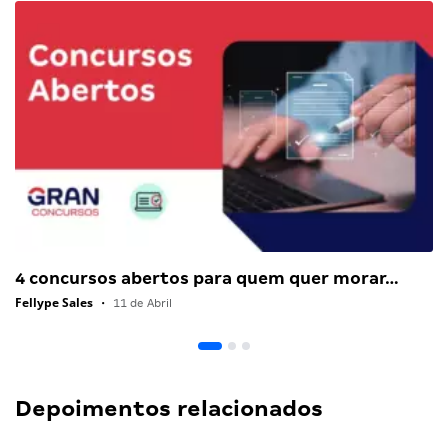
4 concursos abertos para quem quer morar…
Fellype Sales
•
11 de Abril
Depoimentos relacionados