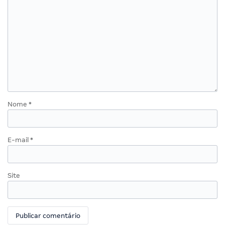
Nome
*
E-mail
*
Site