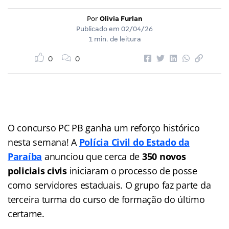
Por
Olivia Furlan
Publicado em
02/04/26
1 min. de leitura
0
0
O concurso PC PB ganha um reforço histórico
nesta semana! A
Polícia Civil do Estado da
Paraíba
anunciou que cerca de
350 novos
policiais civis
iniciaram o processo de posse
como servidores estaduais. O grupo faz parte da
terceira turma do curso de formação do último
certame.