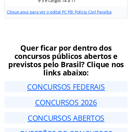
e 3 e cargos 14 a 17
Clique aqui para ver o edital PC PB: Polícia Civil Paraíba
Quer ficar por dentro dos
concursos públicos abertos e
previstos pelo Brasil? Clique nos
links abaixo:
CONCURSOS FEDERAIS
CONCURSOS 2026
CONCURSOS ABERTOS