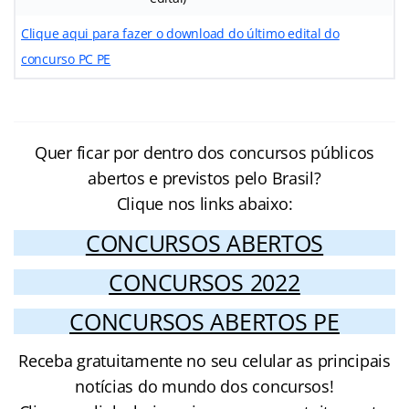
Clique aqui para fazer o download do último edital do
concurso PC PE
Quer ficar por dentro dos concursos públicos
abertos e previstos pelo Brasil?
Clique nos links abaixo:
CONCURSOS ABERTOS
CONCURSOS 2022
CONCURSOS ABERTOS PE
Receba gratuitamente no seu celular as principais
notícias do mundo dos concursos!