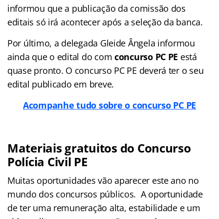
informou que a publicação da comissão dos
editais só irá acontecer após a seleção da banca.
Por último, a delegada Gleide Ângela informou
ainda que o edital do com
concurso PC PE
está
quase pronto. O concurso PC PE deverá ter o seu
edital publicado em breve.
Acompanhe tudo sobre o concurso PC PE
Materiais gratuitos do Concurso
Polícia Civil PE
Muitas oportunidades vão aparecer este ano no
mundo dos concursos públicos. A oportunidade
de ter uma remuneração alta, estabilidade e um