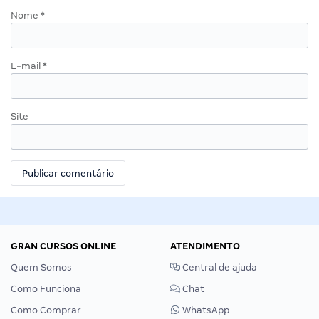
Nome
*
E-mail
*
Site
GRAN CURSOS ONLINE
ATENDIMENTO
Quem Somos
Central de ajuda
Como Funciona
Chat
Como Comprar
WhatsApp