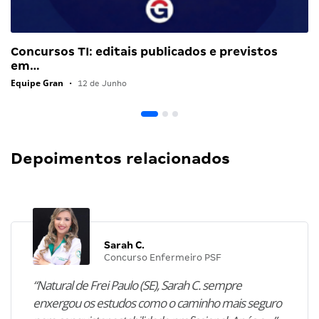
Concursos TI: editais publicados e previstos
em…
Equipe Gran
•
12 de Junho
Depoimentos relacionados
Sarah C.
Concurso Enfermeiro PSF
“Natural de Frei Paulo (SE), Sarah C. sempre
enxergou os estudos como o caminho mais seguro