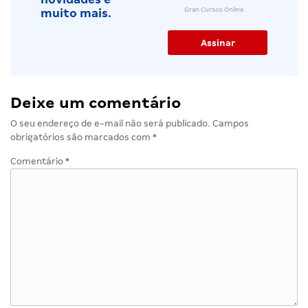
Gran Cursos Online.
muito mais.
Deixe um comentário
O seu endereço de e-mail não será publicado.
Campos
obrigatórios são marcados com
*
Comentário
*