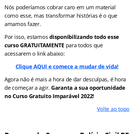
Nós poderíamos cobrar caro em um material
como esse, mas transformar histórias é o que
amamos fazer.
Por isso, estamos
disponibilizando todo esse
curso GRATUITAMENTE
para todos que
acessarem o link abaixo:
Clique AQUI e comece a mudar de vida!
Agora não é mais a hora de dar desculpas, é hora
de começar a agir.
Garanta a sua oportunidade
no Curso Gratuito Imparável 2022!
Volte ao topo