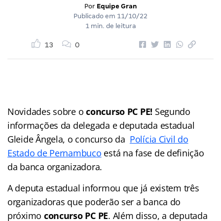
Por
Equipe Gran
Publicado em
11/10/22
1 min. de leitura
13
0
Novidades sobre o
concurso PC PE!
Segundo
informações da delegada e deputada estadual
Gleide Ângela, o concurso da
Polícia Civil do
Estado de Pernambuco
está na fase de definição
da banca organizadora.
A deputa estadual informou que já existem três
organizadoras que poderão ser a banca do
próximo
concurso PC PE
. Além disso, a deputada