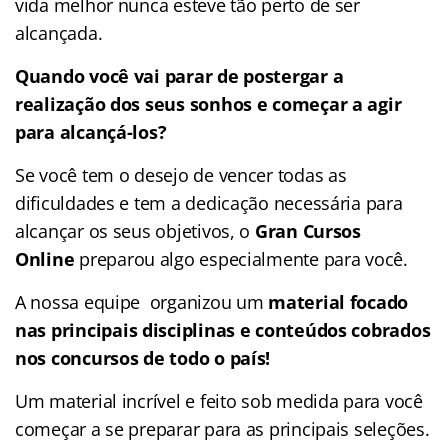
vida melhor nunca esteve tão perto de ser
alcançada.
Quando você vai parar de postergar a
realização dos seus sonhos e começar a agir
para alcançá-los?
Se você tem o desejo de vencer todas as
dificuldades e tem a dedicação necessária para
alcançar os seus objetivos, o
Gran Cursos
Online
preparou algo especialmente para você.
A nossa equipe organizou um
material focado
nas
principais disciplinas e conteúdos cobrados
nos concursos de todo o país!
Um material incrível e feito sob medida para você
começar a se preparar para as principais seleções.