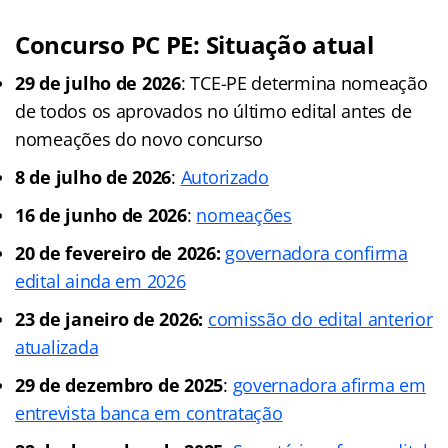
Concurso PC PE: Situação atual
29 de julho de 2026
: TCE-PE determina nomeação
de todos os aprovados no último edital antes de
nomeações do novo concurso
8 de julho de 2026
:
Autorizado
16 de junho de 2026
:
nomeações
20 de fevereiro de 2026:
governadora confirma
edital ainda em 2026
23 de janeiro de 2026:
comissão do edital anterior
atualizada
29 de dezembro de 2025
:
governadora afirma em
entrevista banca em contratação