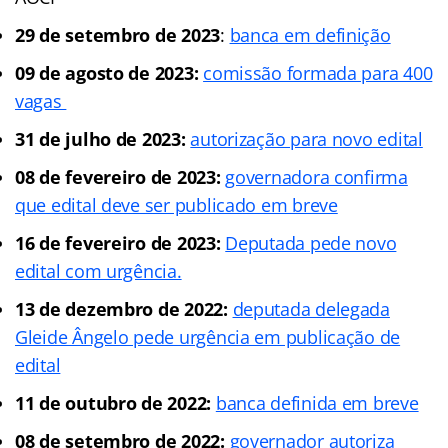
29 de setembro de 2023
:
banca em definição
09 de agosto de 2023:
comissão formada para 400
vagas
31 de julho de 2023:
autorização para novo edital
08 de fevereiro de 2023:
governadora confirma
que edital deve ser publicado em breve
16 de fevereiro de 2023:
Deputada pede novo
edital com urgência.
13 de dezembro de 2022:
deputada delegada
Gleide Ângelo pede urgência em publicação de
edital
11 de outubro de 2022:
banca definida em breve
08 de setembro de 2022:
governador autoriza