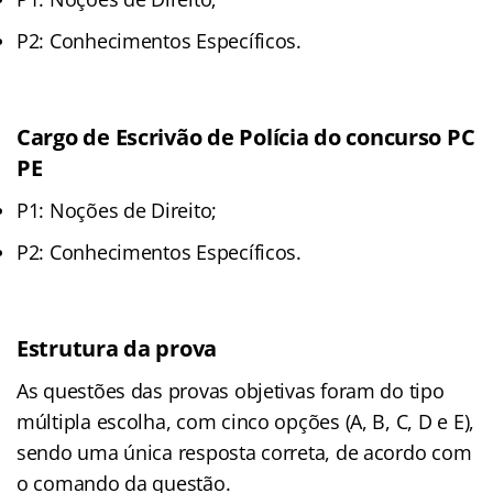
P2: Conhecimentos Específicos.
Cargo de Escrivão de Polícia do concurso PC
PE
P1: Noções de Direito;
P2: Conhecimentos Específicos.
Estrutura da prova
As questões das provas objetivas foram do tipo
múltipla escolha, com cinco opções (A, B, C, D e E),
sendo uma única resposta correta, de acordo com
o comando da questão.