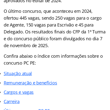
aprovados no edital de 2024.
O último concurso, que aconteceu em 2024,
ofertou 445 vagas, sendo 250 vagas para o cargo
de Agente, 150 vagas para Escrivão e 45 para
Delegado. Os resultados finais do CFP da 1ª Turma
e do concurso público foram divulgados no dia 7
de novembro de 2025.
Confira abaixo o índice com informações sobre o
concurso PC PE:
Situação atual
Remuneração e benefícios
Cargos e vagas
Carreira