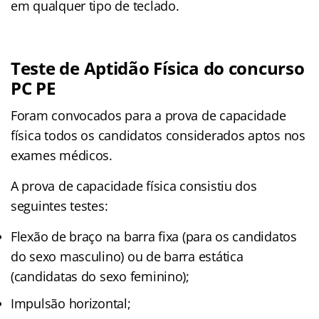
em qualquer tipo de teclado.
Teste de Aptidão Física do concurso
PC PE
Foram convocados para a prova de capacidade
física todos os candidatos considerados aptos nos
exames médicos.
A prova de capacidade física consistiu dos
seguintes testes:
Flexão de braço na barra fixa (para os candidatos
do sexo masculino) ou de barra estática
(candidatas do sexo feminino);
Impulsão horizontal;