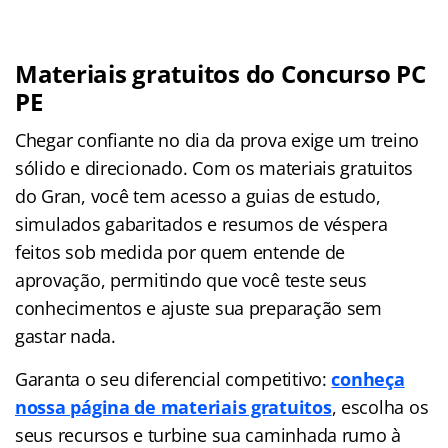
Materiais gratuitos do Concurso PC
PE
Chegar confiante no dia da prova exige um treino
sólido e direcionado. Com os materiais gratuitos
do Gran, você tem acesso a guias de estudo,
simulados gabaritados e resumos de véspera
feitos sob medida por quem entende de
aprovação, permitindo que você teste seus
conhecimentos e ajuste sua preparação sem
gastar nada.
Garanta o seu diferencial competitivo:
conheça
nossa página de materiais gratuitos
, escolha os
seus recursos e turbine sua caminhada rumo à