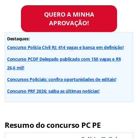
QUERO A MINHA
APROVAÇÃO!
Destaques:
Concurso Polícia Civil RJ: 414 vagas e banca em definição!
Concurso PCDF Delegado publicado com 150 vagas e R$
26,6 mil!
Concursos Policiais: confira oportunidades de editais!
Concurso PRF 2026: saiba as últimas notícias!
Resumo do concurso PC PE