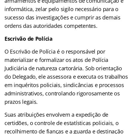
armamentos e equipamentos de comunicação e
informática, zelar pelo sigilo necessário para o
sucesso das investigações e cumprir as demais
ordens das autoridades competentes.
Escrivão de Polícia
O Escrivão de Polícia é o responsável por
materializar e formalizar os atos de Polícia
Judiciária de natureza cartorária. Sob orientação
do Delegado, ele assessora e executa os trabalhos
em inquéritos policiais, sindicâncias e processos
administrativos, controlando rigorosamente os
prazos legais.
Suas atribuições envolvem a expedição de
certidões, o controle de estatísticas policiais, o
recolhimento de fianças e a guarda e destinação