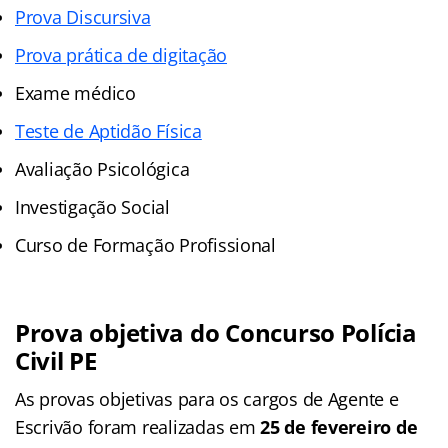
Prova Discursiva
Prova prática de digitação
Exame médico
Teste de Aptidão Física
Avaliação Psicológica
Investigação Social
Curso de Formação Profissional
Prova objetiva do Concurso Polícia
Civil PE
As provas objetivas para os cargos de Agente e
Escrivão foram realizadas em
25 de fevereiro de