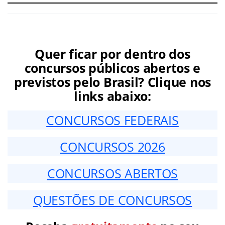
Quer ficar por dentro dos
concursos públicos abertos e
previstos pelo Brasil? Clique nos
links abaixo:
CONCURSOS FEDERAIS
CONCURSOS 2026
CONCURSOS ABERTOS
QUESTÕES DE CONCURSOS