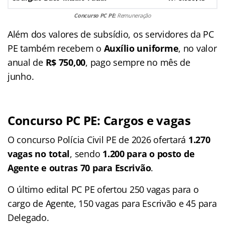
Concurso PC PE:
Remuneração
Além dos valores de subsídio, os servidores da PC
PE também recebem o
Auxílio uniforme
, no valor
anual de
R$ 750,00
, pago sempre no mês de
junho.
Concurso PC PE: Cargos e vagas
O concurso Polícia Civil PE de 2026 ofertará
1.270
vagas no total
, sendo
1.200 para o posto de
Agente e outras 70 para Escrivão
.
O último edital PC PE ofertou 250 vagas para o
cargo de Agente, 150 vagas para Escrivão e 45 para
Delegado.