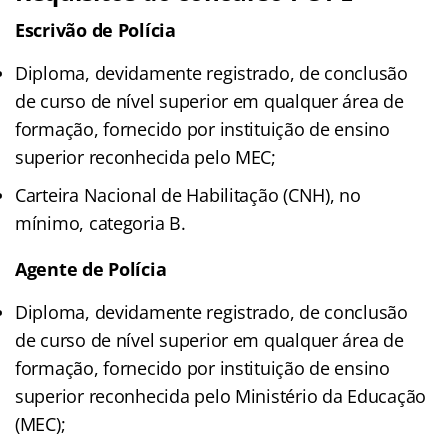
Escrivão de Polícia
Diploma, devidamente registrado, de conclusão
de curso de nível superior em qualquer área de
formação, fornecido por instituição de ensino
superior reconhecida pelo MEC;
Carteira Nacional de Habilitação (CNH), no
mínimo, categoria B.
Agente de Polícia
Diploma, devidamente registrado, de conclusão
de curso de nível superior em qualquer área de
formação, fornecido por instituição de ensino
superior reconhecida pelo Ministério da Educação
(MEC);