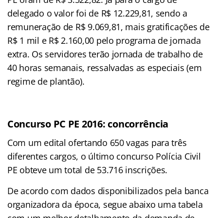
delegado o valor foi de R$ 12.229,81, sendo a
remuneração de R$ 9.069,81, mais gratificações de
R$ 1 mil e R$ 2.160,00 pelo programa de jornada
extra. Os servidores terão jornada de trabalho de
40 horas semanais, ressalvadas as especiais (em
regime de plantão).
Concurso PC PE 2016: concorrência
Com um edital ofertando 650 vagas para três
diferentes cargos, o último concurso Polícia Civil
PE obteve um total de 53.716 inscrições.
De acordo com dados disponibilizados pela banca
organizadora da época, segue abaixo uma tabela
com um melhor detalhamento da demanda de