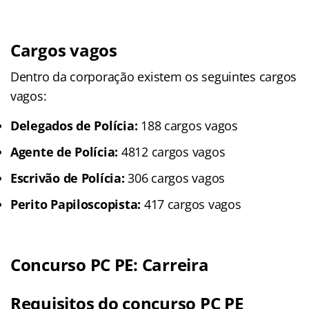
Cargos vagos
Dentro da corporação existem os seguintes cargos
vagos:
Delegados de Polícia:
188 cargos vagos
Agente de Polícia:
4812 cargos vagos
Escrivão de Polícia:
306 cargos vagos
Perito Papiloscopista:
417 cargos vagos
Concurso PC PE: Carreira
Requisitos do concurso PC PE