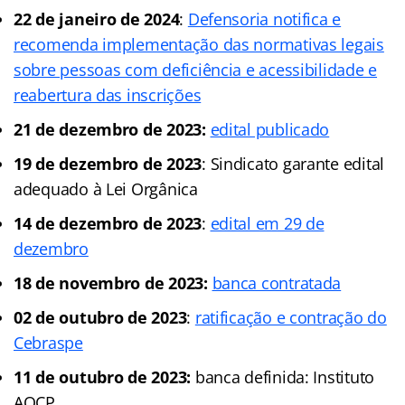
22 de janeiro de 2024
:
Defensoria notifica e
recomenda implementação das normativas legais
sobre pessoas com deficiência e acessibilidade e
reabertura das inscrições
21 de dezembro de 2023:
edital publicado
19 de dezembro de 2023
: Sindicato garante edital
adequado à Lei Orgânica
14 de dezembro de 2023
:
edital em 29 de
dezembro
18 de novembro de 2023:
banca contratada
02 de outubro de 2023
:
ratificação e contração do
Cebraspe
11 de outubro de 2023:
banca definida: Instituto
AOCP