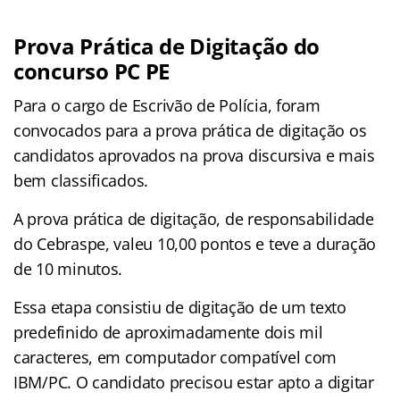
Prova Prática de Digitação do
concurso PC PE
Para o cargo de Escrivão de Polícia, foram
convocados para a prova prática de digitação os
candidatos aprovados na prova discursiva e mais
bem classificados.
A prova prática de digitação, de responsabilidade
do Cebraspe, valeu 10,00 pontos e teve a duração
de 10 minutos.
Essa etapa consistiu de digitação de um texto
predefinido de aproximadamente dois mil
caracteres, em computador compatível com
IBM/PC. O candidato precisou estar apto a digitar