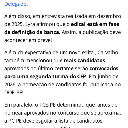
Delegado
.
Além disso, em entrevista realizada em dezembro
de 2025, Lyra afirmou que o
edital está em fase
de definição da banca.
Assim, a publicação deve
acontecer em breve!
Além da expectativa de um novo edital, Carvalho
também mencionou que
mais candidatos
aprovados no último certame serão
convocados
para uma segunda turma do CFP
. Em junho de
2026, a nomeação de candidatos foi publicada no
DOE-PE!
Em paralelo, o TCE-PE determinou que, antes de
nomear aprovados no concurso que se aproxima,
a PC PE deve esgotar a lista de candidatos