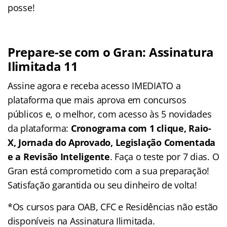
posse!
Prepare-se com o Gran: Assinatura
Ilimitada 11
Assine agora e receba acesso IMEDIATO a
plataforma que mais aprova em concursos
públicos e, o melhor, com acesso às 5 novidades
da plataforma:
Cronograma com 1 clique, Raio-
X, Jornada do Aprovado, Legislação Comentada
e a Revisão Inteligente
. Faça o teste por 7 dias. O
Gran está comprometido com a sua preparação!
Satisfação garantida ou seu dinheiro de volta!
*Os cursos para OAB, CFC e Residências não estão
disponíveis na Assinatura Ilimitada.