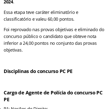
2024
.
Essa etapa teve caráter eliminatório e
classificatório e valeu 60,00 pontos.
Foi reprovado nas provas objetivas e eliminado do
concurso público o candidato que obteve nota
inferior a 24,00 pontos no conjunto das provas
objetivas.
Disciplinas do concurso PC PE
Cargo de Agente de Polícia do concurso PC
PE
P1: Noções de Direito;