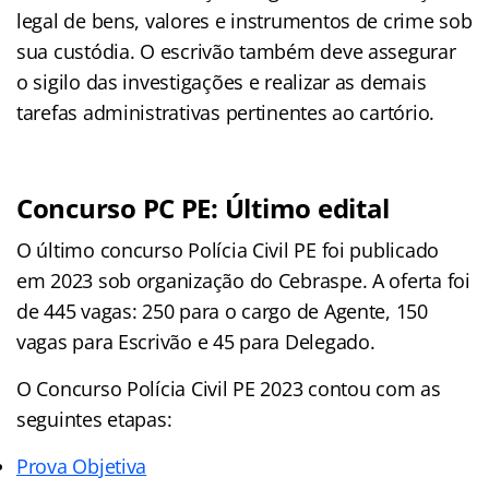
legal de bens, valores e instrumentos de crime sob
sua custódia. O escrivão também deve assegurar
o sigilo das investigações e realizar as demais
tarefas administrativas pertinentes ao cartório.
Concurso PC PE: Último edital
O último concurso Polícia Civil PE foi publicado
em 2023 sob organização do Cebraspe. A oferta foi
de 445 vagas: 250 para o cargo de Agente, 150
vagas para Escrivão e 45 para Delegado.
O Concurso Polícia Civil PE 2023 contou com as
seguintes etapas:
Prova Objetiva