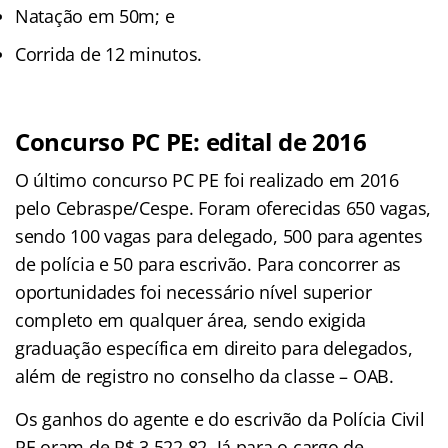
Natação em 50m; e
Corrida de 12 minutos.
Concurso PC PE: edital de 2016
O último concurso PC PE foi realizado em 2016
pelo Cebraspe/Cespe. Foram oferecidas 650 vagas,
sendo 100 vagas para delegado, 500 para agentes
de polícia e 50 para escrivão. Para concorrer as
oportunidades foi necessário nível superior
completo em qualquer área, sendo exigida
graduação específica em direito para delegados,
além de registro no conselho da classe – OAB.
Os ganhos do agente e do escrivão da Polícia Civil
PE oram de R$ 3.522,82. Já para o cargo de