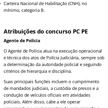
Carteira Nacional de Habilitação (CNH), no
mínimo, categoria B.
Atribuições do concurso PC PE
Agente de Polícia
O Agente de Polícia atua na execução operacional
e técnica dos atos de Polícia Judiciária, sempre sob
a determinação da autoridade policial e seguindo
critérios de hierarquia e disciplina.
Suas principais funções incluem o cumprimento
de mandados judiciais, a custódia de presos e a
condução de veículos oficiais em atividades
policiais. Além disso, cabe a ele operar