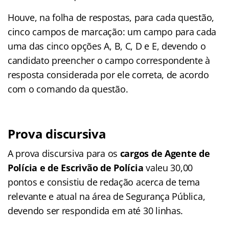
Houve, na folha de respostas, para cada questão,
cinco campos de marcação: um campo para cada
uma das cinco opções A, B, C, D e E, devendo o
candidato preencher o campo correspondente à
resposta considerada por ele correta, de acordo
com o comando da questão.
Prova discursiva
A prova discursiva para os
cargos de Agente de
Polícia e de Escrivão de Polícia
valeu 30,00
pontos e consistiu de redação acerca de tema
relevante e atual na área de Segurança Pública,
devendo ser respondida em até 30 linhas.