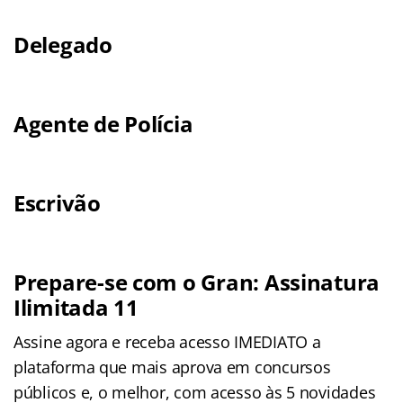
Delegado
Agente de Polícia
Escrivão
Prepare-se com o Gran: Assinatura
Ilimitada 11
Assine agora e receba acesso IMEDIATO a
plataforma que mais aprova em concursos
públicos e, o melhor, com acesso às 5 novidades