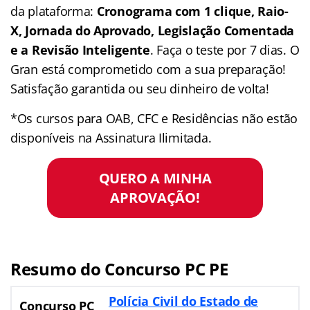
da plataforma:
Cronograma com 1 clique, Raio-
X, Jornada do Aprovado, Legislação Comentada
e a Revisão Inteligente
. Faça o teste por 7 dias. O
Gran está comprometido com a sua preparação!
Satisfação garantida ou seu dinheiro de volta!
*Os cursos para OAB, CFC e Residências não estão
disponíveis na Assinatura Ilimitada.
QUERO A MINHA
APROVAÇÃO!
Resumo do Concurso PC PE
Polícia Civil do Estado de
Concurso PC