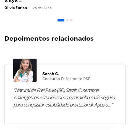
vagas…
Olivia Furlan
•
26 de Julho
Depoimentos relacionados
Sarah C.
Concurso Enfermeiro PSF
“Natural de Frei Paulo (SE), Sarah C. sempre
enxergou os estudos como o caminho mais seguro
para conquistar estabilidade profissional. Após o…”