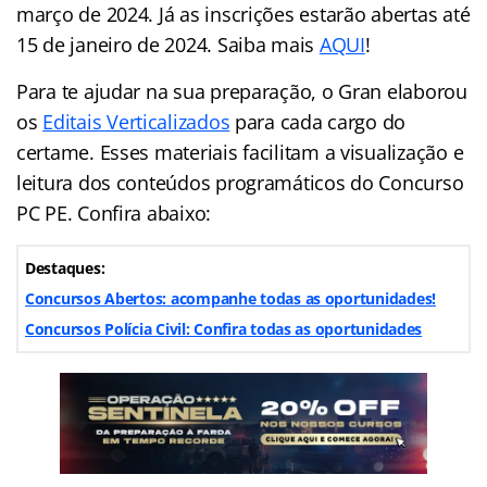
março de 2024. Já as inscrições estarão abertas até
15 de janeiro de 2024. Saiba mais
AQUI
!
Para te ajudar na sua preparação, o Gran elaborou
os
Editais Verticalizados
para cada cargo do
certame. Esses materiais facilitam a visualização e
leitura dos conteúdos programáticos do Concurso
PC PE. Confira abaixo:
Destaques:
Concursos Abertos: acompanhe todas as oportunidades!
Concursos Polícia Civil: Confira todas as oportunidades