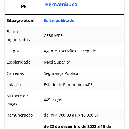
Pernambuco
PE
Situação atual
Edital publicado
Banca
CEBRASPE
organizadora
Cargos
Agente, Escrivão e Delegado
Escolaridade
Nível Superior
Carreiras
Segurança Pública
Lotação
Estado de Pernambuco/PE
Número de
445 vagas
vagas
Remuneração
de R$ 4.700,00 a R$ 10.930,51
de 22 de dezembro de 2023 a 15 de