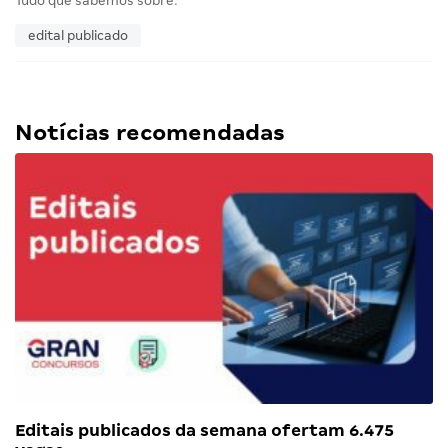
Tudo que sabemos sobre:
edital publicado
Notícias recomendadas
Editais publicados da semana ofertam 6.475