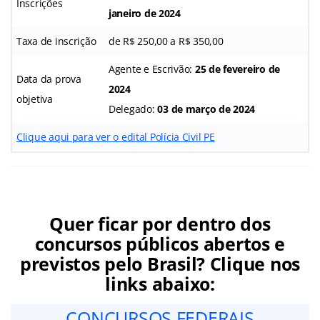
Inscrições
janeiro de 2024
Taxa de inscrição
de R$ 250,00 a R$ 350,00
Agente e Escrivão:
25 de fevereiro de
Data da prova
2024
objetiva
Delegado:
03 de março de 2024
Clique aqui para ver o edital Polícia Civil PE
Quer ficar por dentro dos
concursos públicos abertos e
previstos pelo Brasil? Clique nos
links abaixo:
CONCURSOS FEDERAIS