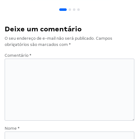
Deixe um comentário
O seu endereço de e-mail não será publicado.
Campos
obrigatórios são marcados com
*
Comentário
*
Nome
*