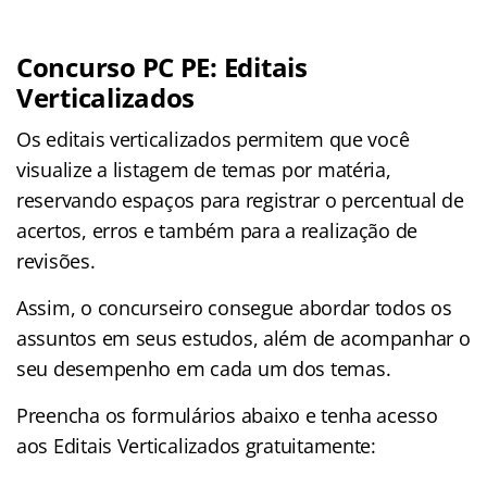
Concurso PC PE: Editais
Verticalizados
Os editais verticalizados permitem que você
visualize a listagem de temas por matéria,
reservando espaços para registrar o percentual de
acertos, erros e também para a realização de
revisões.
Assim, o concurseiro consegue abordar todos os
assuntos em seus estudos, além de acompanhar o
seu desempenho em cada um dos temas.
Preencha os formulários abaixo e tenha acesso
aos Editais Verticalizados gratuitamente: