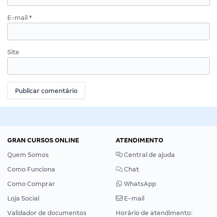
E-mail
*
Site
GRAN CURSOS ONLINE
ATENDIMENTO
Quem Somos
Central de ajuda
Como Funciona
Chat
Como Comprar
WhatsApp
Loja Social
E-mail
Validador de documentos
Horário de atendimento: