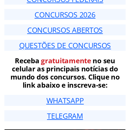
CONCURSOS 2026
CONCURSOS ABERTOS
QUESTÕES DE CONCURSOS
Receba
gratuitamente
no seu
celular as principais notícias do
mundo dos concursos. Clique no
link abaixo e inscreva-se:
WHATSAPP
TELEGRAM