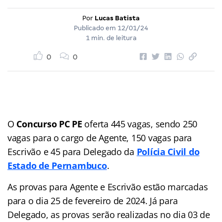
Por
Lucas Batista
Publicado em
12/01/24
1 min. de leitura
0
0
O
Concurso PC PE
oferta 445 vagas, sendo 250
vagas para o cargo de Agente, 150 vagas para
Escrivão e 45 para Delegado da
Polícia Civil do
Estado de Pernambuco
.
As provas para Agente e Escrivão estão marcadas
para o dia 25 de fevereiro de 2024. Já para
Delegado, as provas serão realizadas no dia 03 de