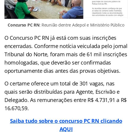
Concurso PC RN
: Reunião dentre Adepol e Ministério Público
O Concurso PC RN já está com suas inscrições
encerradas. Conforme notícia veiculada pelo jornal
Tribunal do Norte, foram mais de 61 mil inscrições
homologadas, que deverão ser confirmadas
oportunamente dias antes das provas objetivas.
O certame oferece um total de 301 vagas, nas
quais serão distribuídas para Agente, Escrivão e
Delegado. As remunerações entre R$ 4.731,91 a R$
16.670,59.
Saiba tudo sobre o concurso PC RN clicando
AQUI