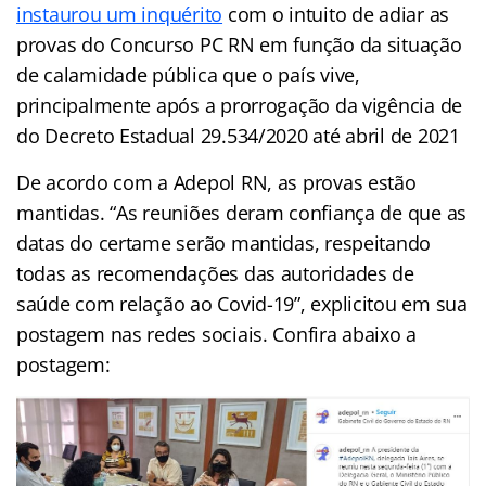
instaurou um inquérito
com o intuito de adiar as
provas do Concurso PC RN em função da situação
de calamidade pública que o país vive,
principalmente após a prorrogação da vigência de
do Decreto Estadual 29.534/2020 até abril de 2021
De acordo com a Adepol RN, as provas estão
mantidas. “As reuniões deram confiança de que as
datas do certame serão mantidas, respeitando
todas as recomendações das autoridades de
saúde com relação ao Covid-19”, explicitou em sua
postagem nas redes sociais. Confira abaixo a
postagem: