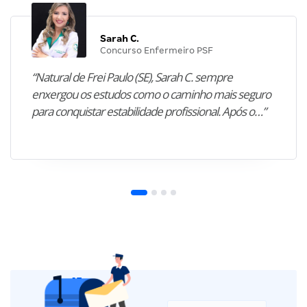
Sarah C.
Concurso Enfermeiro PSF
“Natural de Frei Paulo (SE), Sarah C. sempre
enxergou os estudos como o caminho mais seguro
para conquistar estabilidade profissional. Após o…”