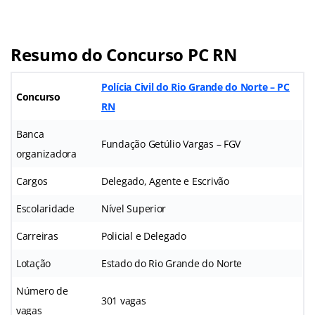
Resumo do Concurso PC RN
Polícia Civil do Rio Grande do Norte – PC
Concurso
RN
Banca
Fundação Getúlio Vargas – FGV
organizadora
Cargos
Delegado, Agente e Escrivão
Escolaridade
Nível Superior
Carreiras
Policial e Delegado
Lotação
Estado do Rio Grande do Norte
Número de
301 vagas
vagas