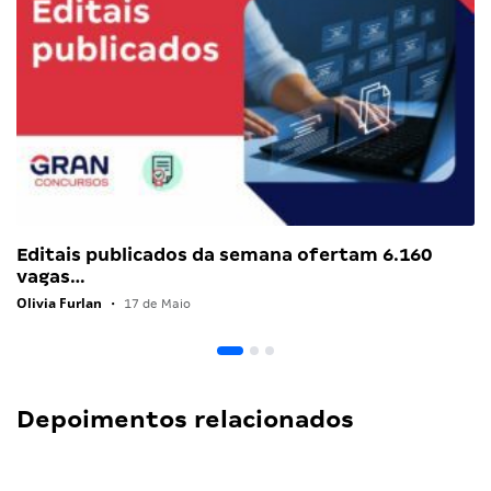
Editais publicados da semana ofertam 6.160
vagas…
Olivia Furlan
•
17 de Maio
Depoimentos relacionados