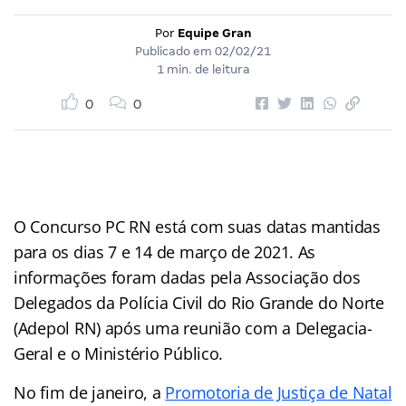
Por
Equipe Gran
Publicado em
02/02/21
1 min. de leitura
0
0
O Concurso PC RN está com suas datas mantidas
para os dias 7 e 14 de março de 2021. As
informações foram dadas pela Associação dos
Delegados da Polícia Civil do Rio Grande do Norte
(Adepol RN) após uma reunião com a Delegacia-
Geral e o Ministério Público.
No fim de janeiro, a
Promotoria de Justiça de Natal