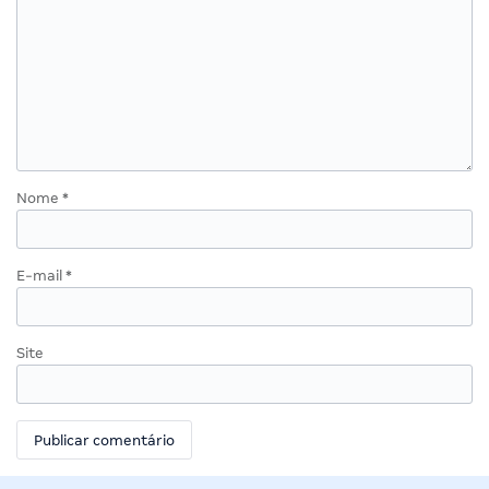
Nome
*
E-mail
*
Site