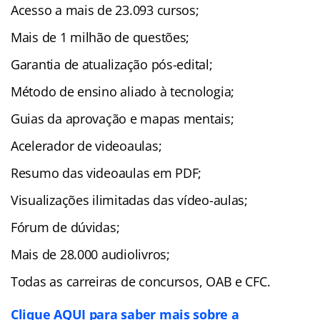
Acesso a mais de 23.093 cursos;
Mais de 1 milhão de questões;
Garantia de atualização pós-edital;
Método de ensino aliado à tecnologia;
Guias da aprovação e mapas mentais;
Acelerador de videoaulas;
Resumo das videoaulas em PDF;
Visualizações ilimitadas das vídeo-aulas;
Fórum de dúvidas;
Mais de 28.000 audiolivros;
Todas as carreiras de concursos, OAB e CFC.
Clique AQUI para saber mais sobre a