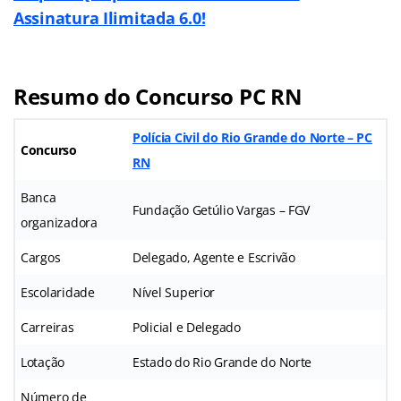
Assinatura Ilimitada 6.0!
Resumo do Concurso PC RN
Polícia Civil do Rio Grande do Norte – PC
Concurso
RN
Banca
Fundação Getúlio Vargas – FGV
organizadora
Cargos
Delegado, Agente e Escrivão
Escolaridade
Nível Superior
Carreiras
Policial e Delegado
Lotação
Estado do Rio Grande do Norte
Número de