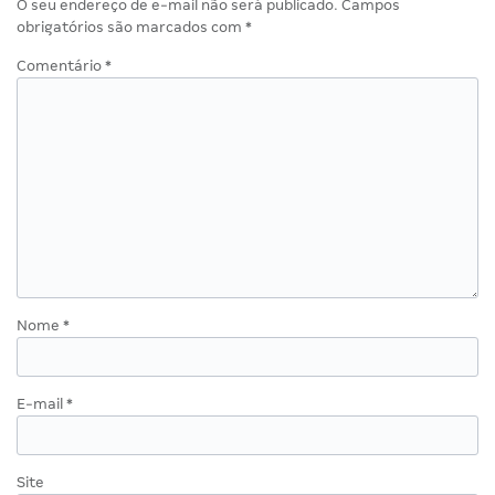
O seu endereço de e-mail não será publicado.
Campos
obrigatórios são marcados com
*
Comentário
*
Nome
*
E-mail
*
Site