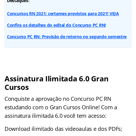
Destaques:
Concursos RN 2021: certames previstos para 2021! VEJA
Confira os detalhes do edital do Concurso PC RN!
Concurso PC RN: Previsão de retorno no segundo semestre
Assinatura Ilimitada 6.0 Gran
Cursos
Conquiste a aprovação no Concurso PC RN
estudando com o Gran Cursos Online! Com a
assinatura ilimitada 6.0 você tem acesso:
Download ilimitado das videoaulas e dos PDFs;