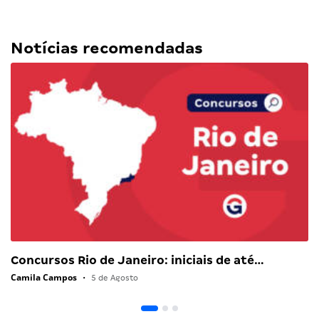
Notícias recomendadas
Concursos Rio de Janeiro: iniciais de até…
Camila Campos
•
5 de Agosto