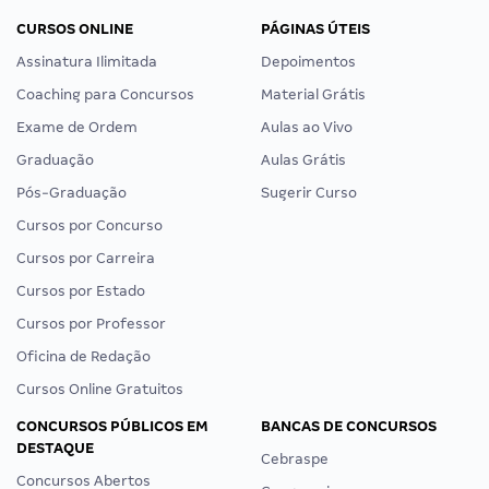
CURSOS ONLINE
PÁGINAS ÚTEIS
Assinatura Ilimitada
Depoimentos
Coaching para Concursos
Material Grátis
Exame de Ordem
Aulas ao Vivo
Graduação
Aulas Grátis
Pós-Graduação
Sugerir Curso
Cursos por Concurso
Cursos por Carreira
Cursos por Estado
Cursos por Professor
Oficina de Redação
Cursos Online Gratuitos
CONCURSOS PÚBLICOS EM
BANCAS DE CONCURSOS
DESTAQUE
Cebraspe
Concursos Abertos