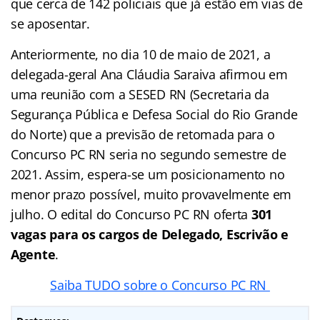
que cerca de 142 policiais que já estão em vias de
se aposentar.
Anteriormente, no dia 10 de maio de 2021, a
delegada-geral Ana Cláudia Saraiva afirmou em
uma reunião com a SESED RN (Secretaria da
Segurança Pública e Defesa Social do Rio Grande
do Norte) que a previsão de retomada para o
Concurso PC RN seria no segundo semestre de
2021. Assim, espera-se um posicionamento no
menor prazo possível, muito provavelmente em
julho. O edital do Concurso PC RN oferta
301
vagas para os cargos de Delegado, Escrivão e
Agente
.
Saiba TUDO sobre o Concurso PC RN