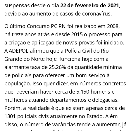
suspensas desde o dia
22 de fevereiro de 2021
,
devido ao aumento de casos de coronavírus.
O último Concurso PC RN foi realizado em 2008,
há treze anos atrás e desde 2015 o processo para
a criação e aplicação de novas provas foi iniciado.
A ADEPOL afirmou que a Polícia Civil do Rio
Grande do Norte hoje funciona hoje com a
alarmante taxa de 25,26% da quantidade mínima
de policiais para oferecer um bom serviço à
população. Isso quer dizer, em números concretos
que, deveriam haver cerca de 5.150 homens e
mulheres atuando departamentos e delegacias.
Porém, a realidade é que existem apenas cerca de
1301 policiais civis atualmente no Estado. Além
disso, o número de vacâncias tende a aumentar, já