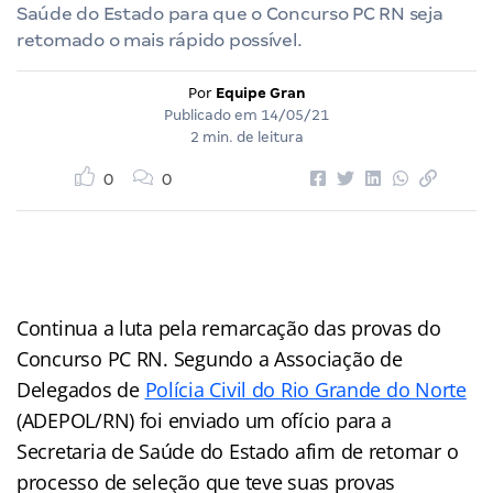
Saúde do Estado para que o Concurso PC RN seja
retomado o mais rápido possível.
Por
Equipe Gran
Publicado em
14/05/21
2 min. de leitura
0
0
Continua a luta pela remarcação das provas do
Concurso PC RN. Segundo a Associação de
Delegados de
Polícia Civil do Rio Grande do Norte
(ADEPOL/RN) foi enviado um ofício para a
Secretaria de Saúde do Estado afim de retomar o
processo de seleção que teve suas provas