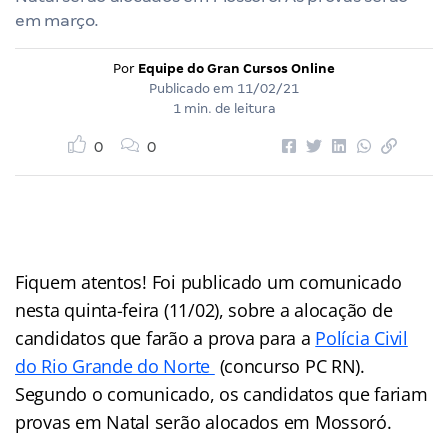
em março.
Por
Equipe do Gran Cursos Online
Publicado em
11/02/21
1 min. de leitura
0
0
Fiquem atentos! Foi publicado um comunicado
nesta quinta-feira (11/02), sobre a alocação de
candidatos que farão a prova para a
Polícia Civil
do Rio Grande do Norte
(concurso PC RN).
Segundo o comunicado, os candidatos que fariam
provas em Natal serão alocados em Mossoró.