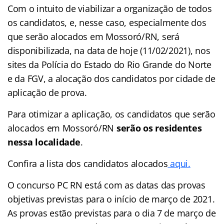
Com o intuito de viabilizar a organização de todos
os candidatos, e, nesse caso, especialmente dos
que serão alocados em Mossoró/RN, será
disponibilizada, na data de hoje (11/02/2021), nos
sites da Polícia do Estado do Rio Grande do Norte
e da FGV, a alocação dos candidatos por cidade de
aplicação de prova.
Para otimizar a aplicação, os candidatos que serão
alocados em Mossoró/RN
serão os residentes
nessa localidade
.
Confira a lista dos candidatos alocados
aqui.
O concurso PC RN está com as datas das provas
objetivas previstas para o início de março de 2021.
As provas estão previstas para o dia 7 de março de