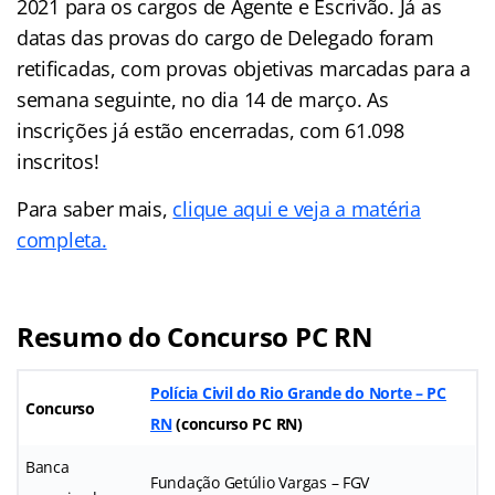
2021 para os cargos de Agente e Escrivão. Já as
datas das provas do cargo de Delegado foram
retificadas, com provas objetivas marcadas para a
semana seguinte, no dia 14 de março. As
inscrições já estão encerradas, com 61.098
inscritos!
Para saber mais,
clique aqui e veja a matéria
completa.
Resumo do Concurso PC RN
Polícia Civil do Rio Grande do Norte – PC
Concurso
RN
(concurso PC RN)
Banca
Fundação Getúlio Vargas – FGV