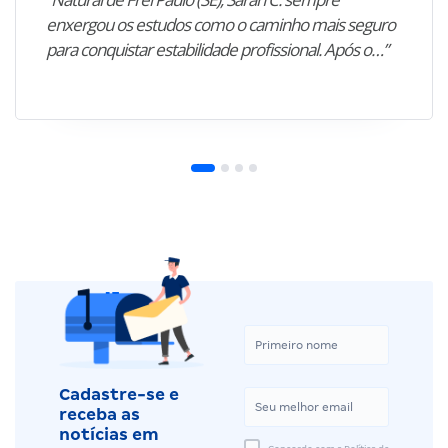
enxergou os estudos como o caminho mais seguro
para conquistar estabilidade profissional. Após o…”
Cadastre-se e
receba as
notícias em