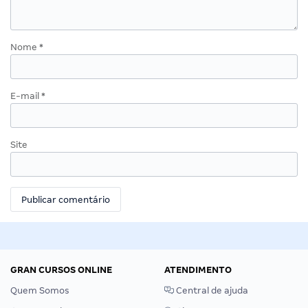
Nome
*
E-mail
*
Site
GRAN CURSOS ONLINE
ATENDIMENTO
Quem Somos
Central de ajuda