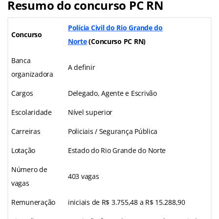
Resumo do concurso PC RN
Polícia Civil do Rio Grande do
Concurso
Norte
(Concurso PC RN)
Banca
A definir
organizadora
Cargos
Delegado, Agente e Escrivão
Escolaridade
Nível superior
Carreiras
Policiais / Segurança Pública
Lotação
Estado do Rio Grande do Norte
Número de
403 vagas
vagas
Remuneração
iniciais de R$ 3.755,48 a R$ 15.288,90