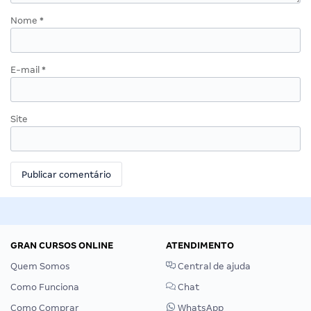
Nome
*
E-mail
*
Site
GRAN CURSOS ONLINE
ATENDIMENTO
Quem Somos
Central de ajuda
Como Funciona
Chat
Como Comprar
WhatsApp