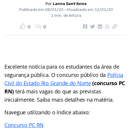
Por
Lanna Sant'Anna
Publicado em
08/01/20
• Atualizado em
12/01/20
1 min. de leitura
0
0
Excelente notícia para os estudantes da área de
segurança pública. O concurso público da
Polícia
Civil do Estado Rio Grande do Norte
(concurso PC
RN)
terá mais vagas do que as previstas
inicialmente. Saiba mais detalhes na matéria.
Navegue utilizando o índice abaixo:
Concurso PC RN