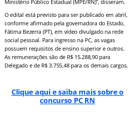
Ministério Público Estadual (MPE/RN)”, disseram.
O edital está previsto para ser publicado em abril,
conforme afirmado pela governadora do Estado,
Fátima Bezerra (PT), em vídeo divulgado na rede
social pessoal. Para ingresso na PC, as vagas
possuem requisitos de ensino superior e outros.
As remunerações são de R$ 15.288,90 para
Delegado e de R$ 3.755,48 para os demais cargos.
Clique aqui e saiba mais sobre o
concurso PC RN