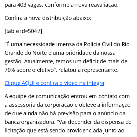
para 403 vagas, conforme a nova reavaliação.
Confira a nova distribuição abaixo:
[table id=504 /]
“É uma necessidade imensa da Polícia Civil do Rio
Grande do Norte e uma prioridade da nossa
gestão. Atualmente, temos um déficit de mais de
70% sobre o efetivo”, relatou a representante.
Clique AQUI e confira o vídeo na íntegra
A equipe de comunicação entrou em contato com
a assessoria da corporação e obteve a informação
de que ainda não há previsão para o anúncio da
banca organizadora. “Vai depender da dispensa de
licitação que está sendo providenciada junto ao