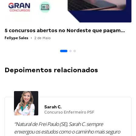
5 concursos abertos no Nordeste que pagam…
Fellype Sales
•
2 de Maio
Depoimentos relacionados
Sarah C.
Concurso Enfermeiro PSF
“Natural de Frei Paulo (SE), Sarah C. sempre
enxergou os estudos como o caminho mais seguro