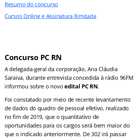
Resumo do concurso
Cursos Online e Assinatura Ilimitada
Concurso PC RN
A delegada-geral da corporação, Ana Cláudia
Saraiva, durante entrevista concedida à rádio 96FM
informou sobre o novo
edital PC RN
.
Foi constatado por meio de recente levantamento
de dados do quadro de pessoal efetivo, realizado
no fim de 2019, que o quantitativo de
oportunidades para os cargos será bem maior do
que o indicado anteriormente. De 302 irá passar