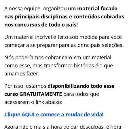
A nossa equipe organizou um
material focado
nas
principais disciplinas e conteúdos cobrados
nos concursos de todo o país!
Um material incrível e feito sob medida para você
começar a se preparar para as principais seleções.
Nós poderíamos cobrar caro em um material
como esse, mas transformar histórias é o que
amamos fazer.
Por isso, estamos
disponibilizando todo esse
curso GRATUITAMENTE
para todos que
acessarem o link abaixo:
Clique AQUI e comece a mudar de vida!
Agora não é mais a hora de dar desculpas, é hora