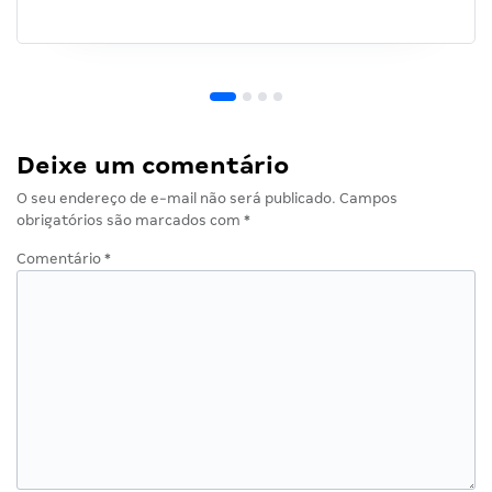
Deixe um comentário
O seu endereço de e-mail não será publicado.
Campos
obrigatórios são marcados com
*
Comentário
*