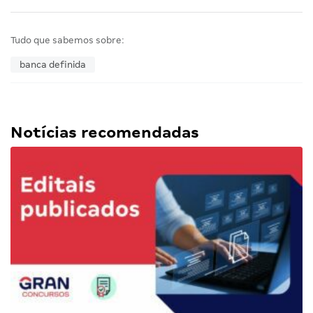
Tudo que sabemos sobre:
banca definida
Notícias recomendadas