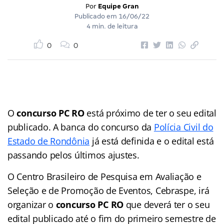
Por
Equipe Gran
Publicado em
16/06/22
4 min. de leitura
0
0
O
concurso PC RO
está próximo de ter o seu edital
publicado. A banca do concurso da
Polícia Civil do
Estado de Rondônia
já está definida e o edital está
passando pelos últimos ajustes.
O Centro Brasileiro de Pesquisa em Avaliação e
Seleção e de Promoção de Eventos, Cebraspe, irá
organizar o
concurso PC RO
que deverá ter o seu
edital publicado até o fim do primeiro semestre de