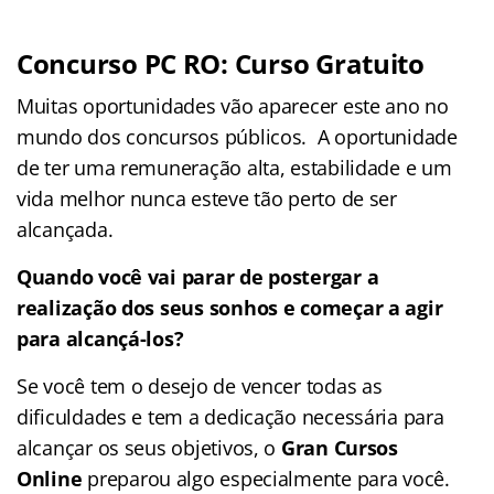
Concurso PC RO: Curso Gratuito
Muitas oportunidades vão aparecer este ano no
mundo dos concursos públicos. A oportunidade
de ter uma remuneração alta, estabilidade e um
vida melhor nunca esteve tão perto de ser
alcançada.
Quando você vai parar de postergar a
realização dos seus sonhos e começar a agir
para alcançá-los?
Se você tem o desejo de vencer todas as
dificuldades e tem a dedicação necessária para
alcançar os seus objetivos, o
Gran Cursos
Online
preparou algo especialmente para você.