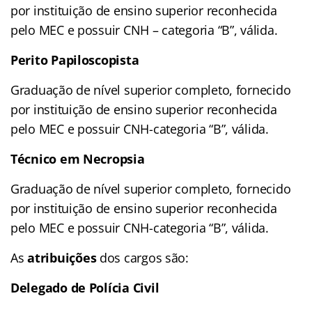
por instituição de ensino superior reconhecida
pelo MEC e possuir CNH – categoria “B”, válida.
Perito Papiloscopista
Graduação de nível superior completo, fornecido
por instituição de ensino superior reconhecida
pelo MEC e possuir CNH-categoria “B”, válida.
Técnico em Necropsia
Graduação de nível superior completo, fornecido
por instituição de ensino superior reconhecida
pelo MEC e possuir CNH-categoria “B”, válida.
As
atribuições
dos cargos são:
Delegado de Polícia Civil