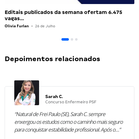
Editais publicados da semana ofertam 6.475
vagas…
Olivia Furlan
•
26 de Julho
Depoimentos relacionados
Sarah C.
Concurso Enfermeiro PSF
“Natural de Frei Paulo (SE), Sarah C. sempre
enxergou os estudos como o caminho mais seguro
para conquistar estabilidade profissional. Após o…”