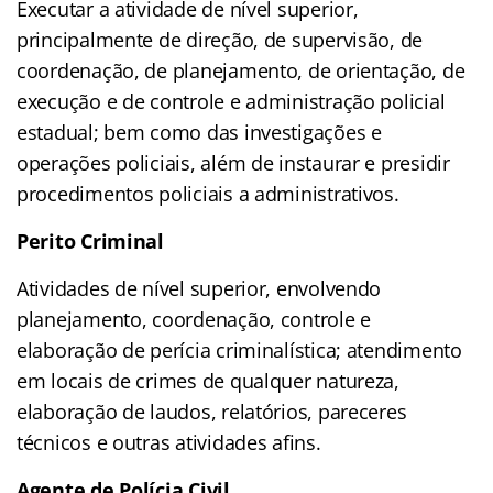
Executar a atividade de nível superior,
principalmente de direção, de supervisão, de
coordenação, de planejamento, de orientação, de
execução e de controle e administração policial
estadual; bem como das investigações e
operações policiais, além de instaurar e presidir
procedimentos policiais a administrativos.
Perito Criminal
Atividades de nível superior, envolvendo
planejamento, coordenação, controle e
elaboração de perícia criminalística; atendimento
em locais de crimes de qualquer natureza,
elaboração de laudos, relatórios, pareceres
técnicos e outras atividades afins.
Agente de Polícia Civil