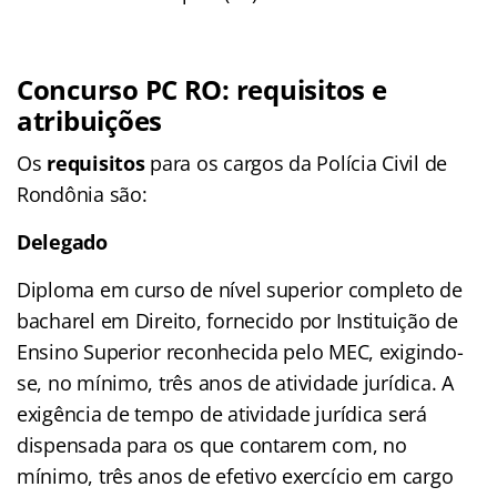
Concurso PC RO: requisitos e
atribuições
Os
requisitos
para os cargos da Polícia Civil de
Rondônia são:
Delegado
Diploma em curso de nível superior completo de
bacharel em Direito, fornecido por Instituição de
Ensino Superior reconhecida pelo MEC, exigindo-
se, no mínimo, três anos de atividade jurídica. A
exigência de tempo de atividade jurídica será
dispensada para os que contarem com, no
mínimo, três anos de efetivo exercício em cargo