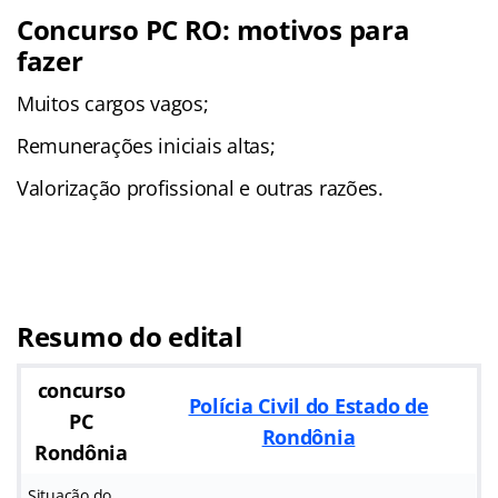
Concurso PC RO: motivos para
fazer
Muitos cargos vagos;
Remunerações iniciais altas;
Valorização profissional e outras razões.
Resumo do edital
concurso
Polícia Civil do Estado de
PC
Rondônia
Rondônia
Situação do