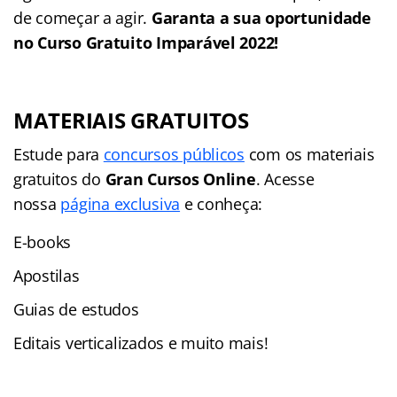
de começar a agir.
Garanta a sua oportunidade
no Curso Gratuito Imparável 2022!
MATERIAIS GRATUITOS
Estude para
concursos públicos
com os materiais
gratuitos do
Gran Cursos Online
. Acesse
nossa
página exclusiva
e conheça:
E-books
Apostilas
Guias de estudos
Editais verticalizados e muito mais!