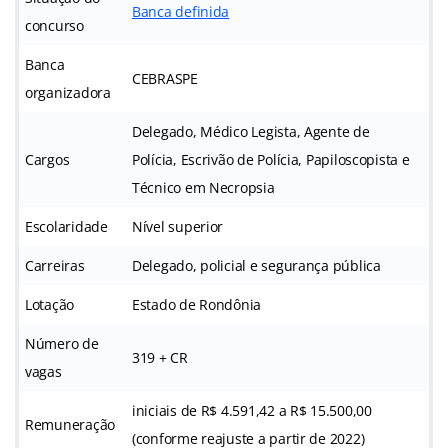
Banca definida
concurso
Banca
CEBRASPE
organizadora
Delegado, Médico Legista, Agente de
Cargos
Polícia, Escrivão de Polícia, Papiloscopista e
Técnico em Necropsia
Escolaridade
Nível superior
Carreiras
Delegado, policial e segurança pública
Lotação
Estado de Rondônia
Número de
319 + CR
vagas
iniciais de R$ 4.591,42 a R$ 15.500,00
Remuneração
(conforme reajuste a partir de 2022)