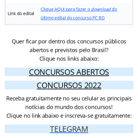
Clique AQUI para fazer o
download
do
Link do edital
último edital do concurso PC RO
Quer ficar por dentro dos concursos públicos
abertos e previstos pelo Brasil?
Clique nos links abaixo:
CONCURSOS ABERTOS
CONCURSOS 2022
Receba gratuitamente no seu celular as principais
notícias do mundo dos concursos!
Clique no link abaixo e inscreva-se gratuitamente:
TELEGRAM