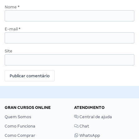
Nome
*
E-mail
*
Site
GRAN CURSOS ONLINE
ATENDIMENTO
Quem Somos
Central de ajuda
Como Funciona
Chat
Como Comprar
WhatsApp