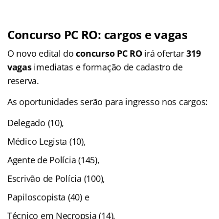
Concurso PC RO: cargos e vagas
O novo edital do
concurso PC RO
irá ofertar
319
vagas
imediatas e formação de cadastro de
reserva.
As oportunidades serão para ingresso nos cargos:
Delegado (10),
Médico Legista (10),
Agente de Polícia (145),
Escrivão de Polícia (100),
Papiloscopista (40) e
Técnico em Necropsia (14).