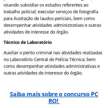
visando subsidiar os estudos referentes ao
trabalho policial; executar serviços de fotografia
para ilustração de laudos periciais, bem como
desempenhar atividades administrativas e outras
atividades de interesse do órgão.
Técnico de Laboratório
Auxiliar o perito criminal nas atividades realizadas
no Laboratório Central de Polícia Técnica; bem
como desempenhar atividades administrativas e
outras atividades de interesse do órgão.
Saiba mais sobre o concurso PC
RO!