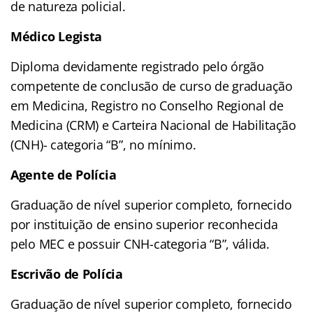
de natureza policial.
Médico Legista
Diploma devidamente registrado pelo órgão
competente de conclusão de curso de graduação
em Medicina, Registro no Conselho Regional de
Medicina (CRM) e Carteira Nacional de Habilitação
(CNH)- categoria “B”, no mínimo.
Agente de Polícia
Graduação de nível superior completo, fornecido
por instituição de ensino superior reconhecida
pelo MEC e possuir CNH-categoria “B”, válida.
Escrivão de Polícia
Graduação de nível superior completo, fornecido