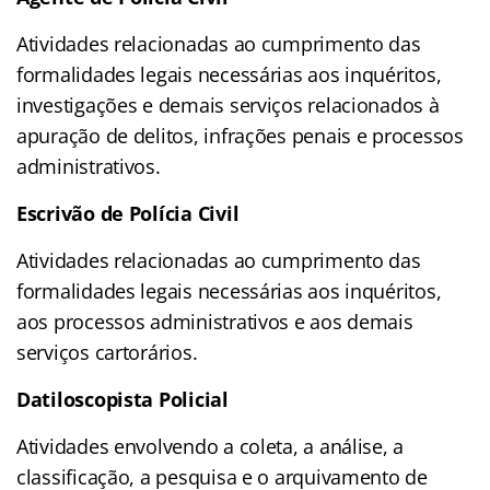
Atividades relacionadas ao cumprimento das
formalidades legais necessárias aos inquéritos,
investigações e demais serviços relacionados à
apuração de delitos, infrações penais e processos
administrativos.
Escrivão de Polícia Civil
Atividades relacionadas ao cumprimento das
formalidades legais necessárias aos inquéritos,
aos processos administrativos e aos demais
serviços cartorários.
Datiloscopista Policial
Atividades envolvendo a coleta, a análise, a
classificação, a pesquisa e o arquivamento de