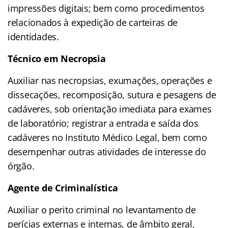
impressões digitais; bem como procedimentos
relacionados à expedição de carteiras de
identidades.
Técnico em Necropsia
Auxiliar nas necropsias, exumações, operações e
dissecações, recomposição, sutura e pesagens de
cadáveres, sob orientação imediata para exames
de laboratório; registrar a entrada e saída dos
cadáveres no Instituto Médico Legal, bem como
desempenhar outras atividades de interesse do
órgão.
Agente de Criminalística
Auxiliar o perito criminal no levantamento de
perícias externas e internas, de âmbito geral,