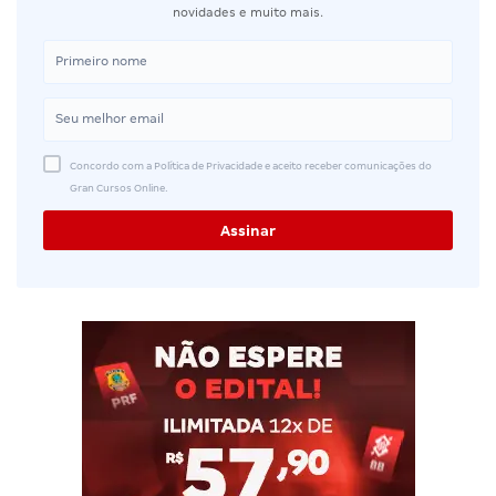
novidades e muito mais.
Concordo com a Política de Privacidade e aceito receber comunicações do
Gran Cursos Online.