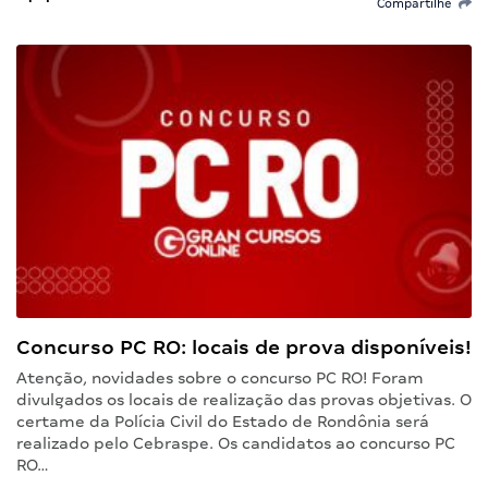
Compartilhe
Concurso PC RO: locais de prova disponíveis!
Atenção, novidades sobre o concurso PC RO! Foram
divulgados os locais de realização das provas objetivas. O
certame da Polícia Civil do Estado de Rondônia será
realizado pelo Cebraspe. Os candidatos ao concurso PC
RO…