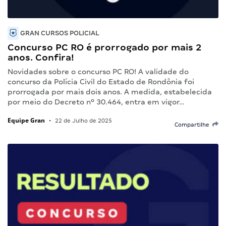
GRAN CURSOS POLICIAL
Concurso PC RO é prorrogado por mais 2
anos. Confira!
Novidades sobre o concurso PC RO! A validade do
concurso da Polícia Civil do Estado de Rondônia foi
prorrogada por mais dois anos. A medida, estabelecida
por meio do Decreto nº 30.464, entra em vigor…
Equipe Gran
•
22 de Julho de 2025
Compartilhe