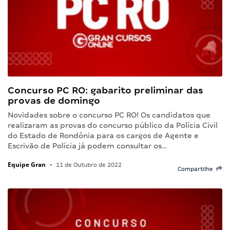
Concurso PC RO: gabarito preliminar das
provas de domingo
Novidades sobre o concurso PC RO! Os candidatos que
realizaram as provas do concurso público da Polícia Civil
do Estado de Rondônia para os cargos de Agente e
Escrivão de Polícia já podem consultar os…
Equipe Gran
•
11 de Outubro de 2022
Compartilhe