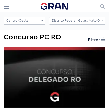
Concurso PC RO
Filtrar