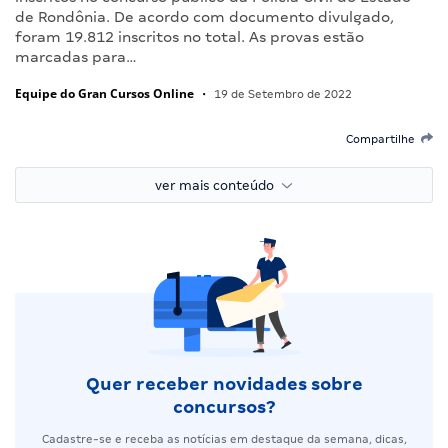
de Rondônia. De acordo com documento divulgado,
foram 19.812 inscritos no total. As provas estão
marcadas para…
Equipe do Gran Cursos Online
•
19 de Setembro de 2022
Compartilhe
ver mais conteúdo
Quer receber novidades sobre
concursos?
Cadastre-se e receba as notícias em destaque da semana, dicas,