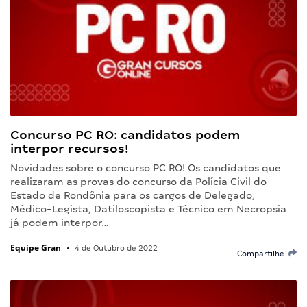
Concurso PC RO: candidatos podem
interpor recursos!
Novidades sobre o concurso PC RO! Os candidatos que
realizaram as provas do concurso da Polícia Civil do
Estado de Rondônia para os cargos de Delegado,
Médico-Legista, Datiloscopista e Técnico em Necropsia
já podem interpor…
Equipe Gran
•
4 de Outubro de 2022
Compartilhe