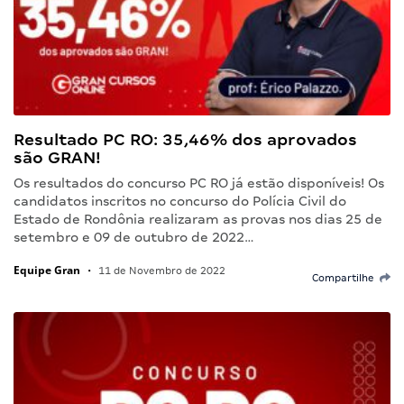
Resultado PC RO: 35,46% dos aprovados
são GRAN!
Os resultados do concurso PC RO já estão disponíveis! Os
candidatos inscritos no concurso do Polícia Civil do
Estado de Rondônia realizaram as provas nos dias 25 de
setembro e 09 de outubro de 2022…
Equipe Gran
•
11 de Novembro de 2022
Compartilhe