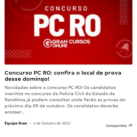
Concurso PC RO: confira o local de prova
desse domingo!
Novidades sobre o concurso PC RO! Os candidatos
inscritos no concurso da Polícia Civil do Estado de
Rondônia já podem consultar onde farão as provas do
próximo dia 09 de outubro. Os candidatos deverão
acessar…
Equipe Gran
•
4 de Outubro de 2022
Compartilhe