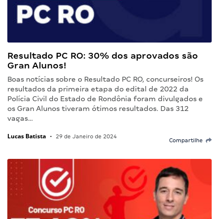
Resultado PC RO: 30% dos aprovados são
Gran Alunos!
Boas notícias sobre o Resultado PC RO, concurseiros! Os
resultados da primeira etapa do edital de 2022 da
Polícia Civil do Estado de Rondônia foram divulgados e
os Gran Alunos tiveram ótimos resultados. Das 312
vagas…
Lucas Batista
•
29 de Janeiro de 2024
Compartilhe