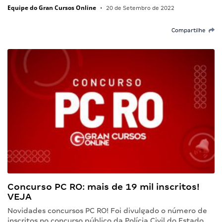
Equipe do Gran Cursos Online
•
20 de Setembro de 2022
Compartilhe
Concurso PC RO: mais de 19 mil inscritos!
VEJA
Novidades concursos PC RO! Foi divulgado o número de
inscritos no concurso público da Polícia Civil do Estado