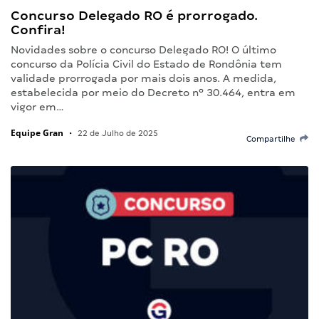
Concurso Delegado RO é prorrogado.
Confira!
Novidades sobre o concurso Delegado RO! O último
concurso da Polícia Civil do Estado de Rondônia tem
validade prorrogada por mais dois anos. A medida,
estabelecida por meio do Decreto nº 30.464, entra em
vigor em…
Equipe Gran
•
22 de Julho de 2025
Compartilhe