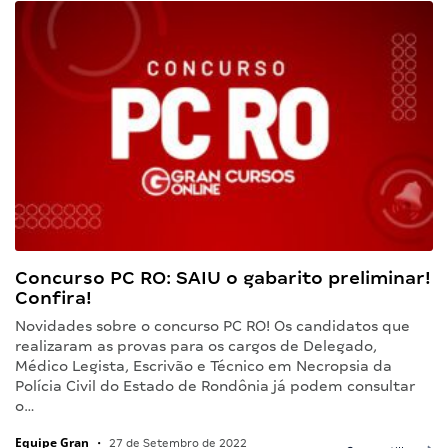
Concurso PC RO: SAIU o gabarito preliminar!
Confira!
Novidades sobre o concurso PC RO! Os candidatos que
realizaram as provas para os cargos de Delegado,
Médico Legista, Escrivão e Técnico em Necropsia da
Polícia Civil do Estado de Rondônia já podem consultar
o…
Equipe Gran
•
27 de Setembro de 2022