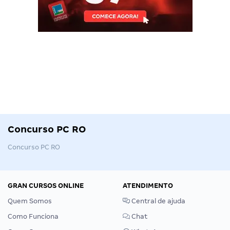
Concurso PC RO
Concurso PC RO
GRAN CURSOS ONLINE
ATENDIMENTO
Quem Somos
Central de ajuda
Como Funciona
Chat