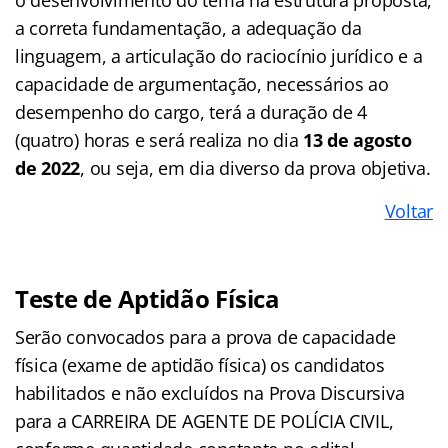
a correta fundamentação, a adequação da
linguagem, a articulação do raciocínio jurídico e a
capacidade de argumentação, necessários ao
desempenho do cargo, terá a duração de 4
(quatro) horas e será realiza no dia
13 de agosto
de 2022
, ou seja, em dia diverso da prova objetiva.
Voltar
Teste de Aptidão Física
Serão convocados para a prova de capacidade
física (exame de aptidão física) os candidatos
habilitados e não excluídos na Prova Discursiva
para a CARREIRA DE AGENTE DE POLÍCIA CIVIL,