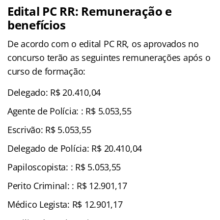
Edital PC RR: Remuneração e
benefícios
De acordo com o edital PC RR, os aprovados no
concurso terão as seguintes remunerações após o
curso de formação:
Delegado: R$ 20.410,04
Agente de Polícia: : R$ 5.053,55
Escrivão: R$ 5.053,55
Delegado de Polícia: R$ 20.410,04
Papiloscopista: : R$ 5.053,55
Perito Criminal: : R$ 12.901,17
Médico Legista: R$ 12.901,17