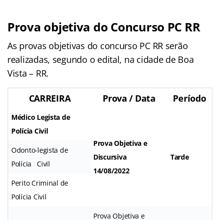
Prova objetiva do Concurso PC RR
As provas objetivas do concurso PC RR serão
realizadas, segundo o edital, na cidade de Boa
Vista – RR.
CARREIRA
Prova / Data
Período
Médico Legista de
Polícia Civil
Prova Objetiva e
Odonto-legista de
Discursiva
Tarde
Polícia Civil
14/08/2022
Perito Criminal de
Polícia Civil
Prova Objetiva e