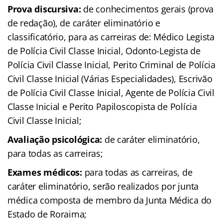
Prova discursiva:
de conhecimentos gerais (prova
de redação), de caráter eliminatório e
classificatório, para as carreiras de: Médico Legista
de Polícia Civil Classe Inicial, Odonto-Legista de
Polícia Civil Classe Inicial, Perito Criminal de Polícia
Civil Classe Inicial (Várias Especialidades), Escrivão
de Polícia Civil Classe Inicial, Agente de Polícia Civil
Classe Inicial e Perito Papiloscopista de Polícia
Civil Classe Inicial;
Avaliação psicológica:
de caráter eliminatório,
para todas as carreiras;
Exames médicos:
para todas as carreiras, de
caráter eliminatório, serão realizados por junta
médica composta de membro da Junta Médica do
Estado de Roraima;