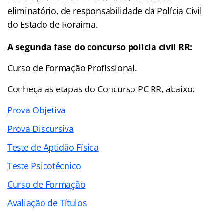
eliminatório, de responsabilidade da Polícia Civil
do Estado de Roraima.
A segunda fase do concurso polícia civil RR:
Curso de Formação Profissional.
Conheça as
etapas
do Concurso PC RR, abaixo:
Prova Objetiva
Prova Discursiva
Teste de Aptidão Física
Teste Psicotécnico
Curso de Formação
Avaliação de Títulos