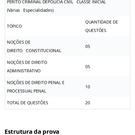
PERITO CRIMINAL DEPOLÍCIA CIVIL CLASSE INICIAL
(Várias Especialidades)
QUANTIDADE DE
TÓPICO
QUESTÕES
NOÇÕES DE
05
DIREITO CONSTITUCIONAL
NOÇÕES DE DIREITO
05
ADMINISTRATIVO
NOÇÕES DE DIREITO PENAL E
10
PROCESSUAL PENAL
TOTAL DE QUESTÕES
20
Estrutura da prova