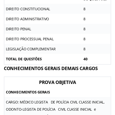
DIREITO CONSTITUCIONAL
8
DIREITO ADMINISTRATIVO
8
DIREITO PENAL
8
DIREITO PROCESSUAL PENAL
8
LEGISLAÇÃO COMPLEMENTAR
8
TOTAL DE QUESTÕES
40
CONHECIMENTOS GERAIS DEMAIS CARGOS
PROVA OBJETIVA
CONHECIMENTOS GERAIS
CARGO: MÉDICO LEGISTA DE POLÍCIA CIVIL CLASSE INICIAL,
ODONTO-LEGISTA DE POLÍCIA CIVIL CLASSE INICIAL e