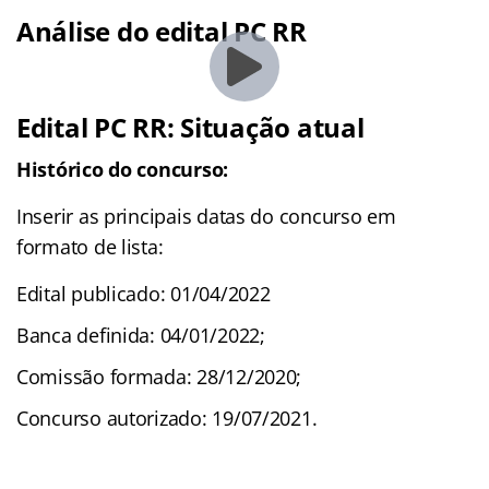
Análise do edital PC RR
Edital PC RR: Situação atual
Histórico do concurso:
Inserir as principais datas do concurso em
formato de lista:
Edital publicado: 01/04/2022
Banca definida: 04/01/2022;
Comissão formada: 28/12/2020;
Concurso autorizado: 19/07/2021.