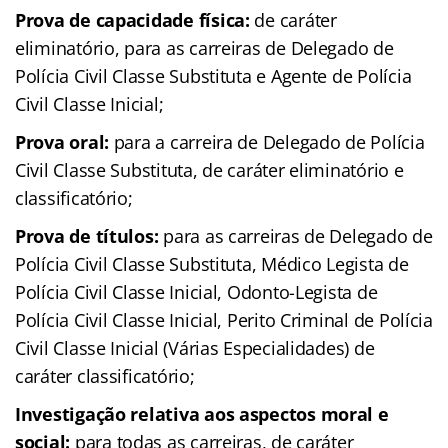
Prova de capacidade física:
de caráter
eliminatório, para as carreiras de Delegado de
Polícia Civil Classe Substituta e Agente de Polícia
Civil Classe Inicial;
Prova oral:
para a carreira de Delegado de Polícia
Civil Classe Substituta, de caráter eliminatório e
classificatório;
Prova de títulos:
para as carreiras de Delegado de
Polícia Civil Classe Substituta, Médico Legista de
Polícia Civil Classe Inicial, Odonto-Legista de
Polícia Civil Classe Inicial, Perito Criminal de Polícia
Civil Classe Inicial (Várias Especialidades) de
caráter classificatório;
Investigação relativa aos aspectos moral e
social:
para todas as carreiras, de caráter