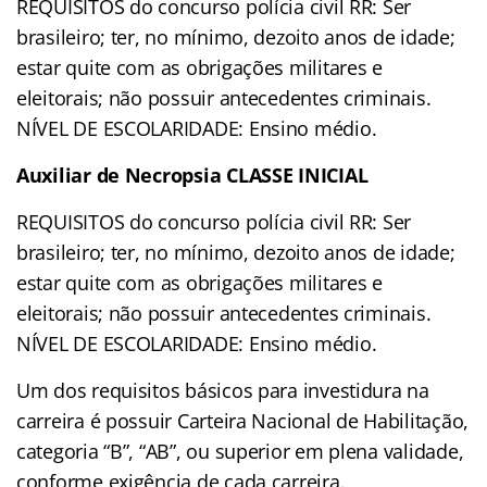
REQUISITOS do concurso polícia civil RR: Ser
brasileiro; ter, no mínimo, dezoito anos de idade;
estar quite com as obrigações militares e
eleitorais; não possuir antecedentes criminais.
NÍVEL DE ESCOLARIDADE: Ensino médio.
Auxiliar de Necropsia CLASSE INICIAL
REQUISITOS do concurso polícia civil RR: Ser
brasileiro; ter, no mínimo, dezoito anos de idade;
estar quite com as obrigações militares e
eleitorais; não possuir antecedentes criminais.
NÍVEL DE ESCOLARIDADE: Ensino médio.
Um dos requisitos básicos para investidura na
carreira é possuir Carteira Nacional de Habilitação,
categoria “B”, “AB”, ou superior em plena validade,
conforme exigência de cada carreira.