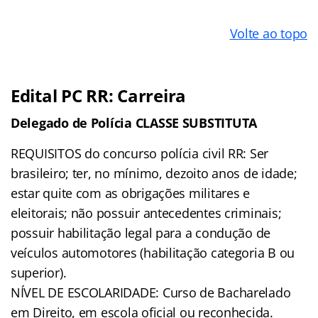
Volte ao topo
Edital PC RR: Carreira
Delegado de Polícia CLASSE SUBSTITUTA
REQUISITOS do concurso polícia civil RR: Ser
brasileiro; ter, no mínimo, dezoito anos de idade;
estar quite com as obrigações militares e
eleitorais; não possuir antecedentes criminais;
possuir habilitação legal para a condução de
veículos automotores (habilitação categoria B ou
superior).
NÍVEL DE ESCOLARIDADE: Curso de Bacharelado
em Direito, em escola oficial ou reconhecida.