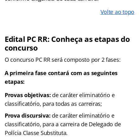
Volte ao topo
Edital PC RR: Conheça as etapas do
concurso
O concurso PC RR será composto por 2 fases:
A primeira fase contará com as seguintes
etapas:
Provas objetivas:
de caráter eliminatório e
classificatório, para todas as carreiras;
Prova discursiva:
de caráter eliminatório e
classificatório, para a carreira de Delegado de
Polícia Classe Substituta.