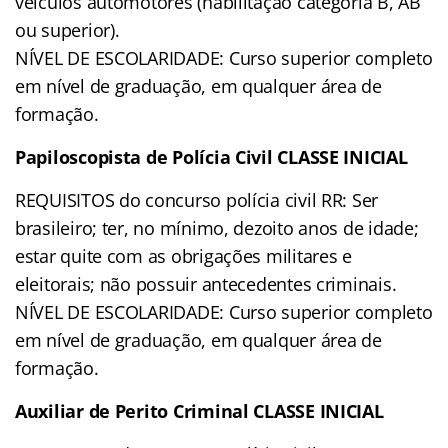
veículos automotores (habilitação categoria B, AB
ou superior).
NÍVEL DE ESCOLARIDADE: Curso superior completo
em nível de graduação, em qualquer área de
formação.
Papiloscopista de Polícia Civil CLASSE INICIAL
REQUISITOS do concurso polícia civil RR: Ser
brasileiro; ter, no mínimo, dezoito anos de idade;
estar quite com as obrigações militares e
eleitorais; não possuir antecedentes criminais.
NÍVEL DE ESCOLARIDADE: Curso superior completo
em nível de graduação, em qualquer área de
formação.
Auxiliar de Perito Criminal CLASSE INICIAL