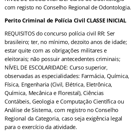
com registo no Conselho Regional de Odontologia.
Perito Criminal de Polícia Civil CLASSE INICIAL
REQUISITOS do concurso polícia civil RR: Ser
brasileiro; ter, no mínimo, dezoito anos de idade;
estar quite com as obrigações militares e
eleitorais; não possuir antecedentes criminais;
NÍVEL DE ESCOLARIDADE: Curso superior,
observadas as especialidades: Farmácia, Química,
Física, Engenharia (Civil, Elétrica, Eletrônica,
Química, Mecânica e Florestal), Ciências
Contábeis, Geologia e Computação Científica ou
Análise de Sistema, com registro no Conselho
Regional da Categoria, caso seja exigência legal
para o exercício da atividade.