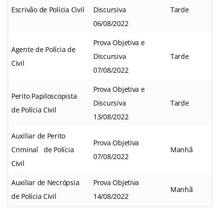
Escrivão de Polícia Civil
Discursiva
Tarde
06/08/2022
Prova Objetiva e
Agente de Polícia de
Discursiva
Tarde
Civil
07/08/2022
Prova Objetiva e
Perito Papiloscopista
Discursiva
Tarde
de Polícia Civil
13/08/2022
Auxiliar de Perito
Prova Objetiva
Criminal de Polícia
Manhã
07/08/2022
Civil
Auxiliar de Necrópsia
Prova Objetiva
Manhã
de Polícia Civil
14/08/2022