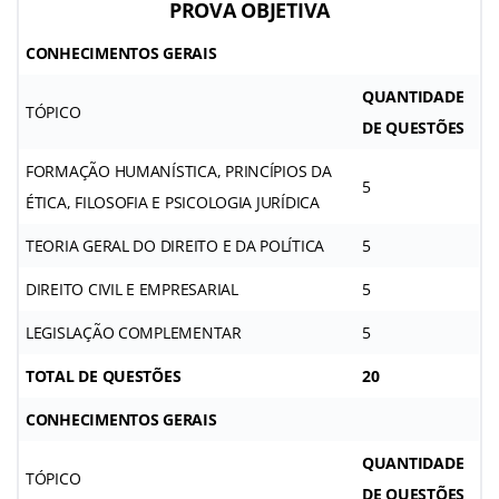
PROVA OBJETIVA
CONHECIMENTOS GERAIS
QUANTIDADE
TÓPICO
DE QUESTÕES
FORMAÇÃO HUMANÍSTICA, PRINCÍPIOS DA
5
ÉTICA, FILOSOFIA E PSICOLOGIA JURÍDICA
TEORIA GERAL DO DIREITO E DA POLÍTICA
5
DIREITO CIVIL E EMPRESARIAL
5
LEGISLAÇÃO COMPLEMENTAR
5
TOTAL DE QUESTÕES
20
CONHECIMENTOS GERAIS
QUANTIDADE
TÓPICO
DE QUESTÕES