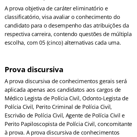
A prova objetiva de caráter eliminatório e
classificatório, visa avaliar o conhecimento do
candidato para o desempenho das atribuições da
respectiva carreira, contendo questões de múltipla
escolha, com 05 (cinco) alternativas cada uma.
Prova discursiva
A prova discursiva de conhecimentos gerais será
aplicada apenas aos candidatos aos cargos de
Médico Legista de Polícia Civil, Odonto-Legista de
Polícia Civil, Perito Criminal de Polícia Civil,
Escrivão de Polícia Civil, Agente de Polícia Civil e
Perito Papiloscopista de Polícia Civil, concomitante
à prova. A prova discursiva de conhecimentos