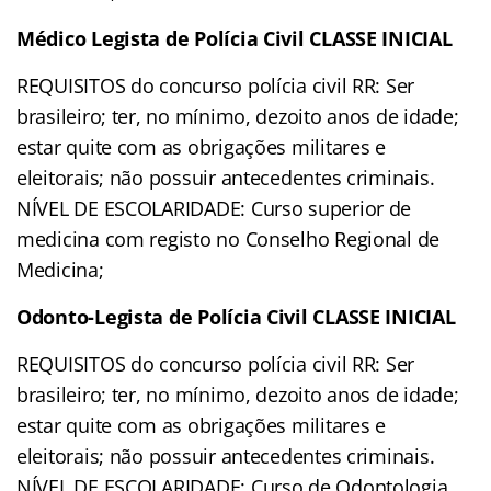
Médico Legista de Polícia Civil CLASSE INICIAL
REQUISITOS do concurso polícia civil RR: Ser
brasileiro; ter, no mínimo, dezoito anos de idade;
estar quite com as obrigações militares e
eleitorais; não possuir antecedentes criminais.
NÍVEL DE ESCOLARIDADE: Curso superior de
medicina com registo no Conselho Regional de
Medicina;
Odonto-Legista de Polícia Civil CLASSE INICIAL
REQUISITOS do concurso polícia civil RR: Ser
brasileiro; ter, no mínimo, dezoito anos de idade;
estar quite com as obrigações militares e
eleitorais; não possuir antecedentes criminais.
NÍVEL DE ESCOLARIDADE: Curso de Odontologia