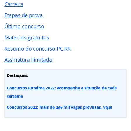
Carreira
Etapas de prova
Último concurso
Materiais gratuitos
Resumo do concurso PC RR
Assinatura Ilimitada
Destaques:
Concursos Roraima 2022: acompanhe a situação de cada
certame
Concursos 2022: mais de 236 mil vagas previstas. Veja!