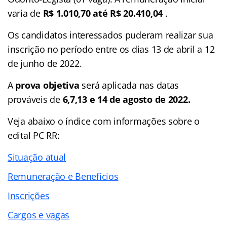
varia de
R$ 1.010,70 até R$ 20.410,04
.
Os candidatos interessados puderam realizar sua
inscrição no período entre os dias 13 de abril a 12
de junho de 2022.
A
prova objetiva
será aplicada nas datas
prováveis de
6,7,13 e
14 de agosto de 2022.
Veja abaixo o
índice
com informações sobre o
edital PC RR:
Situação atual
Remuneração e Benefícios
Inscrições
Cargos e vagas