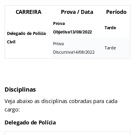
CARREIRA
Prova / Data
Período
Prova
Tarde
Objetiva13/08/2022
Delegado de Polícia
Civil
Prova
Tarde
Discursiva14/08/2022
Disciplinas
Veja abaixo as disciplinas cobradas para cada
cargo:
Delegado de Polícia