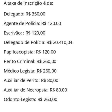
A taxa de inscrição é de:
Delegado: R$ 350,00
Agente de Polícia: R$ 120,00
Escrivão: : R$ 120,00
Delegado de Polícia: R$ 20.410,04
Papiloscopista: R$ 120,00
Perito Criminal: R$ 260,00
Médico Legista: R$ 260,00
Auxiliar de Perito: R$ 80,00
Auxiliar de Necropsia: R$ 80,00
Odonto-Legista: R$ 260,00