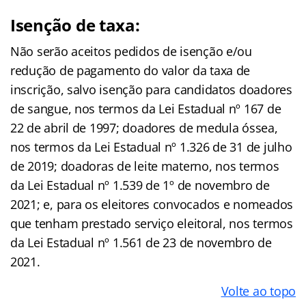
Isenção de taxa:
Não serão aceitos pedidos de isenção e/ou
redução de pagamento do valor da taxa de
inscrição, salvo isenção para candidatos doadores
de sangue, nos termos da Lei Estadual nº 167 de
22 de abril de 1997; doadores de medula óssea,
nos termos da Lei Estadual nº 1.326 de 31 de julho
de 2019; doadoras de leite materno, nos termos
da Lei Estadual nº 1.539 de 1º de novembro de
2021; e, para os eleitores convocados e nomeados
que tenham prestado serviço eleitoral, nos termos
da Lei Estadual nº 1.561 de 23 de novembro de
2021.
Volte ao topo