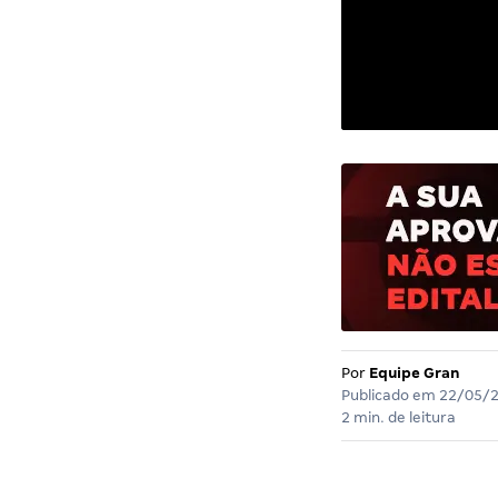
Por
Equipe Gran
Publicado em
22/05/
2 min. de leitura