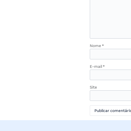
Nome
*
E-mail
*
Site