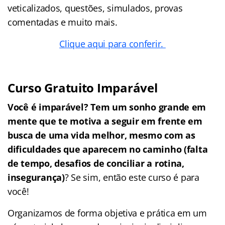
veticalizados, questões, simulados, provas
comentadas e muito mais.
Clique aqui para conferir.
Curso Gratuito Imparável
Você é imparável? Tem um sonho grande em
mente que te motiva a seguir em frente em
busca de uma vida melhor, mesmo com as
dificuldades que aparecem no caminho (falta
de tempo, desafios de conciliar a rotina,
insegurança)
? Se sim, então este curso é para
você!
Organizamos de forma objetiva e prática em um