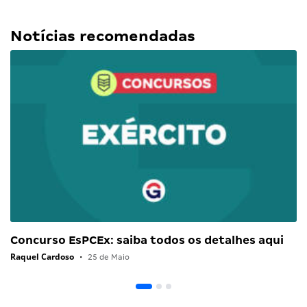
Notícias recomendadas
Concurso EsPCEx: saiba todos os detalhes aqui
Raquel Cardoso
•
25 de Maio