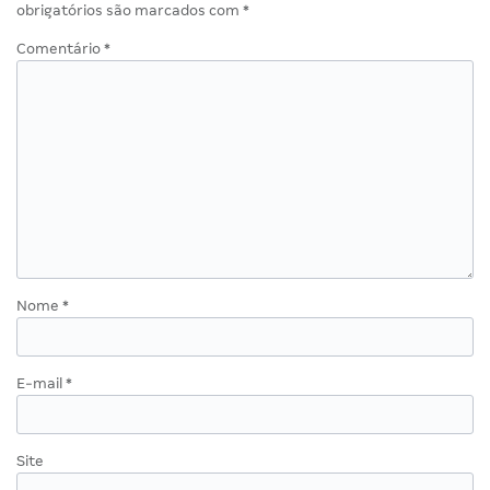
obrigatórios são marcados com
*
Comentário
*
Nome
*
E-mail
*
Site