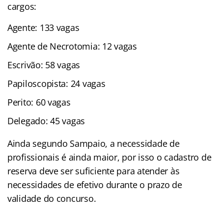
cargos:⠀
Agente: 133 vagas⠀
Agente de Necrotomia: 12 vagas
Escrivão: 58 vagas
Papiloscopista: 24 vagas
Perito: 60 vagas
Delegado: 45 vagas
Ainda segundo Sampaio, a necessidade de
profissionais é ainda maior, por isso o cadastro de
reserva deve ser suficiente para atender às
necessidades de efetivo durante o prazo de
validade do concurso.