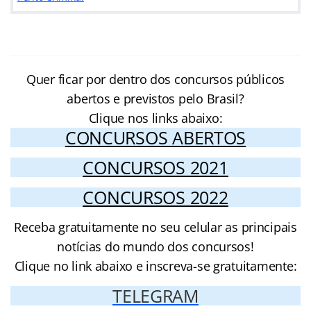
Quer ficar por dentro dos concursos públicos
abertos e previstos pelo Brasil?
Clique nos links abaixo:
CONCURSOS ABERTOS
CONCURSOS 2021
CONCURSOS 2022
Receba gratuitamente no seu celular as principais
notícias do mundo dos concursos!
Clique no link abaixo e inscreva-se gratuitamente:
TELEGRAM