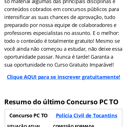
só material algumas das principais disciplinas e
conteúdos cobrados em concursos públicos para
intensificar as suas chances de aprovação, tudo
preparado por nossa equipe de colaboradores e
professores especialistas no assunto. E o melhor:
todo o conteúdo é totalmente gratuito! Mesmo se
você ainda não começou a estudar, não deixe essa
oportunidade passar. Nunca é tarde! Garanta a
sua oportunidade no Curso Gratuito Imparável!
Clique AQUI para se inscrever gratuitamente!
Resumo do último Concurso PC TO
Concurso PC TO
Polícia Civil de Tocantins
SITUAÇÃO ATUAL
COMISSÃO FORMADA