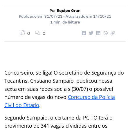
Por
Equipe Gran
Publicado em
31/07/21
• Atualizado em
14/10/21
1 min. de leitura
0
0
Concurseiro, se liga! O secretário de Segurança do
Tocantins, Cristiano Sampaio, publicou nessa
sexta em suas redes sociais (30/07) o possível
número de vagas do novo
Concurso da Polícia
Civil do Estado
.
Segundo Sampaio, o certame da PC TO terá o
provimento de 341 vagas divididas entre os