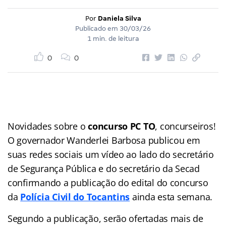
Por
Daniela Silva
Publicado em
30/03/26
1 min. de leitura
0
0
Novidades sobre o
concurso PC TO
, concurseiros!
O governador Wanderlei Barbosa publicou em
suas redes sociais um vídeo ao lado do secretário
de Segurança Pública e do secretário da Secad
confirmando a publicação do edital do concurso
da
Polícia Civil do Tocantins
ainda esta semana.
Segundo a publicação, serão ofertadas mais de