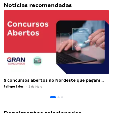
Notícias recomendadas
5 concursos abertos no Nordeste que pagam…
Fellype Sales
•
2 de Maio