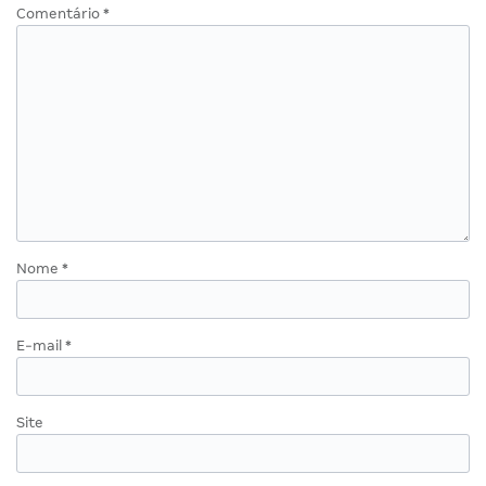
Comentário
*
Nome
*
E-mail
*
Site