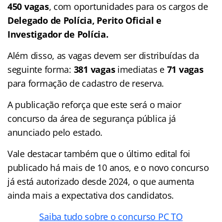
450 vagas
, com oportunidades para os cargos de
Delegado de Polícia, Perito Oficial e
Investigador de Polícia.
Além disso, as vagas devem ser distribuídas da
seguinte forma:
381 vagas
imediatas e
71 vagas
para formação de cadastro de reserva.
A publicação reforça que este será o maior
concurso da área de segurança pública já
anunciado pelo estado.
Vale destacar também que o último edital foi
publicado há mais de 10 anos, e o novo concurso
já está autorizado desde 2024, o que aumenta
ainda mais a expectativa dos candidatos.
Saiba tudo sobre o concurso PC TO