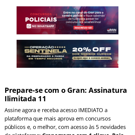
Prepare-se com o Gran: Assinatura
Ilimitada 11
Assine agora e receba acesso IMEDIATO a
plataforma que mais aprova em concursos
públicos e, o melhor, com acesso às 5 novidades