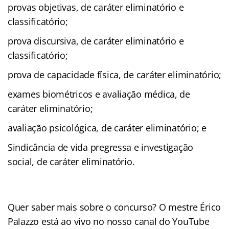
provas objetivas, de caráter eliminatório e
classificatório;
prova discursiva, de caráter eliminatório e
classificatório;
prova de capacidade física, de caráter eliminatório;
exames biométricos e avaliação médica, de
caráter eliminatório;
avaliação psicológica, de caráter eliminatório; e
Sindicância de vida pregressa e investigação
social, de caráter eliminatório.
Quer saber mais sobre o concurso? O mestre Érico
Palazzo está ao vivo no nosso canal do YouTube