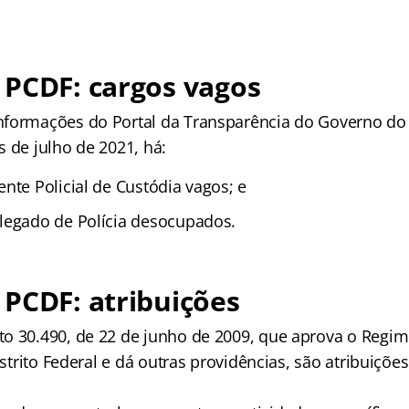
 PCDF: cargos vagos
formações do Portal da Transparência do Governo do D
 de julho de 2021, há:
nte Policial de Custódia vagos; e
legado de Polícia desocupados.
PCDF: atribuições
o 30.490, de 22 de junho de 2009, que aprova o Regim
Distrito Federal e dá outras providências, são atribuiçõe