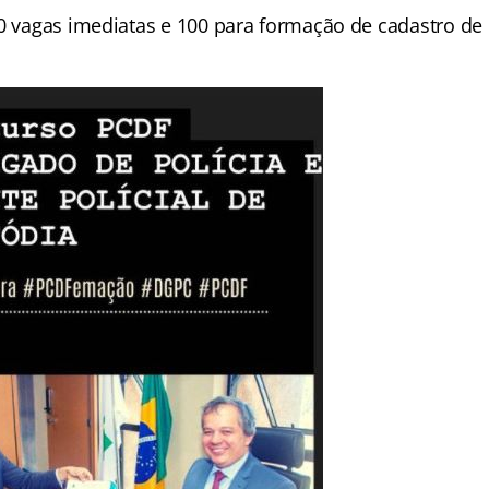
50 vagas imediatas e 100 para formação de cadastro de 