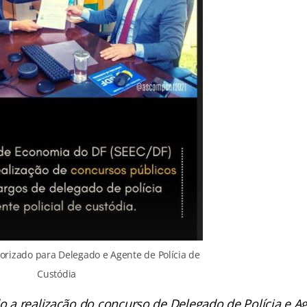
orizado para Delegado e Agente de Polícia de
Custódia
do a realização do concurso de Delegado de Polícia e A