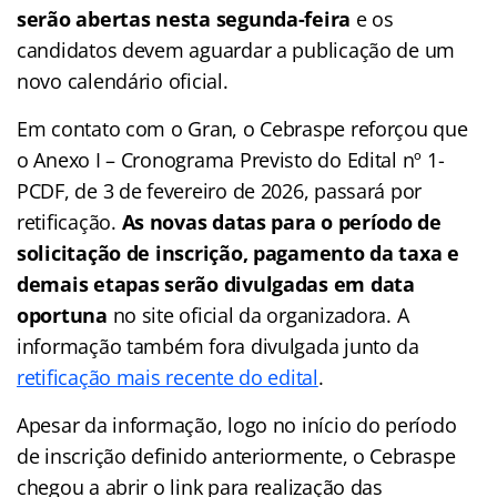
serão abertas nesta segunda-feira
e os
candidatos devem aguardar a publicação de um
novo calendário oficial.
Em contato com o Gran, o Cebraspe reforçou que
o Anexo I – Cronograma Previsto do Edital nº 1-
PCDF, de 3 de fevereiro de 2026, passará por
retificação.
As novas datas para o período de
solicitação de inscrição, pagamento da taxa e
demais etapas serão divulgadas em data
oportuna
no site oficial da organizadora. A
informação também fora divulgada junto da
retificação mais recente do edital
.
Apesar da informação, logo no início do período
de inscrição definido anteriormente, o Cebraspe
chegou a abrir o link para realização das