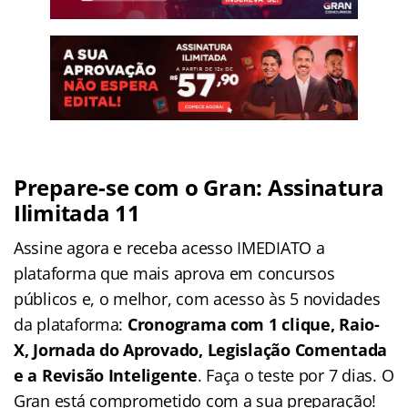
Prepare-se com o Gran: Assinatura
Ilimitada 11
Assine agora e receba acesso IMEDIATO a
plataforma que mais aprova em concursos
públicos e, o melhor, com acesso às 5 novidades
da plataforma:
Cronograma com 1 clique, Raio-
X, Jornada do Aprovado, Legislação Comentada
e a Revisão Inteligente
. Faça o teste por 7 dias. O
Gran está comprometido com a sua preparação!