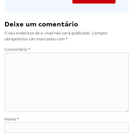
Deixe um comentário
O seu endereço de e-mail não será publicado.
Campos
obrigatórios são marcados com
*
Comentário
*
Nome
*