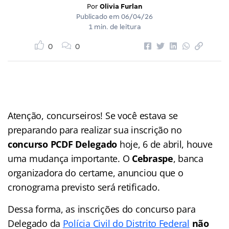
Por
Olivia Furlan
Publicado em
06/04/26
1 min. de leitura
0
0
Atenção, concurseiros! Se você estava se
preparando para realizar sua inscrição no
concurso PCDF Delegado
hoje, 6 de abril, houve
uma mudança importante. O
Cebraspe
, banca
organizadora do certame, anunciou que o
cronograma previsto será retificado.
Dessa forma, as inscrições do concurso para
Delegado da
Polícia Civil do Distrito Federal
não