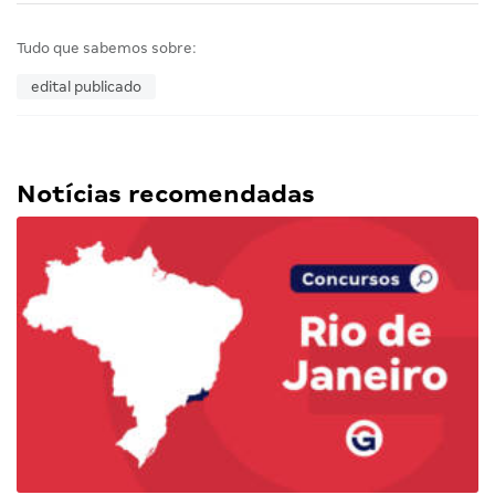
Tudo que sabemos sobre:
edital publicado
Notícias recomendadas