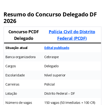
Resumo do Concurso Delegado DF
2026
Concurso PCDF
Polícia Civil do Distrito
Delegado
Federal (PCDF)
Situação atual
Edital publicado
Banca organizadora
Cebraspe
Cargos
Delegado
Escolaridade
Nível superior
Carreiras
Policial
Lotação
Distrito Federal – DF
Número de vagas
150 vagas (50 Imediatas + 100 CR)