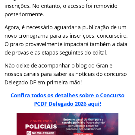
inscrições. No entanto, o acesso foi removido
posteriormente.
Agora, é necessário aguardar a publicação de um
novo cronograma para as inscrições, concurseiro.
O prazo provavelmente impactará também a data
de provas e as etapas seguintes do edital.
Não deixe de acompanhar o blog do Gran e
nossos canais para saber as notícias do concurso
Delegado DF em primeira mão!
Confira todos os detalhes sobre o Concurso
PCDF Delegado 2026 aqui!