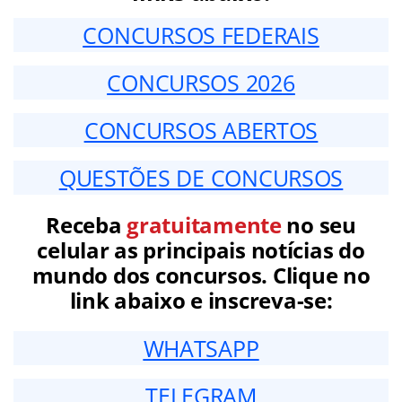
CONCURSOS FEDERAIS
CONCURSOS 2026
CONCURSOS ABERTOS
QUESTÕES DE CONCURSOS
Receba
gratuitamente
no seu
celular as principais notícias do
mundo dos concursos. Clique no
link abaixo e inscreva-se:
WHATSAPP
TELEGRAM