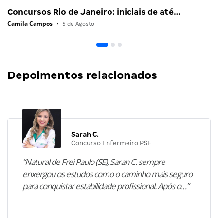
Concursos Rio de Janeiro: iniciais de até…
Camila Campos
•
5 de Agosto
Depoimentos relacionados
Sarah C.
Concurso Enfermeiro PSF
“Natural de Frei Paulo (SE), Sarah C. sempre
enxergou os estudos como o caminho mais seguro
para conquistar estabilidade profissional. Após o…”