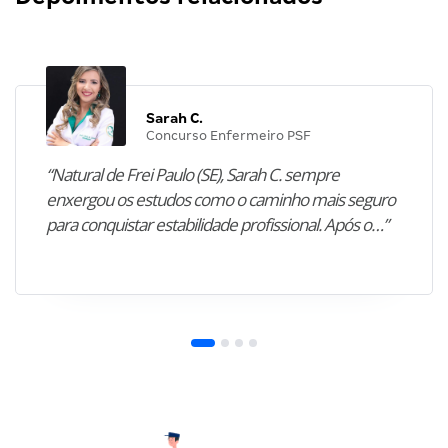
Sarah C.
Concurso Enfermeiro PSF
“Natural de Frei Paulo (SE), Sarah C. sempre
enxergou os estudos como o caminho mais seguro
para conquistar estabilidade profissional. Após o…”