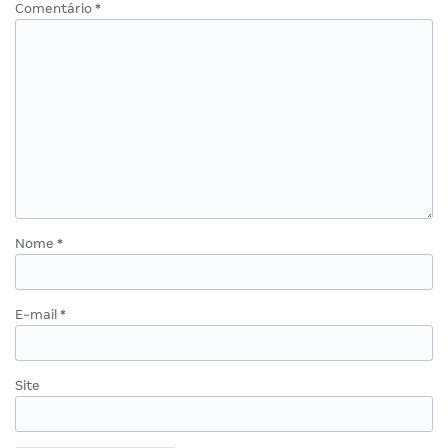
Comentário
*
Nome
*
E-mail
*
Site