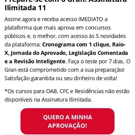
Ilimitada 11
Assine agora e receba acesso IMEDIATO a
plataforma que mais aprova em concursos
públicos e, o melhor, com acesso às 5 novidades
da plataforma:
Cronograma com 1 clique, Raio-
X, Jornada do Aprovado, Legislação Comentada
e a Revisão Inteligente
. Faça o teste por 7 dias. O
Gran está comprometido com a sua preparação!
Satisfação garantida ou seu dinheiro de volta!
*Os cursos para OAB, CFC e Residências não estão
disponíveis na Assinatura Ilimitada.
QUERO A MINHA
APROVAÇÃO!