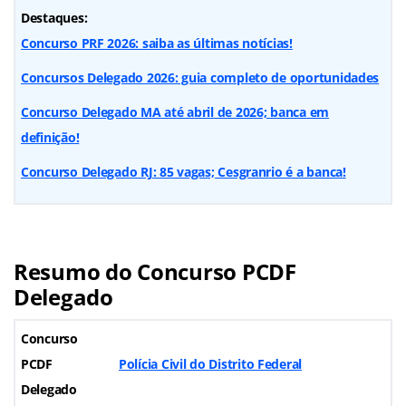
Destaques:
Concurso PRF 2026: saiba as últimas notícias!
Concursos Delegado 2026: guia completo de oportunidades
Concurso Delegado MA até abril de 2026; banca em
definição!
Concurso Delegado RJ: 85 vagas; Cesgranrio é a banca!
Resumo do Concurso PCDF
Delegado
Concurso
PCDF
Polícia Civil do Distrito Federal
Delegado