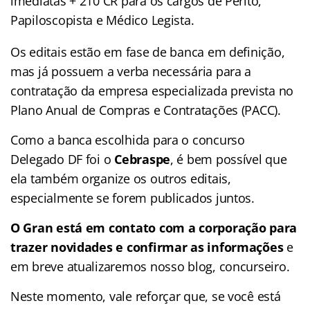
imediatas + 210 CR para os cargos de Perito,
Papiloscopista e Médico Legista.
Os editais estão em fase de banca em definição,
mas já possuem a verba necessária para a
contratação da empresa especializada prevista no
Plano Anual de Compras e Contratações (PACC).
Como a banca escolhida para o concurso
Delegado DF foi o
Cebraspe
, é bem possível que
ela também organize os outros editais,
especialmente se forem publicados juntos.
O Gran está em contato com a corporação para
trazer novidades e confirmar as informações
e
em breve atualizaremos nosso blog, concurseiro.
Neste momento, vale reforçar que, se você está