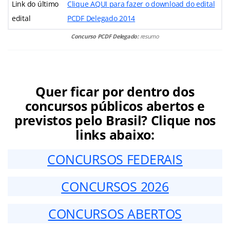
Link do último
Clique AQUI para fazer o download do edital
edital
PCDF Delegado 2014
Concurso PCDF Delegado:
resumo
Quer ficar por dentro dos
concursos públicos abertos e
previstos pelo Brasil? Clique nos
links abaixo:
CONCURSOS FEDERAIS
CONCURSOS 2026
CONCURSOS ABERTOS