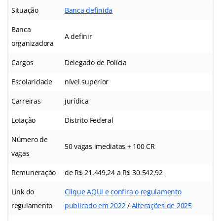
Situação
Banca definida
Banca
A definir
organizadora
Cargos
Delegado de Polícia
Escolaridade
nível superior
Carreiras
jurídica
Lotação
Distrito Federal
Número de
50 vagas imediatas + 100 CR
vagas
Remuneração
de R$ 21.449,24 a R$ 30.542,92
Link do
Clique AQUI e confira o regulamento
regulamento
publicado em 2022
/
Alterações de 2025