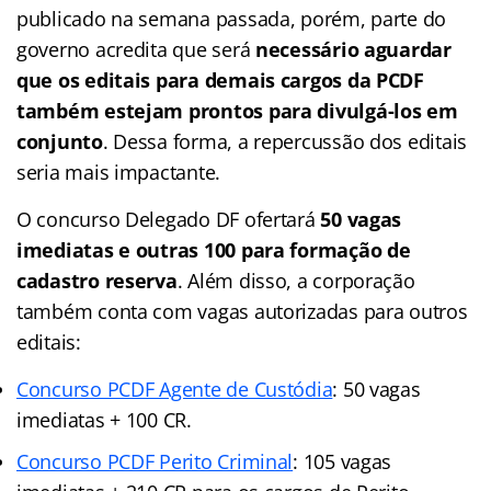
publicado na semana passada, porém, parte do
governo acredita que será
necessário aguardar
que os editais para demais cargos da PCDF
também estejam prontos para divulgá-los em
conjunto
. Dessa forma, a repercussão dos editais
seria mais impactante.
O concurso Delegado DF ofertará
50 vagas
imediatas e outras 100 para formação de
cadastro reserva
. Além disso, a corporação
também conta com vagas autorizadas para outros
editais:
Concurso PCDF Agente de Custódia
: 50 vagas
imediatas + 100 CR.
Concurso PCDF Perito Criminal
: 105 vagas