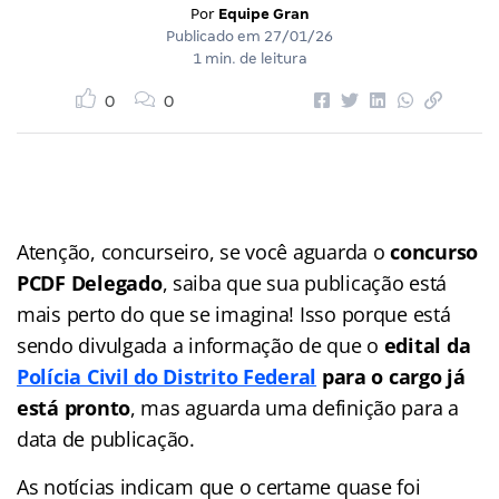
Por
Equipe Gran
Publicado em
27/01/26
1 min. de leitura
0
0
Atenção, concurseiro, se você aguarda o
concurso
PCDF Delegado
, saiba que sua publicação está
mais perto do que se imagina! Isso porque está
sendo divulgada a informação de que o
edital da
Polícia Civil do Distrito Federal
para o cargo já
está pronto
, mas aguarda uma definição para a
data de publicação.
As notícias indicam que o certame quase foi