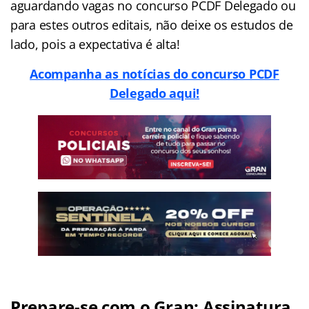
aguardando vagas no concurso PCDF Delegado ou
para estes outros editais, não deixe os estudos de
lado, pois a expectativa é alta!
Acompanha as notícias do concurso PCDF
Delegado aqui!
Prepare-se com o Gran: Assinatura