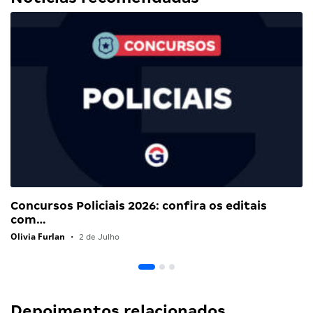
Concursos Policiais 2026: confira os editais
com…
Olivia Furlan
•
2 de Julho
Depoimentos relacionados