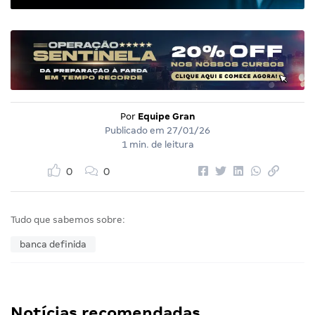
Por
Equipe Gran
Publicado em
27/01/26
1 min. de leitura
0
0
Tudo que sabemos sobre:
banca definida
Notícias recomendadas