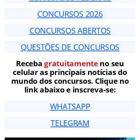
CONCURSOS 2026
CONCURSOS ABERTOS
QUESTÕES DE CONCURSOS
Receba
gratuitamente
no seu
celular as principais notícias do
mundo dos concursos. Clique no
link abaixo e inscreva-se:
WHATSAPP
TELEGRAM