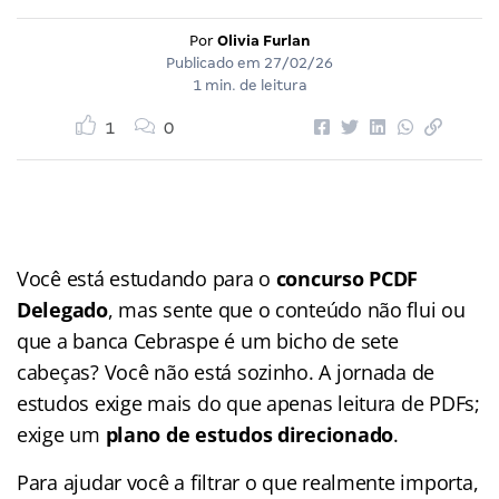
Por
Olivia Furlan
Publicado em
27/02/26
1 min. de leitura
1
0
Você está estudando para o
concurso PCDF
Delegado
, mas sente que o conteúdo não flui ou
que a banca Cebraspe é um bicho de sete
cabeças? Você não está sozinho. A jornada de
estudos exige mais do que apenas leitura de PDFs;
exige um
plano de estudos direcionado
.
Para ajudar você a filtrar o que realmente importa,