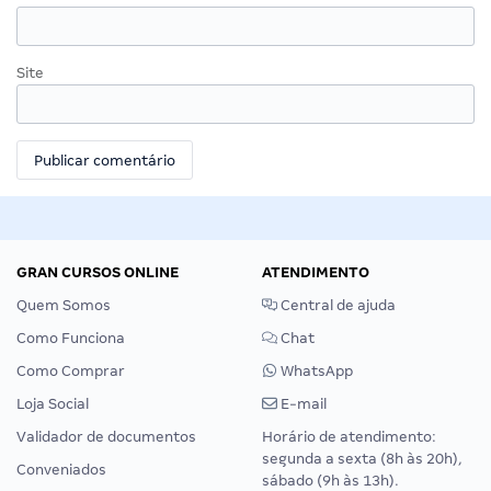
Site
GRAN CURSOS ONLINE
ATENDIMENTO
Quem Somos
Central de ajuda
Como Funciona
Chat
Como Comprar
WhatsApp
Loja Social
E-mail
Validador de documentos
Horário de atendimento:
segunda a sexta (8h às 20h),
Conveniados
sábado (9h às 13h).