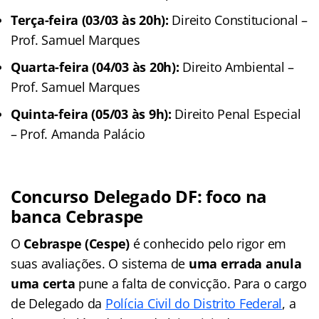
Terça-feira (03/03 às 20h):
Direito Constitucional –
Prof. Samuel Marques
Quarta-feira (04/03 às 20h):
Direito Ambiental –
Prof. Samuel Marques
Quinta-feira (05/03 às 9h):
Direito Penal Especial
– Prof. Amanda Palácio
Concurso Delegado DF: foco na
banca Cebraspe
O
Cebraspe (Cespe)
é conhecido pelo rigor em
suas avaliações. O sistema de
uma errada anula
uma certa
pune a falta de convicção. Para o cargo
de Delegado da
Polícia Civil do Distrito Federal
, a