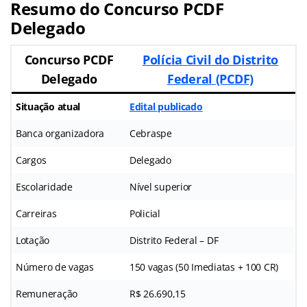
Resumo do Concurso PCDF
Delegado
Concurso PCDF
Polícia Civil do Distrito
Delegado
Federal (PCDF)
Situação atual
Edital publicado
Banca organizadora
Cebraspe
Cargos
Delegado
Escolaridade
Nível superior
Carreiras
Policial
Lotação
Distrito Federal – DF
Número de vagas
150 vagas (50 Imediatas + 100 CR)
Remuneração
R$ 26.690,15