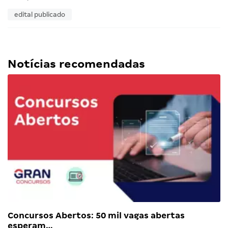
edital publicado
Notícias recomendadas
Concursos Abertos: 50 mil vagas abertas
esperam…