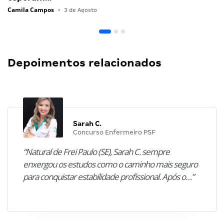
Camila Campos
•
3 de Agosto
Depoimentos relacionados
Sarah C.
Concurso Enfermeiro PSF
“Natural de Frei Paulo (SE), Sarah C. sempre
enxergou os estudos como o caminho mais seguro
para conquistar estabilidade profissional. Após o…”