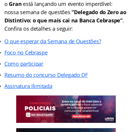
o
Gran
está lançando um evento imperdível:
nossa semana de questões
“Delegado do Zero ao
Distintivo: o que mais cai na Banca Cebraspe”
.
Confira os detalhes a seguir:
O que esperar da Semana de Questões?
Foco no Cebraspe
Como participar
Resumo do concurso Delegado DF
Assinatura Ilimitada