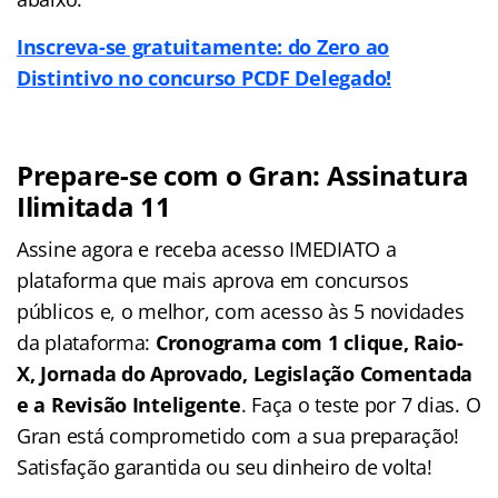
Inscreva-se gratuitamente: do Zero ao
Distintivo no concurso PCDF Delegado!
Prepare-se com o Gran: Assinatura
Ilimitada 11
Assine agora e receba acesso IMEDIATO a
plataforma que mais aprova em concursos
públicos e, o melhor, com acesso às 5 novidades
da plataforma:
Cronograma com 1 clique, Raio-
X, Jornada do Aprovado, Legislação Comentada
e a Revisão Inteligente
. Faça o teste por 7 dias. O
Gran está comprometido com a sua preparação!
Satisfação garantida ou seu dinheiro de volta!