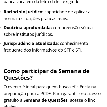
banca vai além da letra da lei, exigindo:
Raciocínio jurídico:
capacidade de aplicar a
norma a situações práticas reais.
Doutrina aprofundada:
compreensão sólida
sobre institutos jurídicos.
Jurisprudência atualizada:
conhecimento
frequente dos informativos do STF e STJ.
Como participar da Semana de
Questões?
O evento é ideal para quem busca eficiência na
preparação para a PCDF. Para garantir seu acesso
gratuito à
Semana de Questões
, acesse o link
abaixo: