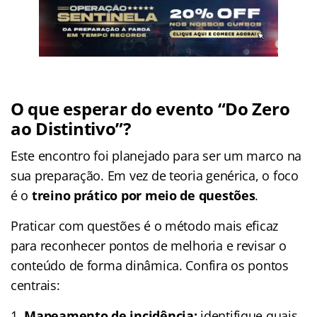
O que esperar do evento “Do Zero
ao Distintivo”?
Este encontro foi planejado para ser um marco na
sua preparação. Em vez de teoria genérica, o foco
é o
treino prático por meio de questões
.
Praticar com questões é o método mais eficaz
para reconhecer pontos de melhoria e revisar o
conteúdo de forma dinâmica. Confira os pontos
centrais:
Mapeamento de incidência:
identifique quais