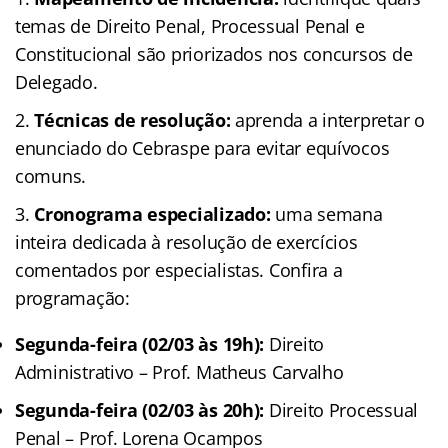
temas de Direito Penal, Processual Penal e
Constitucional são priorizados nos concursos de
Delegado.
Técnicas de resolução:
aprenda a interpretar o
enunciado do Cebraspe para evitar equívocos
comuns.
Cronograma especializado:
uma semana
inteira dedicada à resolução de exercícios
comentados por especialistas. Confira a
programação:
Segunda-feira (02/03 às 19h):
Direito
Administrativo – Prof. Matheus Carvalho
Segunda-feira (02/03 às 20h):
Direito Processual
Penal – Prof. Lorena Ocampos