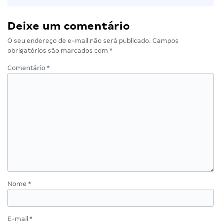
Deixe um comentário
O seu endereço de e-mail não será publicado.
Campos
obrigatórios são marcados com
*
Comentário
*
Nome
*
E-mail
*