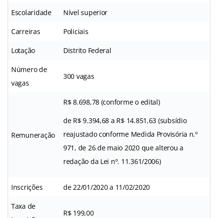
Escolaridade
Nível superior
Carreiras
Policiais
Lotação
Distrito Federal
Número de
300 vagas
vagas
R$ 8.698,78 (conforme o edital)
de R$ 9.394,68 a R$ 14.851,63 (subsídio
reajustado conforme Medida Provisória n.º
Remuneração
971, de 26 de maio 2020 que alterou a
redação da Lei nº. 11.361/2006)
Inscrições
de 22/01/2020 a 11/02/2020
Taxa de
R$ 199,00