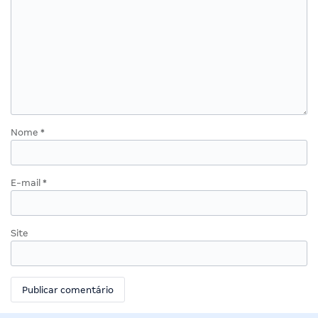
Nome
*
E-mail
*
Site