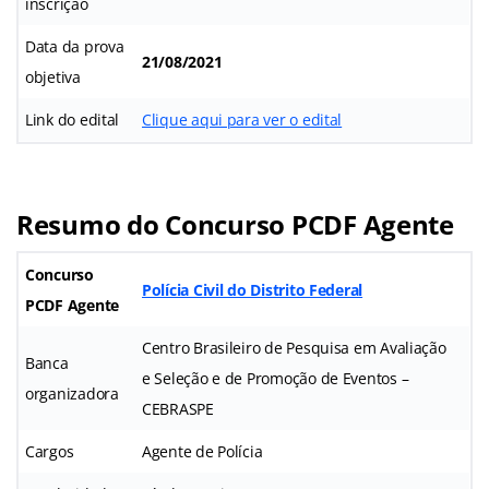
inscrição
Data da prova
21/08/2021
objetiva
Link do edital
Clique aqui para ver o edital
Resumo do Concurso PCDF Agente
Concurso
Polícia Civil do Distrito Federal
PCDF Agente
Centro Brasileiro de Pesquisa em Avaliação
Banca
e Seleção e de Promoção de Eventos –
organizadora
CEBRASPE
Cargos
Agente de Polícia