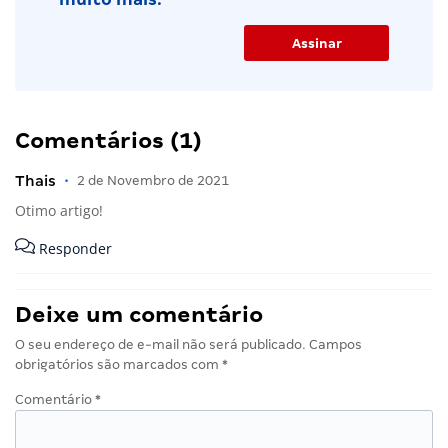
Comentários (1)
Thais
•
2 de Novembro de 2021
Otimo artigo!
Responder
Deixe um comentário
O seu endereço de e-mail não será publicado.
Campos
obrigatórios são marcados com
*
Comentário
*