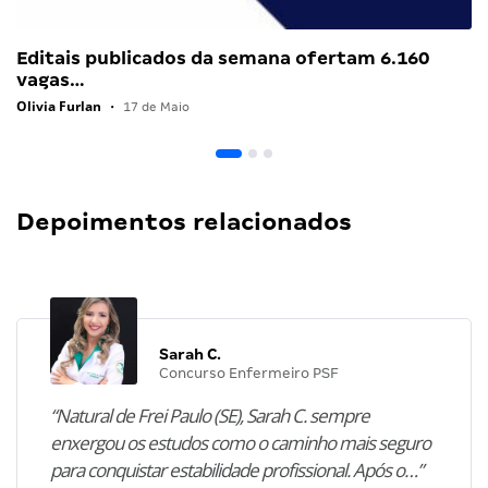
Editais publicados da semana ofertam 6.160
vagas…
Olivia Furlan
•
17 de Maio
Depoimentos relacionados
Sarah C.
Concurso Enfermeiro PSF
“Natural de Frei Paulo (SE), Sarah C. sempre
enxergou os estudos como o caminho mais seguro
para conquistar estabilidade profissional. Após o…”