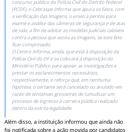
concurso público da Polícia Civil do Distrito Federal
(PCDF), o Cebraspe informa que apura os fatos, com
a verificação das imagens, o envio a peritos para
exame e análise das câmeras de segurança e de atas
de sala, a fim de adotar as medidas judiciais cabíveis
contra a pessoa que vazou as imagens, se este fato
ficar comprovado.
O Centro informa, ainda, que está à disposição da
Polícia Civil do DF e se colocará à disposição do
Ministério Público para apoiar as investigações e
prestar os esclarecimentos necessários,
respectivamente, e reforça que, em nenhuma
hipótese, o certame será cancelado ou anulado em
razão de tentativas grosseiras de tumultuar um
processo de ingresso à carreira pública realizado
dentro da estrita legalidade.
Além disso, a instituição informou que ainda não
foi notificada sobre a ação movida por candidatos