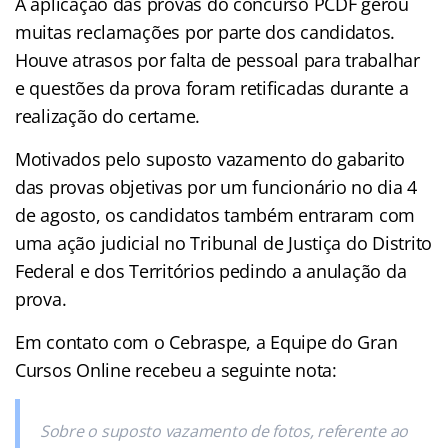
A aplicação das provas do concurso PCDF gerou
muitas reclamações por parte dos candidatos.
Houve atrasos por falta de pessoal para trabalhar
e questões da prova foram retificadas durante a
realização do certame.
Motivados pelo suposto vazamento do gabarito
das provas objetivas por um funcionário no dia 4
de agosto, os candidatos também entraram com
uma ação judicial no Tribunal de Justiça do Distrito
Federal e dos Territórios pedindo a anulação da
prova.
Em contato com o Cebraspe, a Equipe do Gran
Cursos Online recebeu a seguinte nota:
Sobre o suposto vazamento de fotos, referente ao