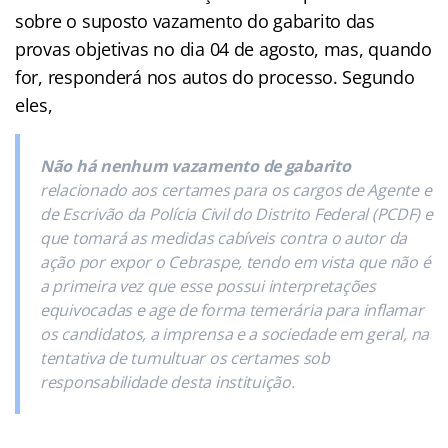
sobre o suposto vazamento do gabarito das
provas objetivas no dia 04 de agosto, mas, quando
for, responderá nos autos do processo. Segundo
eles,
Não há nenhum vazamento de gabarito
relacionado aos certames para os cargos de Agente e
de Escrivão da Polícia Civil do Distrito Federal (PCDF) e
que tomará as medidas cabíveis contra o autor da
ação por expor o Cebraspe, tendo em vista que não é
a primeira vez que esse possui interpretações
equivocadas e age de forma temerária para inflamar
os candidatos, a imprensa e a sociedade em geral, na
tentativa de tumultuar os certames sob
responsabilidade desta instituição.