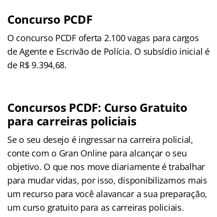
Concurso PCDF
O concurso PCDF oferta 2.100 vagas para cargos
de Agente e Escrivão de Polícia. O subsídio inicial é
de R$ 9.394,68.
Concursos PCDF: Curso Gratuito
para carreiras policiais
Se o seu desejo é ingressar na carreira policial,
conte com o Gran Online para alcançar o seu
objetivo. O que nos move diariamente é trabalhar
para mudar vidas, por isso, disponibilizamos mais
um recurso para você alavancar a sua preparação,
um curso gratuito para as carreiras policiais.