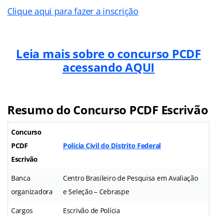
Clique aqui para fazer a inscrição
Leia mais sobre o concurso PCDF
acessando AQUI
Resumo do Concurso PCDF Escrivão
Concurso
PCDF
Polícia Civil do Distrito Federal
Escrivão
Banca
Centro Brasileiro de Pesquisa em Avaliação
organizadora
e Seleção – Cebraspe
Cargos
Escrivão de Polícia