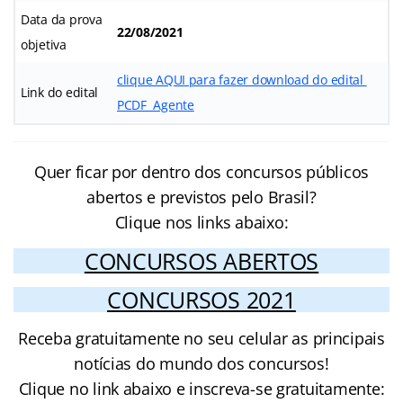
Data da prova
22/08/2021
objetiva
clique AQUI para fazer download do edital
Link do edital
PCDF Agente
Quer ficar por dentro dos concursos públicos
abertos e previstos pelo Brasil?
Clique nos links abaixo:
CONCURSOS ABERTOS
CONCURSOS 2021
Receba gratuitamente no seu celular as principais
notícias do mundo dos concursos!
Clique no link abaixo e inscreva-se gratuitamente: