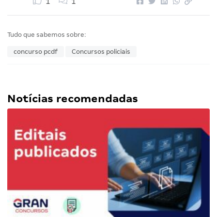
1
1
Tudo que sabemos sobre:
concurso pcdf
Concursos policiais
Notícias recomendadas