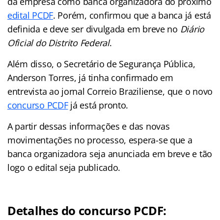
da empresa como banca organizadora do próximo
edital PCDF
. Porém, confirmou que a banca já está
definida e deve ser divulgada em breve no
Diário
Oficial do Distrito Federal
.
Além disso, o Secretário de Segurança Pública,
Anderson Torres, já tinha confirmado em
entrevista ao jornal Correio Braziliense, que o novo
concurso PCDF
já está pronto.
A partir dessas informações e das novas
movimentações no processo, espera-se que a
banca organizadora seja anunciada em breve e tão
logo o edital seja publicado.
Detalhes do concurso PCDF: