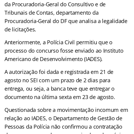
da Procuradoria-Geral do Consultivo e de
Tribunais de Contas, departamento da
Procuradoria-Geral do DF que analisa a legalidade
de licitações.
Anteriormente, a Polícia Civil permitiu que o
processo do concurso fosse enviado ao Instituto
Americano de Desenvolvimento (IADES).
A autorização foi dada e registrada em 21 de
agosto no SEI com um prazo de 2 dias para
entrega, ou seja, a banca teve que entregar o
documento na última sexta em 23 de agosto.
Questionada sobre a movimentação incomum em
relação ao IADES, o Departamento de Gestão de
Pessoas da Polícia não confirmou a contratação