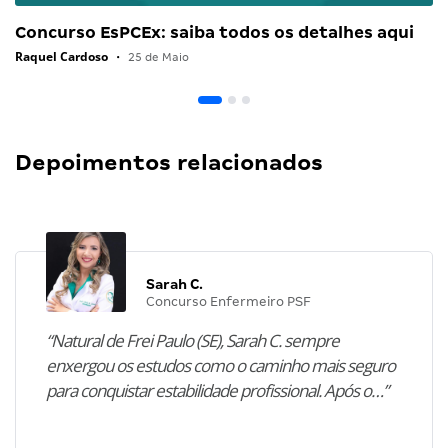
Concurso EsPCEx: saiba todos os detalhes aqui
Raquel Cardoso
•
25 de Maio
Depoimentos relacionados
Sarah C.
Concurso Enfermeiro PSF
“Natural de Frei Paulo (SE), Sarah C. sempre
enxergou os estudos como o caminho mais seguro
para conquistar estabilidade profissional. Após o…”