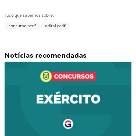
Tudo que sabemos sobre:
concurso pcdf
edital pcdf
Notícias recomendadas