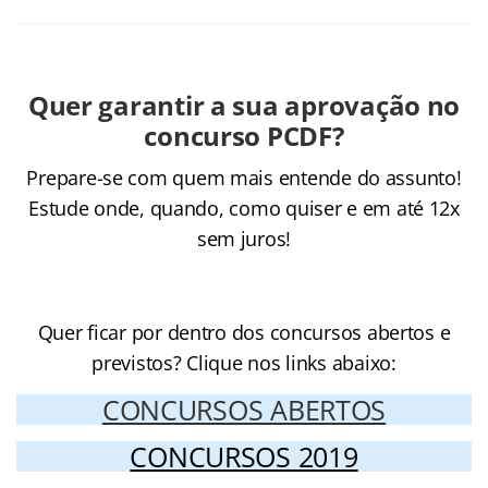
Quer garantir a sua aprovação no
concurso PCDF?
Prepare-se com quem mais entende do assunto!
Estude onde, quando, como quiser e em até 12x
sem juros!
Cursos Online para o concurso PCDF
Quer ficar por dentro dos concursos abertos e
previstos? Clique nos links abaixo:
CONCURSOS ABERTOS
CONCURSOS 2019