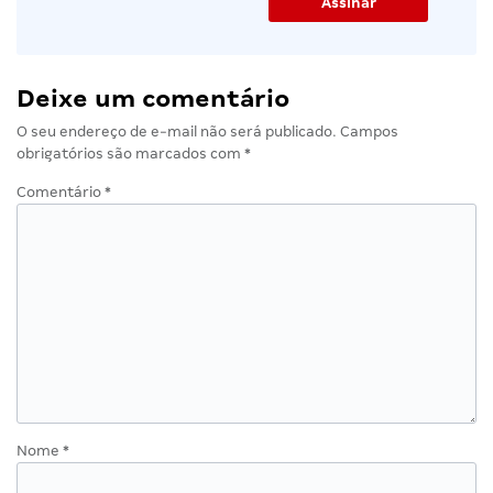
Deixe um comentário
O seu endereço de e-mail não será publicado.
Campos
obrigatórios são marcados com
*
Comentário
*
Nome
*