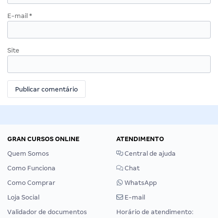
E-mail
*
Site
GRAN CURSOS ONLINE
ATENDIMENTO
Quem Somos
Central de ajuda
Como Funciona
Chat
Como Comprar
WhatsApp
Loja Social
E-mail
Validador de documentos
Horário de atendimento: