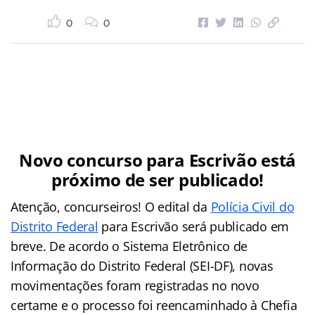
0
0
Novo concurso para Escrivão está
próximo de ser publicado!
Atenção, concurseiros! O edital da
Polícia Civil do
Distrito Federal
para Escrivão será publicado em
breve. De acordo o Sistema Eletrônico de
Informação do Distrito Federal (SEI-DF), novas
movimentações foram registradas no novo
certame e o processo foi reencaminhado à Chefia