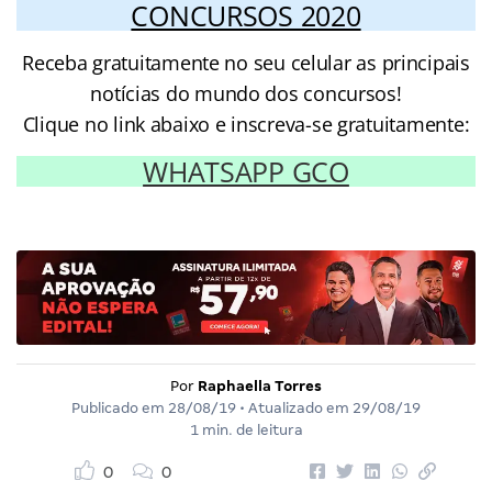
CONCURSOS 2020
Receba gratuitamente no seu celular as principais
notícias do mundo dos concursos!
Clique no link abaixo e inscreva-se gratuitamente:
WHATSAPP GCO
Por
Raphaella Torres
Publicado em
28/08/19
• Atualizado em
29/08/19
1 min. de leitura
0
0