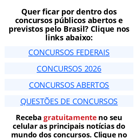
Quer ficar por dentro dos
concursos públicos abertos e
previstos pelo Brasil? Clique nos
links abaixo:
CONCURSOS FEDERAIS
CONCURSOS 2026
CONCURSOS ABERTOS
QUESTÕES DE CONCURSOS
Receba
gratuitamente
no seu
celular as principais notícias do
mundo dos concursos. Clique no