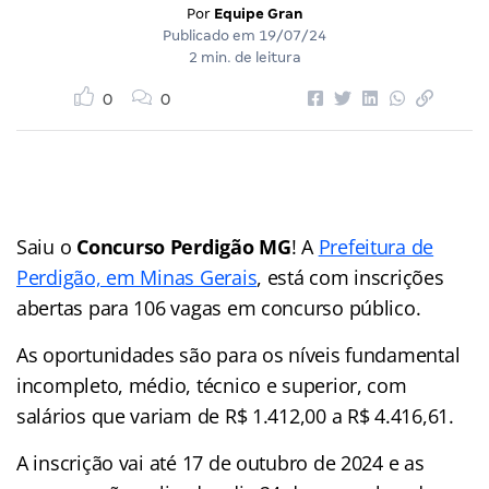
Por
Equipe Gran
Publicado em
19/07/24
2 min. de leitura
0
0
Saiu o
Concurso Perdigão MG
! A
Prefeitura de
Perdigão, em Minas Gerais
, está com inscrições
abertas para 106 vagas em concurso público.
As oportunidades são para os níveis fundamental
incompleto, médio, técnico e superior, com
salários que variam de R$ 1.412,00 a R$ 4.416,61.
A inscrição vai até 17 de outubro de 2024 e as