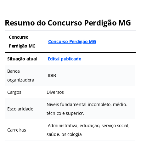
Resumo do Concurso Perdigão MG
Concurso
Concurso Perdigão MG
Perdigão MG
Situação atual
Edital publicado
Banca
IDIB
organizadora
Cargos
Diversos
Níveis fundamental incompleto, médio,
Escolaridade
técnico e superior.
Administrativa, educação, serviço social,
Carreiras
saúde, psicologia