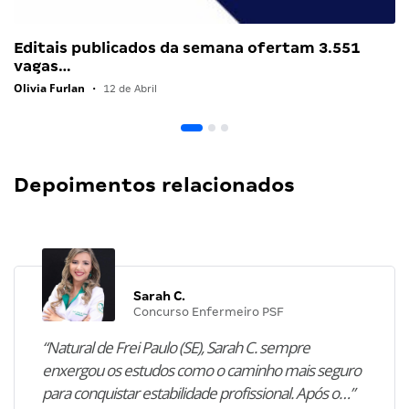
Editais publicados da semana ofertam 3.551
vagas…
Olivia Furlan
•
12 de Abril
Depoimentos relacionados
Sarah C.
Concurso Enfermeiro PSF
“Natural de Frei Paulo (SE), Sarah C. sempre
enxergou os estudos como o caminho mais seguro
para conquistar estabilidade profissional. Após o…”