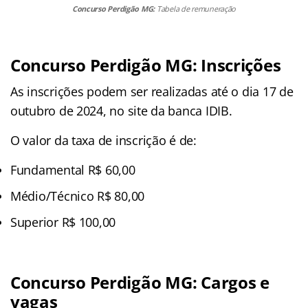
Concurso Perdigão MG:
Tabela de remuneração
Concurso Perdigão MG: Inscrições
As inscrições podem ser realizadas até o dia 17 de
outubro de 2024, no site da banca IDIB.
O valor da taxa de inscrição é de:
Fundamental R$ 60,00
Médio/Técnico R$ 80,00
Superior R$ 100,00
Concurso Perdigão MG: Cargos e
vagas