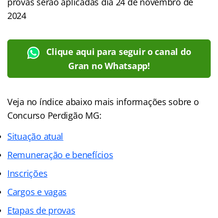
provas serão aplicadas dia 24 de novembro de
2024
Clique aqui para seguir o canal do
Gran no Whatsapp!
Veja no índice abaixo mais informações sobre o
Concurso Perdigão MG:
Situação atual
Remuneração e benefícios
Inscrições
Cargos e vagas
Etapas de provas