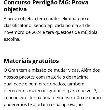
Concurso Perdigão MG: Prova
objetiva
A prova objetiva terá caráter eliminatório e
classificatório, sendo aplicada no dia 24 de
novembro de 2024 e terá questões de múltipla
escolha.
Materiais gratuitos
O Gran tem a missão de mudar vidas. Além dos
nossos pacotes com materiais de máxima
qualidade e bem direcionados, também
oferecemos materiais gratuitos para que você,
concurseiro, tenha uma demonstração de como
poderemos te ajudar na sua aprovação.