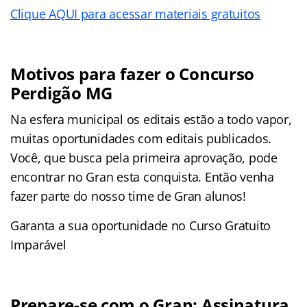
Clique AQUI para acessar materiais gratuitos
Motivos para fazer o Concurso
Perdigão MG
Na esfera municipal os editais estão a todo vapor,
muitas oportunidades com editais publicados.
Você, que busca pela primeira aprovação, pode
encontrar no Gran esta conquista. Então venha
fazer parte do nosso time de Gran alunos!
Garanta a sua oportunidade no Curso Gratuito
Imparável
Prepare-se com o Gran: Assinatura