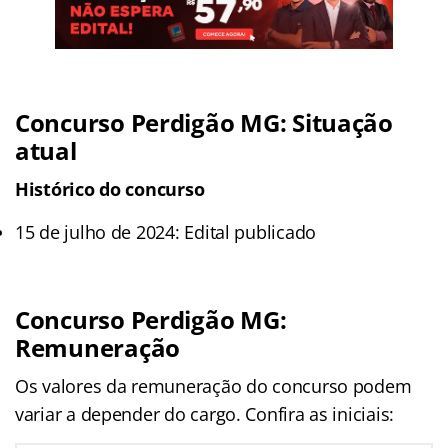
Concurso Perdigão MG: Situação
atual
Histórico do concurso
15 de julho de 2024: Edital publicado
Concurso Perdigão MG:
Remuneração
Os valores da remuneração do concurso podem
variar a depender do cargo. Confira as iniciais: