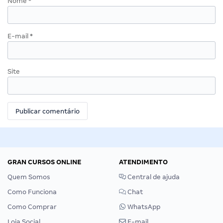
Nome
*
E-mail
*
Site
GRAN CURSOS ONLINE
ATENDIMENTO
Quem Somos
Central de ajuda
Como Funciona
Chat
Como Comprar
WhatsApp
Loja Social
E-mail