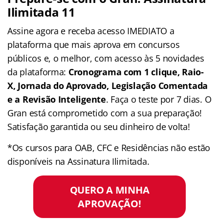
Ilimitada 11
Assine agora e receba acesso IMEDIATO a
plataforma que mais aprova em concursos
públicos e, o melhor, com acesso às 5 novidades
da plataforma:
Cronograma com 1 clique, Raio-
X, Jornada do Aprovado, Legislação Comentada
e a Revisão Inteligente
. Faça o teste por 7 dias. O
Gran está comprometido com a sua preparação!
Satisfação garantida ou seu dinheiro de volta!
*Os cursos para OAB, CFC e Residências não estão
disponíveis na Assinatura Ilimitada.
QUERO A MINHA
APROVAÇÃO!