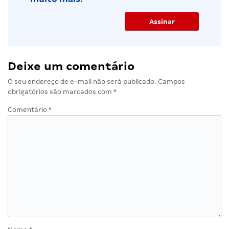
Deixe um comentário
O seu endereço de e-mail não será publicado.
Campos
obrigatórios são marcados com
*
Comentário
*