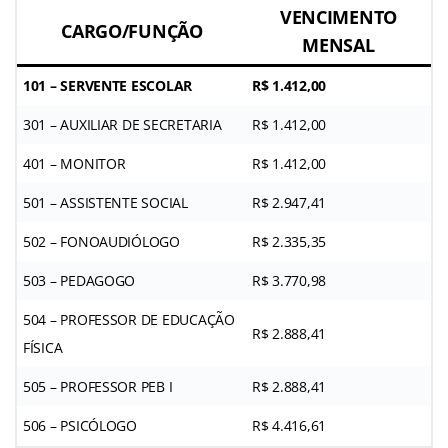
VENCIMENTO
CARGO/FUNÇÃO
MENSAL
101 – SERVENTE ESCOLAR
R$ 1.412,00
301 – AUXILIAR DE SECRETARIA
R$ 1.412,00
401 – MONITOR
R$ 1.412,00
501 – ASSISTENTE SOCIAL
R$ 2.947,41
502 – FONOAUDIÓLOGO
R$ 2.335,35
503 – PEDAGOGO
R$ 3.770,98
504 – PROFESSOR DE EDUCAÇÃO
R$ 2.888,41
FÍSICA
505 – PROFESSOR PEB I
R$ 2.888,41
506 – PSICÓLOGO
R$ 4.416,61