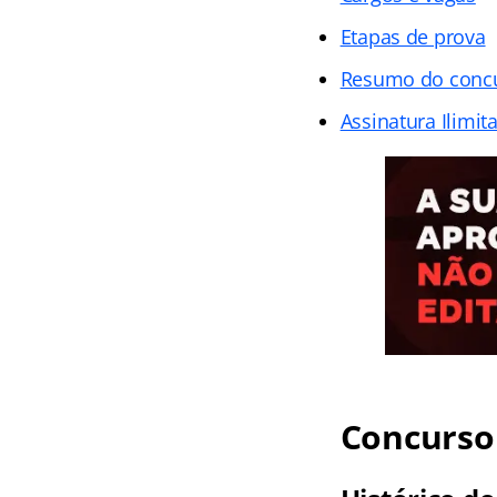
Etapas de prova
Resumo do conc
Assinatura Ilimit
Concurso 