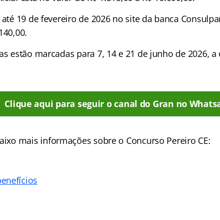
 até 19 de fevereiro de 2026 no site da banca Consulpa
140,00.
vas estão marcadas para 7, 14 e 21 de junho de 2026, 
Clique aqui para seguir o canal do Gran no Whats
aixo mais informações sobre o Concurso Pereiro CE:
enefícios