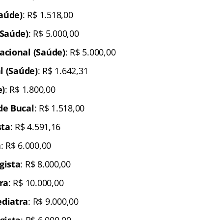
Saúde)
: R$ 1.518,00
(Saúde)
: R$ 5.000,00
acional (Saúde)
: R$ 5.000,00
l (Saúde)
: R$ 1.642,31
e)
: R$ 1.800,00
de Bucal
: R$ 1.518,00
sta
: R$ 4.591,16
a
: R$ 6.000,00
gista
: R$ 8.000,00
ra
: R$ 10.000,00
diatra
: R$ 9.000,00
gista
: R$ 6.000,00