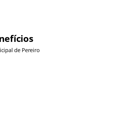
nefícios
cipal de Pereiro