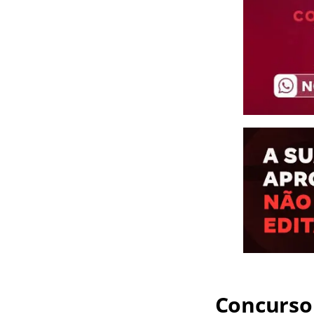
Concurso 