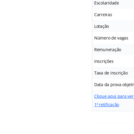
Escolaridade
Carreiras
Lotação
Número de vagas
Remuneração
Inscrições
Taxa de inscrição
Data da prova objeti
Clique aqui para ver
1ª retificação