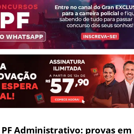
PF Administrativo: provas em