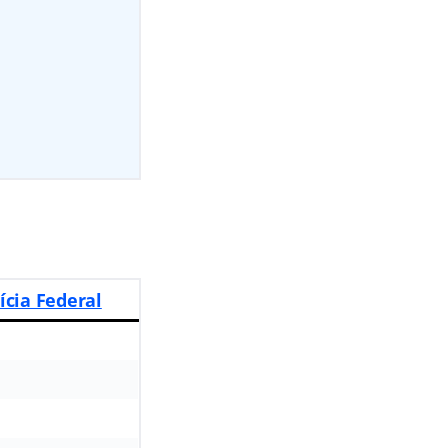
cia Federal