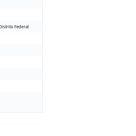
istrito Federal