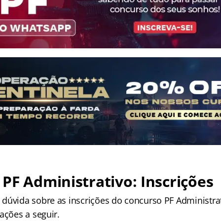
PF Administrativo: Inscrições
dúvida sobre as inscrições do concurso PF Administrat
ações a seguir.