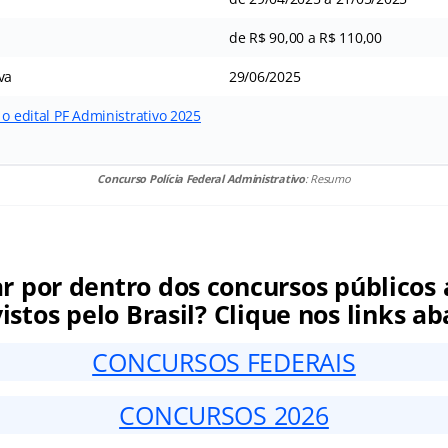
de R$ 90,00 a R$ 110,00
va
29/06/2025
 o edital PF Administrativo 2025
Concurso Polícia Federal Administrativo
: Resumo
ar por dentro dos concursos públicos 
istos pelo Brasil? Clique nos links ab
CONCURSOS FEDERAIS
CONCURSOS 2026