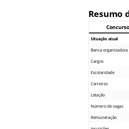
Resumo d
Concurso
Situação atual
Banca organizadora
Cargos
Escolaridade
Carreiras
Lotação
Número de vagas
Remuneração
Inscrições