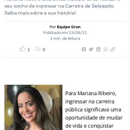
seu sonho de ingressar na Carreira de Delegado.
Saiba mais sobre a sua história!
Por
Equipe Gran
Publicado em
23/08/21
2 min. de leitura
1
0
Para Mariana Ribeiro,
ingressar na carreira
pública significava uma
oportunidade de mudar
de vida e conquistar