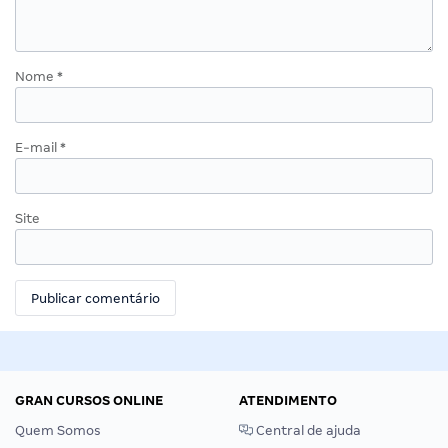
Nome
*
E-mail
*
Site
GRAN CURSOS ONLINE
ATENDIMENTO
Quem Somos
Central de ajuda