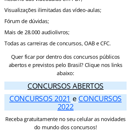
Visualizações ilimitadas das vídeo-aulas;
Fórum de dúvidas;
Mais de 28.000 audiolivros;
Todas as carreiras de concursos, OAB e CFC.
Quer ficar por dentro dos concursos públicos
abertos e previstos pelo Brasil? Clique nos links
abaixo:
CONCURSOS ABERTOS
CONCURSOS 2021
e
CONCURSOS
2022
Receba gratuitamente no seu celular as novidades
do mundo dos concursos!