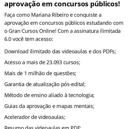
aprovação em concursos públicos!
Faça como Mariana Ribeiro e conquiste a
aprovação em concursos públicos estudando com
o Gran Cursos Online! Com a assinatura ilimitada
6.0 você tem acesso:
Download ilimitado das videoaulas e dos PDFs;
Acesso a mais de 23.093 cursos;
Mais de 1 milhão de questões;
Garantia de atualização pós-edital;
Método de ensino aliado à tecnologia;
Guias da aprovação e mapas mentais;
Acelerador de videoaulas;
Resumo das videoaulas em PDF;