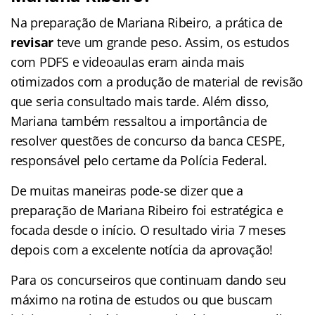
Na preparação de Mariana Ribeiro, a prática de
revisar
teve um grande peso. Assim, os estudos
com PDFS e videoaulas eram ainda mais
otimizados com a produção de material de revisão
que seria consultado mais tarde. Além disso,
Mariana também ressaltou a importância de
resolver questões de concurso da banca CESPE,
responsável pelo certame da Polícia Federal.
De muitas maneiras pode-se dizer que a
preparação de Mariana Ribeiro foi estratégica e
focada desde o início. O resultado viria 7 meses
depois com a excelente notícia da aprovação!
Para os concurseiros que continuam dando seu
máximo na rotina de estudos ou que buscam