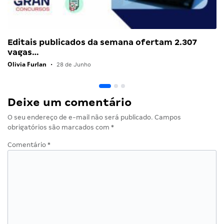
Editais publicados da semana ofertam 2.307
vagas…
Olivia Furlan
•
28 de Junho
Deixe um comentário
O seu endereço de e-mail não será publicado.
Campos
obrigatórios são marcados com
*
Comentário
*