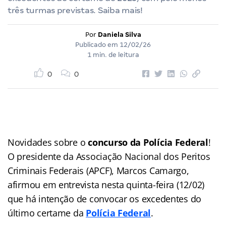
três turmas previstas. Saiba mais!
Por
Daniela Silva
Publicado em
12/02/26
1 min. de leitura
0
0
Novidades sobre o
concurso da Polícia Federal
!
O presidente da Associação Nacional dos Peritos
Criminais Federais (APCF), Marcos Camargo,
afirmou em entrevista nesta quinta-feira (12/02)
que há intenção de convocar os excedentes do
último certame da
Polícia Federal
.