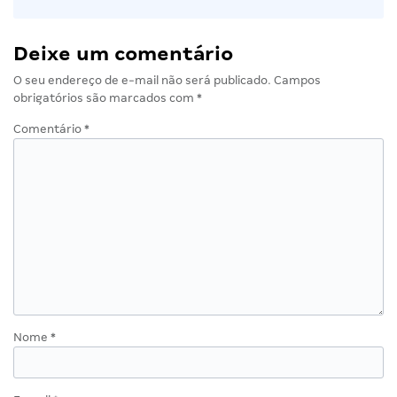
Deixe um comentário
O seu endereço de e-mail não será publicado.
Campos
obrigatórios são marcados com
*
Comentário
*
Nome
*