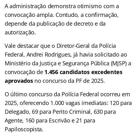
A administração demonstra otimismo com a
convocação ampla. Contudo, a confirmação,
depende da publicação de decreto e da
autorização.
Vale destacar que o Diretor-Geral da Polícia
Federal, Andrei Rodrigues, já havia solicitado ao
Ministério da Justiça e Segurança Pública (MJSP) a
convocação de
1.456 candidatos excedentes
aprovados
no concurso da PF de 2025.
O último concurso da Polícia Federal ocorreu em
2025, oferecendo 1.000 vagas imediatas: 120 para
Delegado, 69 para Perito Criminal, 630 para
Agente, 160 para Escrivão e 21 para
Papiloscopista.