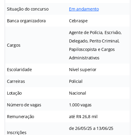
Situação do concurso
Em andamento
Banca organizadora
Cebraspe
Agente de Polícia, Escrivão,
Delegado, Perito Criminal,
Cargos
Papiloscopista e Cargos
Administrativos
Escolaridade
Nível superior
Carreiras
Policial
Lotação
Nacional
Número de vagas
1.000 vagas
Remuneração
até R$ 26,8 mil
de 26/05/25 a 13/06/25
Inscrições