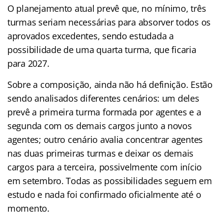
O planejamento atual prevê que, no mínimo, três
turmas seriam necessárias para absorver todos os
aprovados excedentes, sendo estudada a
possibilidade de uma quarta turma, que ficaria
para 2027.
Sobre a composição, ainda não há definição. Estão
sendo analisados diferentes cenários: um deles
prevê a primeira turma formada por agentes e a
segunda com os demais cargos junto a novos
agentes; outro cenário avalia concentrar agentes
nas duas primeiras turmas e deixar os demais
cargos para a terceira, possivelmente com início
em setembro. Todas as possibilidades seguem em
estudo e nada foi confirmado oficialmente até o
momento.