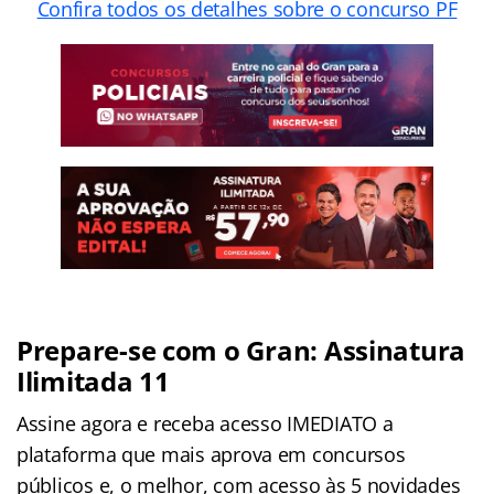
Confira todos os detalhes sobre o concurso PF
Prepare-se com o Gran: Assinatura
Ilimitada 11
Assine agora e receba acesso IMEDIATO a
plataforma que mais aprova em concursos
públicos e, o melhor, com acesso às 5 novidades