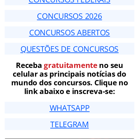
CONCURSOS 2026
CONCURSOS ABERTOS
QUESTÕES DE CONCURSOS
Receba
gratuitamente
no seu
celular as principais notícias do
mundo dos concursos. Clique no
link abaixo e inscreva-se:
WHATSAPP
TELEGRAM