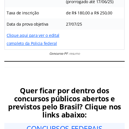
(prorrogado até 17/06/25)
Taxa de inscrição
de R$ 180,00 a R$ 250,00
Data da prova objetiva
27/07/25
Clique aqui para ver o edital
completo da Policia federal
Concurso PF
: resumo
Quer ficar por dentro dos
concursos públicos abertos e
previstos pelo Brasil? Clique nos
links abaixo:
CONCURSOS FEDERAIS