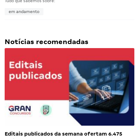
Tudo que sabemos sobre:
em andamento
Notícias recomendadas
Editais publicados da semana ofertam 6.475