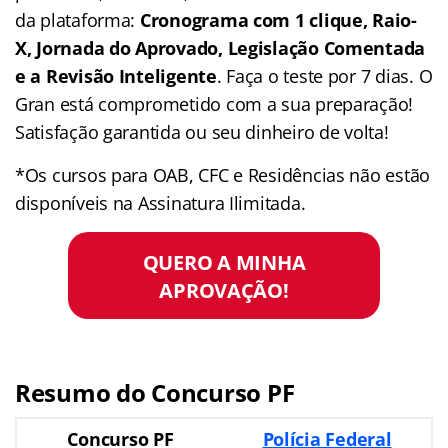
da plataforma:
Cronograma com 1 clique, Raio-
X, Jornada do Aprovado, Legislação Comentada
e a Revisão Inteligente
. Faça o teste por 7 dias. O
Gran está comprometido com a sua preparação!
Satisfação garantida ou seu dinheiro de volta!
*Os cursos para OAB, CFC e Residências não estão
disponíveis na Assinatura Ilimitada.
QUERO A MINHA
APROVAÇÃO!
Resumo do Concurso PF
Concurso PF
Polícia Federal