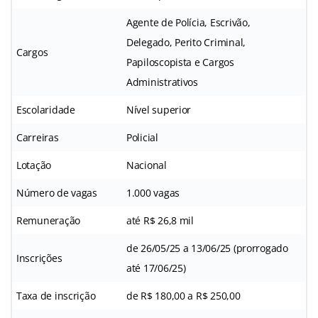
Agente de Polícia, Escrivão,
Delegado, Perito Criminal,
Cargos
Papiloscopista e Cargos
Administrativos
Escolaridade
Nível superior
Carreiras
Policial
Lotação
Nacional
Número de vagas
1.000 vagas
Remuneração
até R$ 26,8 mil
de 26/05/25 a 13/06/25 (prorrogado
Inscrições
até 17/06/25)
Taxa de inscrição
de R$ 180,00 a R$ 250,00