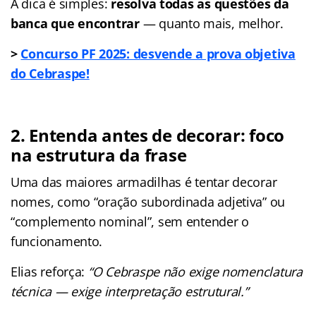
A dica é simples:
resolva todas as questões da
banca que encontrar
— quanto mais, melhor.
>
Concurso PF 2025: desvende a prova objetiva
do Cebraspe!
2.
Entenda antes de decorar: foco
na estrutura da frase
Uma das maiores armadilhas é tentar decorar
nomes, como “oração subordinada adjetiva” ou
“complemento nominal”, sem entender o
funcionamento.
Elias reforça:
“O Cebraspe não exige nomenclatura
técnica — exige interpretação estrutural.”