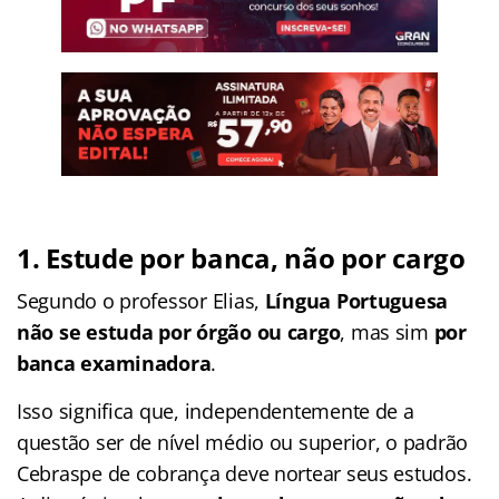
1.
Estude por banca, não por cargo
Segundo o professor Elias,
Língua Portuguesa
não se estuda por órgão ou cargo
, mas sim
por
banca examinadora
.
Isso significa que, independentemente de a
questão ser de nível médio ou superior, o padrão
Cebraspe de cobrança deve nortear seus estudos.