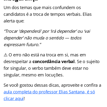
Um dos temas que mais confundem os
candidatos é a troca de tempos verbais. Elias
alerta que:
“Trocar ‘dependerá’ por ‘irá depender’ ou ‘vai
depender’ não muda o sentido — todos
expressam futuro.”
⚠️ O erro não está na troca em si, mas em
desrespeitar a
concordância verbal
. Se o sujeito
for singular, o verbo também deve estar no
singular, mesmo em locuções.
Se você gostou dessas dicas, aproveite e confira a
aula completa do professor Elias Santana, é só
clicar aqui
!