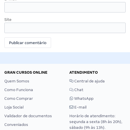
Site
GRAN CURSOS ONLINE
ATENDIMENTO
Quem Somos
Central de ajuda
Como Funciona
Chat
Como Comprar
WhatsApp
Loja Social
E-mail
Validador de documentos
Horário de atendimento:
segunda a sexta (8h às 20h),
Conveniados
sábado (9h às 13h).