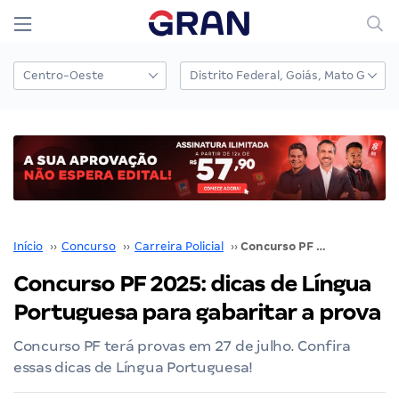
Início
››
Concurso
››
Carreira Policial
››
Concurso PF 2025: dicas de Língua Portuguesa para gabaritar a prova
Concurso PF 2025: dicas de Língua
Portuguesa para gabaritar a prova
Concurso PF terá provas em 27 de julho. Confira
essas dicas de Língua Portuguesa!