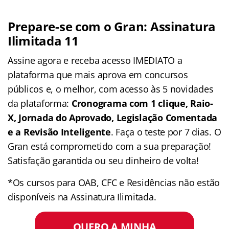
Prepare-se com o Gran: Assinatura
Ilimitada 11
Assine agora e receba acesso IMEDIATO a
plataforma que mais aprova em concursos
públicos e, o melhor, com acesso às 5 novidades
da plataforma:
Cronograma com 1 clique, Raio-
X, Jornada do Aprovado, Legislação Comentada
e a Revisão Inteligente
. Faça o teste por 7 dias. O
Gran está comprometido com a sua preparação!
Satisfação garantida ou seu dinheiro de volta!
*Os cursos para OAB, CFC e Residências não estão
disponíveis na Assinatura Ilimitada.
QUERO A MINHA