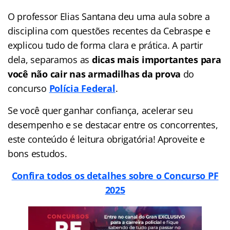
O professor Elias Santana deu uma aula sobre a
disciplina com questões recentes da Cebraspe e
explicou tudo de forma clara e prática. A partir
dela, separamos as
dicas mais importantes para
você não cair nas armadilhas da prova
do
concurso
Polícia Federal
.
Se você quer ganhar confiança, acelerar seu
desempenho e se destacar entre os concorrentes,
este conteúdo é leitura obrigatória! Aproveite e
bons estudos.
Confira todos os detalhes sobre o Concurso PF
2025