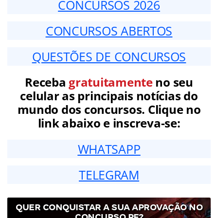
CONCURSOS 2026
CONCURSOS ABERTOS
QUESTÕES DE CONCURSOS
Receba
gratuitamente
no seu
celular as principais notícias do
mundo dos concursos. Clique no
link abaixo e inscreva-se:
WHATSAPP
TELEGRAM
QUER CONQUISTAR A SUA APROVAÇÃO NO
CONCURSO PF?