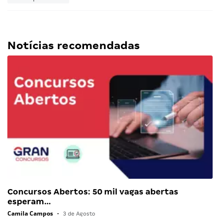
Notícias recomendadas
Concursos Abertos: 50 mil vagas abertas
esperam…
Camila Campos
•
3 de Agosto