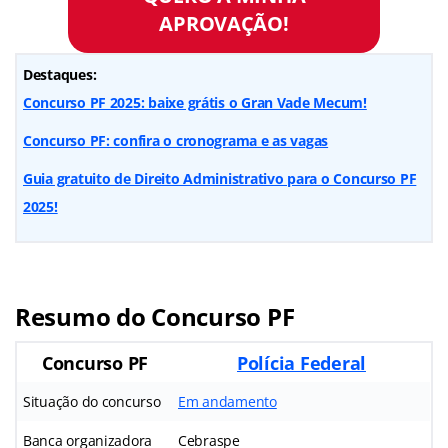
APROVAÇÃO!
Destaques:
Concurso PF 2025: baixe grátis o Gran Vade Mecum!
Concurso PF: confira o cronograma e as vagas
Guia gratuito de Direito Administrativo para o Concurso PF
2025!
Resumo do Concurso PF
Concurso PF
Polícia Federal
Situação do concurso
Em andamento
Banca organizadora
Cebraspe