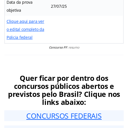
Data da prova
27/07/25
objetiva
Clique aqui para ver
o edital completo da
Policia federal
Concurso PF
: resumo
Quer ficar por dentro dos
concursos públicos abertos e
previstos pelo Brasil? Clique nos
links abaixo:
CONCURSOS FEDERAIS