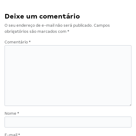
Deixe um comentário
O seu endereço de e-mail não será publicado.
Campos
obrigatórios são marcados com
*
Comentário
*
Nome
*
E-mail
*