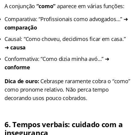
A conjunção
“como”
aparece em várias funções:
Comparativa: “Profissionais como advogados…” ➜
comparação
Causal: “Como choveu, decidimos ficar em casa.”
➜
causa
Conformativa: “Como dizia minha avó…” ➜
conforme
Dica de ouro:
Cebraspe raramente cobra o “como”
como pronome relativo. Não perca tempo
decorando usos pouco cobrados.
6.
Tempos verbais: cuidado com a
insegurança