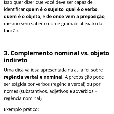
Isso quer dizer que você deve ser capaz de
identificar
quem é o sujeito
,
qual é o verbo
,
quem é o objeto
, e
de onde vem a preposição
,
mesmo sem saber o nome gramatical exato da
função.
3.
Complemento nominal vs. objeto
indireto
Uma dica valiosa apresentada na aula foi sobre
regência verbal e nominal
. A preposição pode
ser exigida por verbos (regência verbal) ou por
nomes (substantivos, adjetivos e advérbios –
regência nominal).
Exemplo prático: