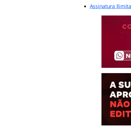
Assinatura Ilimit