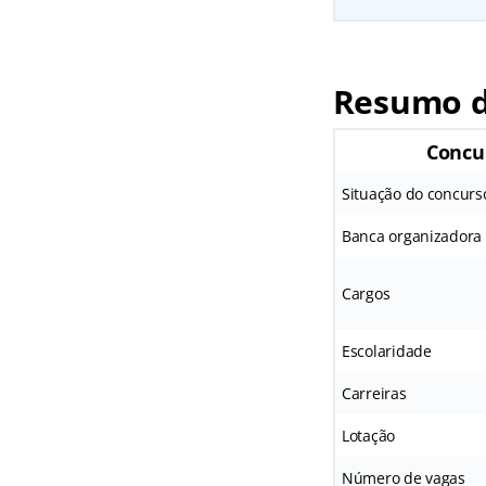
Resumo d
Concu
Situação do concurs
Banca organizadora
Cargos
Escolaridade
Carreiras
Lotação
Número de vagas