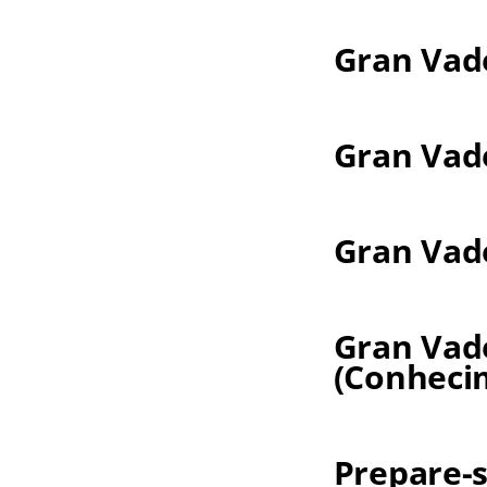
Gran Vad
Gran Vad
Gran Vad
Gran Vad
(Conheci
Prepare-s