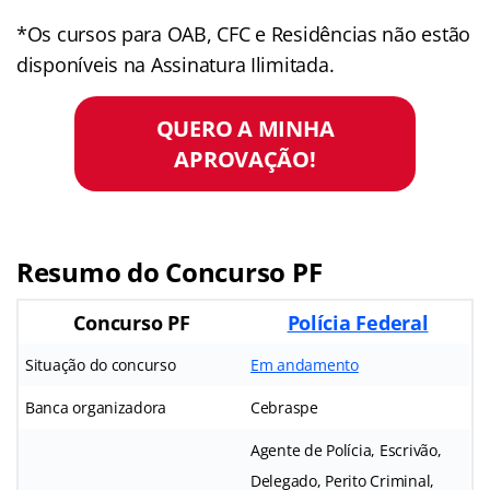
*Os cursos para OAB, CFC e Residências não estão
disponíveis na Assinatura Ilimitada.
QUERO A MINHA
APROVAÇÃO!
Resumo do Concurso PF
Concurso PF
Polícia Federal
Situação do concurso
Em andamento
Banca organizadora
Cebraspe
Agente de Polícia, Escrivão,
Delegado, Perito Criminal,