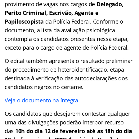
provimento de vagas nos cargos de
Delegado,
Perito Criminal, Escrivão, Agente e
Papiloscopista
da Polícia Federal. Conforme o
documento, a lista da avaliação psicológica
contempla os candidatos presentes nessa etapa,
exceto para o cargo de agente de Polícia Federal.
O edital também apresenta o resultado preliminar
do procedimento de heteroidentificação, etapa
destinada à verificação das autodeclarações dos
candidatos negros no certame.
Veja o documento na íntegra
Os candidatos que desejarem contestar qualquer
uma das divulgações poderão interpor recurso
das
10h do dia 12 de fevereiro até as 18h do dia