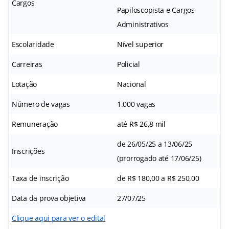
Cargos
Papiloscopista e Cargos
Administrativos
Escolaridade
Nível superior
Carreiras
Policial
Lotação
Nacional
Número de vagas
1.000 vagas
Remuneração
até R$ 26,8 mil
de 26/05/25 a 13/06/25
Inscrições
(prorrogado até 17/06/25)
Taxa de inscrição
de R$ 180,00 a R$ 250,00
Data da prova objetiva
27/07/25
Clique aqui para ver o edital