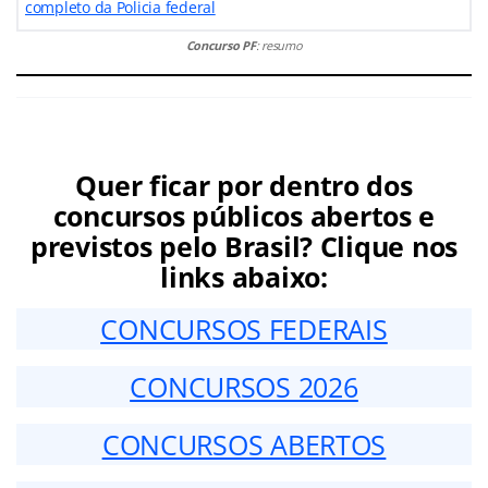
completo da Policia federal
Concurso PF
: resumo
Quer ficar por dentro dos
concursos públicos abertos e
previstos pelo Brasil? Clique nos
links abaixo:
CONCURSOS FEDERAIS
CONCURSOS 2026
CONCURSOS ABERTOS