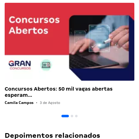
Concursos Abertos: 50 mil vagas abertas
esperam…
Camila Campos
•
3 de Agosto
Depoimentos relacionados