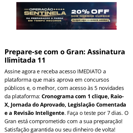
Prepare-se com o Gran: Assinatura
Ilimitada 11
Assine agora e receba acesso IMEDIATO a
plataforma que mais aprova em concursos
públicos e, o melhor, com acesso às 5 novidades
da plataforma:
Cronograma com 1 clique, Raio-
X, Jornada do Aprovado, Legislação Comentada
e a Revisão Inteligente
. Faça o teste por 7 dias. O
Gran está comprometido com a sua preparação!
Satisfação garantida ou seu dinheiro de volta!