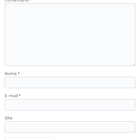
Comentário
*
Nome
*
E-mail
*
Site