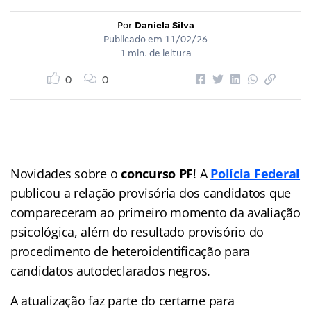
Por
Daniela Silva
Publicado em
11/02/26
1 min. de leitura
0
0
Novidades sobre o
concurso PF
! A
Polícia Federal
publicou a relação provisória dos candidatos que
compareceram ao primeiro momento da avaliação
psicológica, além do resultado provisório do
procedimento de heteroidentificação para
candidatos autodeclarados negros.
A atualização faz parte do certame para