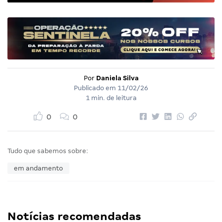
Por
Daniela Silva
Publicado em
11/02/26
1 min. de leitura
0
0
Tudo que sabemos sobre:
em andamento
Notícias recomendadas