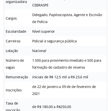
organizadora
CEBRASPE
Delegado, Papiloscopista, Agente e Escrivão
Cargos
de Polícia
Escolaridade
Nível superior
Carreiras
Policial e segurança pública
Lotação
Nacional
Número de
1.500 para provimento imediato e 500 para
vagas
formação do cadastro de reserva
Remuneração
iniciais de R$ 12,5 mil a R$ 23,6 mil
de 22 de janeiro a 09 de de fevereiro de
Inscrições
2021
Taxa de
de R$ 180,00 a R$250,00
inscrição