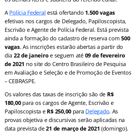
A
Polícia Federal
está ofertando
1.500 vagas
efetivas nos cargos de Delegado, Papiloscopista,
Escrivão e Agente de Polícia Federal. Está prevista
ainda a formação do cadastro de reserva com
500
vagas
. As inscrições estarão abertas a partir do
dia
22 de janeiro
e seguem até
09 de fevereiro
de 2021
no site do Centro Brasileiro de Pesquisa
em Avaliação e Seleção e de Promoção de Eventos
– CEBRASPE.
Os valores das taxas de inscrição são de
R$
180,00
para os cargos de Agente, Escrivão e
Papiloscopista e
R$ 250,00
para
Delegado
. As
provas objetiva e discursivas serão aplicadas na
data prevista de
21 de março de 2021
(domingo).