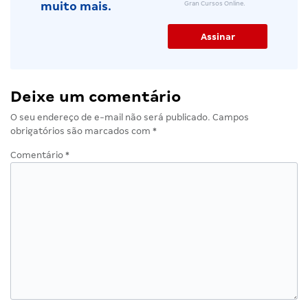
Gran Cursos Online.
muito mais.
Deixe um comentário
O seu endereço de e-mail não será publicado.
Campos
obrigatórios são marcados com
*
Comentário
*