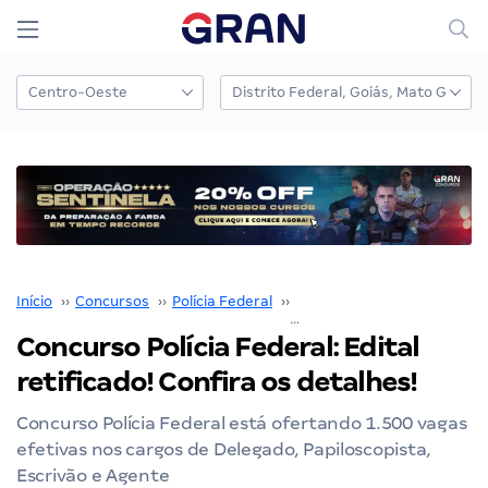
Início
››
Concursos
››
Polícia Federal
››
Concurso Polícia Federal
››
Concurso Polícia Federal: Edital
retificado! Confira os detalhes!
Concurso Polícia Federal está ofertando 1.500 vagas
efetivas nos cargos de Delegado, Papiloscopista,
Escrivão e Agente