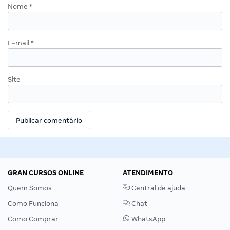
Nome
*
E-mail
*
Site
GRAN CURSOS ONLINE
ATENDIMENTO
Quem Somos
Central de ajuda
Como Funciona
Chat
Como Comprar
WhatsApp