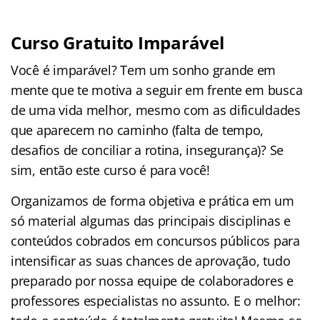
Curso Gratuito Imparável
Você é imparável? Tem um sonho grande em
mente que te motiva a seguir em frente em busca
de uma vida melhor, mesmo com as dificuldades
que aparecem no caminho (falta de tempo,
desafios de conciliar a rotina, insegurança)? Se
sim, então este curso é para você!
Organizamos de forma objetiva e prática em um
só material algumas das principais disciplinas e
conteúdos cobrados em concursos públicos para
intensificar as suas chances de aprovação, tudo
preparado por nossa equipe de colaboradores e
professores especialistas no assunto. E o melhor: