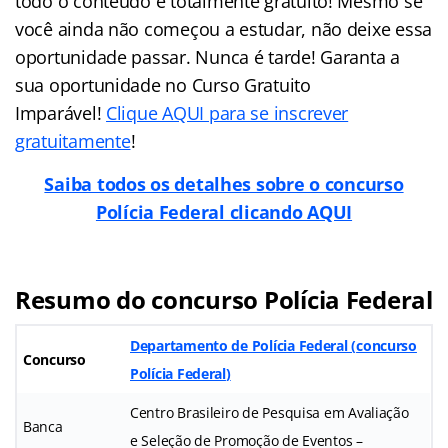
todo o conteúdo é totalmente gratuito! Mesmo se
você ainda não começou a estudar, não deixe essa
oportunidade passar. Nunca é tarde! Garanta a
sua oportunidade no Curso Gratuito
Imparável!
Clique AQUI para se inscrever
gratuitamente
!
Saiba todos os detalhes sobre o concurso
Polícia Federal clicando AQUI
Resumo do concurso Polícia Federal
Departamento de Polícia Federal (
concurso
Concurso
Polícia Federal
)
Centro Brasileiro de Pesquisa em Avaliação
Banca
e Seleção de Promoção de Eventos –