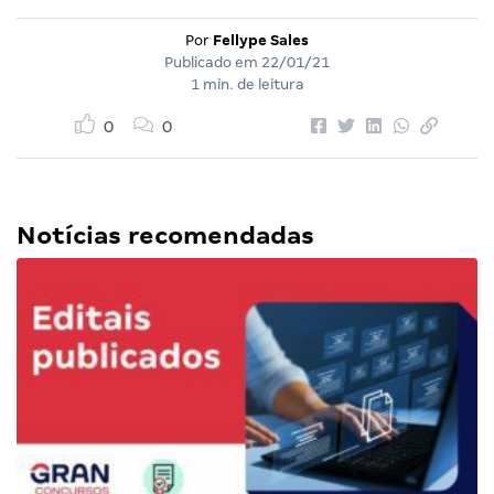
Por
Fellype Sales
Publicado em
22/01/21
1 min. de leitura
0
0
Notícias recomendadas