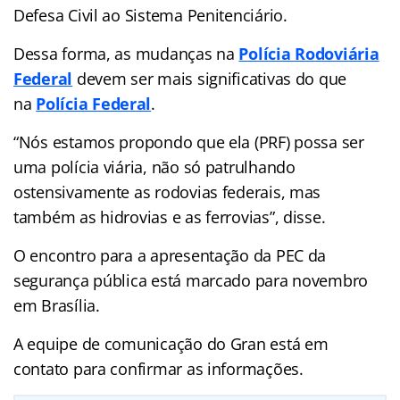
Defesa Civil ao Sistema Penitenciário.
Dessa forma, as mudanças na
Polícia Rodoviária
Federal
devem ser mais significativas do que
na
Polícia Federal
.
“Nós estamos propondo que ela (PRF) possa ser
uma polícia viária, não só patrulhando
ostensivamente as rodovias federais, mas
também as hidrovias e as ferrovias”, disse.
O encontro para a apresentação da PEC da
segurança pública está marcado para novembro
em Brasília.
A equipe de comunicação do Gran está em
contato para confirmar as informações.