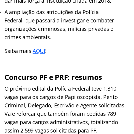
dar mais força à instituição criada em 2018.
A ampliação das atribuições da Polícia
Federal, que passará a investigar e combater
organizações criminosas, milícias privadas e
crimes ambientais.
Saiba mais
AQUI
!
Concurso PF e PRF: resumos
O próximo edital da Polícia Federal teve 1.810
vagas para os cargos de Papiloscopista, Perito
Criminal, Delegado, Escrivão e Agente solicitadas.
Vale reforçar que também foram pedidas 789
vagas para cargos administrativos, totalizando
assim 2.599 vagas solicitadas para PF.