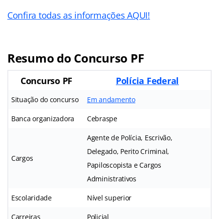
Confira todas as informações AQUI!
Resumo do Concurso PF
Concurso PF
Polícia Federal
Situação do concurso
Em andamento
Banca organizadora
Cebraspe
Agente de Polícia, Escrivão,
Delegado, Perito Criminal,
Cargos
Papiloscopista e Cargos
Administrativos
Escolaridade
Nível superior
Carreiras
Policial