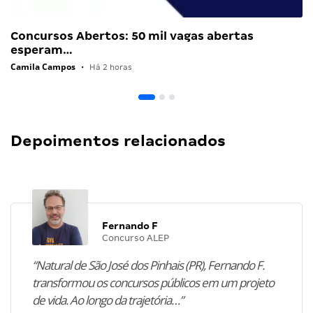
Concursos Abertos: 50 mil vagas abertas
esperam…
Camila Campos
•
Há 2 horas
Depoimentos relacionados
Fernando F
Concurso ALEP
“Natural de São José dos Pinhais (PR), Fernando F.
transformou os concursos públicos em um projeto
de vida. Ao longo da trajetória…”