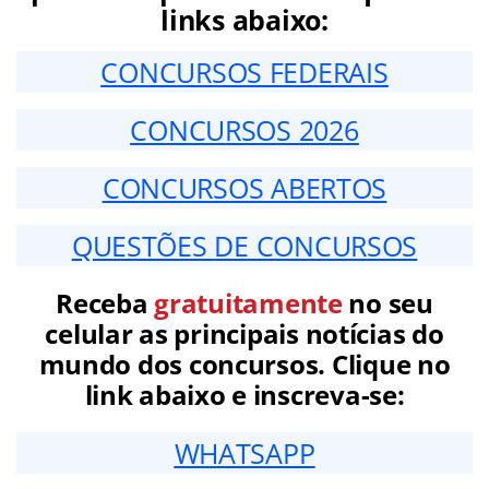
links abaixo:
CONCURSOS FEDERAIS
CONCURSOS 2026
CONCURSOS ABERTOS
QUESTÕES DE CONCURSOS
Receba
gratuitamente
no seu
celular as principais notícias do
mundo dos concursos. Clique no
link abaixo e inscreva-se:
WHATSAPP