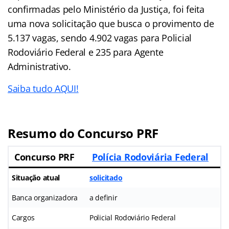
confirmadas pelo Ministério da Justiça, foi feita
uma nova solicitação que busca o provimento de
5.137 vagas, sendo 4.902 vagas para Policial
Rodoviário Federal e 235 para Agente
Administrativo.
Saiba tudo AQUI!
Resumo do Concurso PRF
Concurso PRF
Polícia Rodoviária Federal
Situação atual
solicitado
Banca organizadora
a definir
Cargos
Policial Rodoviário Federal