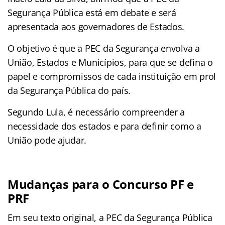
Segurança Pública está em debate e será
apresentada aos governadores de Estados.
O objetivo é que a PEC da Segurança envolva a
União, Estados e Municípios, para que se defina o
papel e compromissos de cada instituição em prol
da Segurança Pública do país.
Segundo Lula, é necessário compreender a
necessidade dos estados e para definir como a
União pode ajudar.
Mudanças para o Concurso PF e
PRF
Em seu texto original, a PEC da Segurança Pública