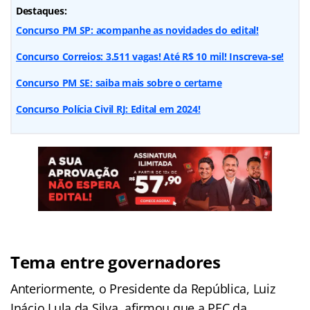
Destaques:
Concurso PM SP: acompanhe as novidades do edital!
Concurso Correios: 3.511 vagas! Até R$ 10 mil! Inscreva-se!
Concurso PM SE: saiba mais sobre o certame
Concurso Polícia Civil RJ: Edital em 2024!
Tema entre governadores
Anteriormente, o Presidente da República, Luiz
Inácio Lula da Silva, afirmou que a PEC da