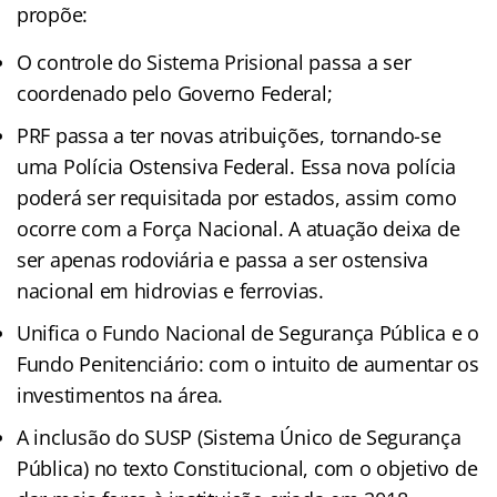
propõe:
O controle do Sistema Prisional passa a ser
coordenado pelo Governo Federal;
PRF passa a ter novas atribuições, tornando-se
uma Polícia Ostensiva Federal. Essa nova polícia
poderá ser requisitada por estados, assim como
ocorre com a Força Nacional. A atuação deixa de
ser apenas rodoviária e passa a ser ostensiva
nacional em hidrovias e ferrovias.
Unifica o Fundo Nacional de Segurança Pública e o
Fundo Penitenciário: com o intuito de aumentar os
investimentos na área.
A inclusão do SUSP (Sistema Único de Segurança
Pública) no texto Constitucional, com o objetivo de