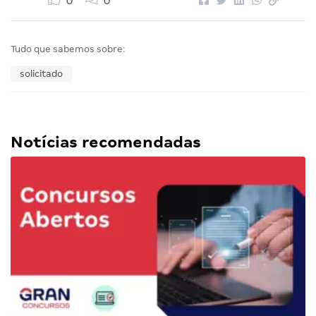
0
0
Tudo que sabemos sobre:
solicitado
Notícias recomendadas