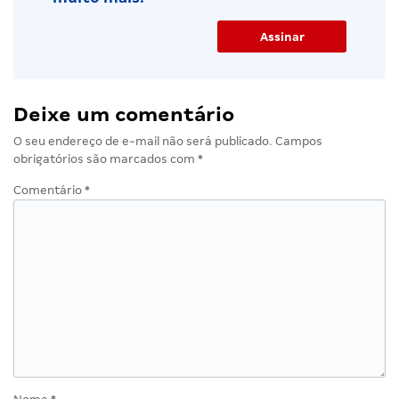
Deixe um comentário
O seu endereço de e-mail não será publicado.
Campos
obrigatórios são marcados com
*
Comentário
*