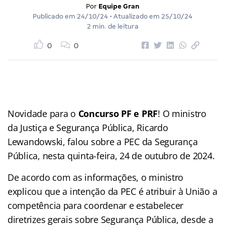
Por
Equipe Gran
Publicado em
24/10/24
• Atualizado em
25/10/24
2 min. de leitura
0
0
Novidade para o
Concurso PF e PRF
! O ministro
da Justiça e Segurança Pública, Ricardo
Lewandowski, falou sobre a PEC da Segurança
Pública, nesta quinta-feira, 24 de outubro de 2024.
De acordo com as informações, o ministro
explicou que a intenção da PEC é atribuir à União a
competência para coordenar e estabelecer
diretrizes gerais sobre Segurança Pública, desde a