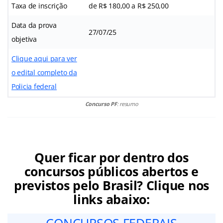
Taxa de inscrição
de R$ 180,00 a R$ 250,00
Data da prova
27/07/25
objetiva
Clique aqui para ver
o edital completo da
Policia federal
Concurso PF
: resumo
Quer ficar por dentro dos
concursos públicos abertos e
previstos pelo Brasil? Clique nos
links abaixo: