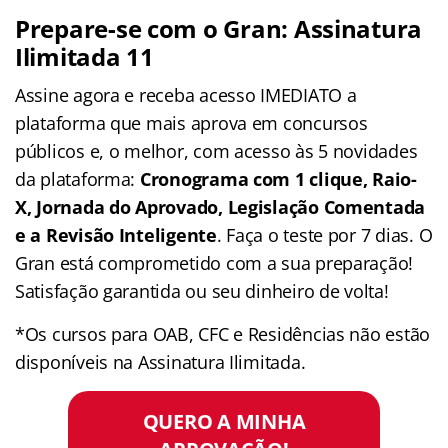
Prepare-se com o Gran: Assinatura
Ilimitada 11
Assine agora e receba acesso IMEDIATO a
plataforma que mais aprova em concursos
públicos e, o melhor, com acesso às 5 novidades
da plataforma:
Cronograma com 1 clique, Raio-
X, Jornada do Aprovado, Legislação Comentada
e a Revisão Inteligente
. Faça o teste por 7 dias. O
Gran está comprometido com a sua preparação!
Satisfação garantida ou seu dinheiro de volta!
*Os cursos para OAB, CFC e Residências não estão
disponíveis na Assinatura Ilimitada.
QUERO A MINHA