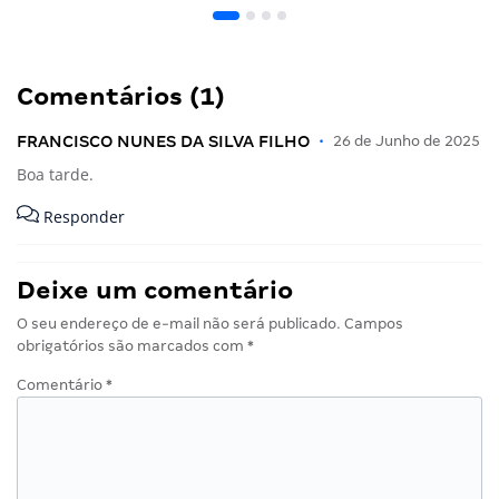
Comentários (1)
FRANCISCO NUNES DA SILVA FILHO
•
26 de Junho de 2025
Boa tarde.
Responder
Deixe um comentário
O seu endereço de e-mail não será publicado.
Campos
obrigatórios são marcados com
*
Comentário
*