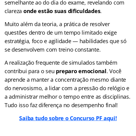
semelhante ao do dia do exame, revelando com
clareza
onde estão suas dificuldades
.
Muito além da teoria, a prática de resolver
questões dentro de um tempo limitado exige
estratégia, foco e agilidade — habilidades que só
se desenvolvem com treino constante.
A realização frequente de simulados também
contribui para o seu
preparo emocional
. Você
aprende a manter a concentração mesmo diante
do nervosismo, a lidar com a pressão do relógio e
a administrar melhor o tempo entre as disciplinas.
Tudo isso faz diferença no desempenho final!
Saiba tudo sobre o Concurso PF aqui!