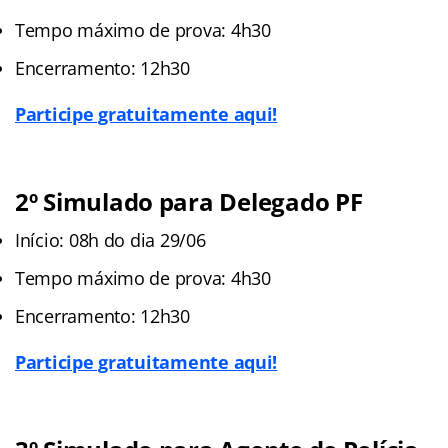
Tempo máximo de prova: 4h30
Encerramento: 12h30
Participe gratuitamente aqui!
2
º
Simulado para Delegado PF
Início: 08h do dia 29/06
Tempo máximo de prova: 4h30
Encerramento: 12h30
Participe gratuitamente aqui!