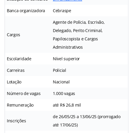
Banca organizadora
Cebraspe
Agente de Polícia, Escrivão,
Delegado, Perito Criminal,
Cargos
Papiloscopista e Cargos
Administrativos
Escolaridade
Nível superior
Carreiras
Policial
Lotação
Nacional
Número de vagas
1.000 vagas
Remuneração
até R$ 26,8 mil
de 26/05/25 a 13/06/25 (prorrogado
Inscrições
até 17/06/25)