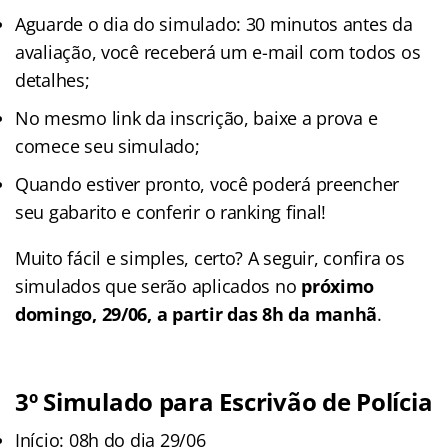
Aguarde o dia do simulado: 30 minutos antes da
avaliação, você receberá um e-mail com todos os
detalhes;
No mesmo link da inscrição, baixe a prova e
comece seu simulado;
Quando estiver pronto, você poderá preencher
seu gabarito e conferir o ranking final!
Muito fácil e simples, certo? A seguir, confira os
simulados que serão aplicados no
próximo
domingo, 29/06, a partir das 8h da manhã
.
3
º
Simulado para Escrivão de Polícia
Início: 08h do dia 29/06