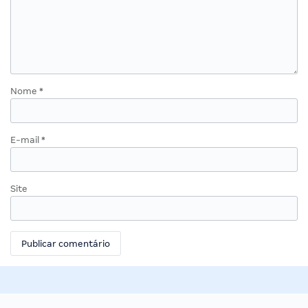
Nome
*
E-mail
*
Site