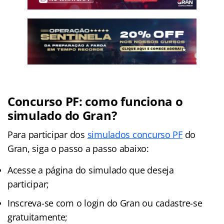
Concurso PF: como funciona o
simulado do Gran?
Para participar dos
simulados concurso PF
do
Gran, siga o passo a passo abaixo:
Acesse a página do simulado que deseja
participar;
Inscreva-se com o login do Gran ou cadastre-se
gratuitamente;