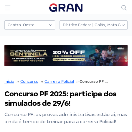
Início
››
Concurso
››
Carreira Policial
››
Concurso PF 2025: participe dos simulados de 29/6!
Concurso PF 2025: participe dos
simulados de 29/6!
Concurso PF: as provas administrativas estão aí, mas
ainda é tempo de treinar para a carreira Policial!