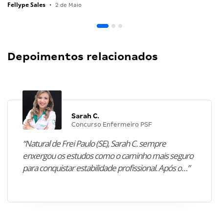
Fellype Sales
•
2 de Maio
Depoimentos relacionados
Sarah C.
Concurso Enfermeiro PSF
“Natural de Frei Paulo (SE), Sarah C. sempre
enxergou os estudos como o caminho mais seguro
para conquistar estabilidade profissional. Após o…”