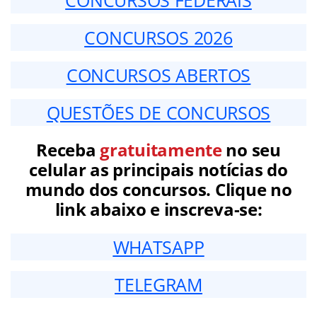
CONCURSOS FEDERAIS
CONCURSOS 2026
CONCURSOS ABERTOS
QUESTÕES DE CONCURSOS
Receba
gratuitamente
no seu
celular as principais notícias do
mundo dos concursos. Clique no
link abaixo e inscreva-se:
WHATSAPP
TELEGRAM