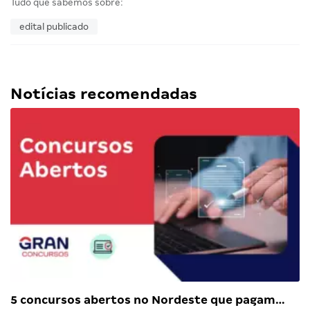
Tudo que sabemos sobre:
edital publicado
Notícias recomendadas
5 concursos abertos no Nordeste que pagam…