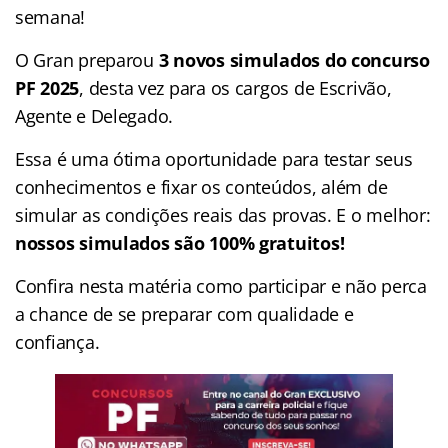
semana!
O Gran preparou
3 novos simulados do concurso
PF 2025
, desta vez para os cargos de Escrivão,
Agente e Delegado.
Essa é uma ótima oportunidade para testar seus
conhecimentos e fixar os conteúdos, além de
simular as condições reais das provas. E o melhor:
nossos simulados são 100% gratuitos!
Confira nesta matéria como participar e não perca
a chance de se preparar com qualidade e
confiança.