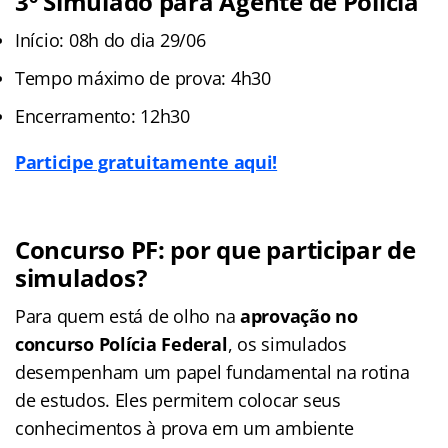
3
º
Simulado para Agente de Polícia
Início: 08h do dia 29/06
Tempo máximo de prova: 4h30
Encerramento: 12h30
Participe gratuitamente aqui!
Concurso PF: por que participar de
simulados?
Para quem está de olho na
aprovação no
concurso Polícia Federal
, os simulados
desempenham um papel fundamental na rotina
de estudos. Eles permitem colocar seus
conhecimentos à prova em um ambiente