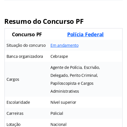
Resumo do Concurso PF
Concurso PF
Polícia Federal
Situação do concurso
Em andamento
Banca organizadora
Cebraspe
Agente de Polícia, Escrivão,
Delegado, Perito Criminal,
Cargos
Papiloscopista e Cargos
Administrativos
Escolaridade
Nível superior
Carreiras
Policial
Lotação
Nacional