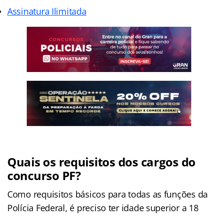
Assinatura Ilimitada
Quais os requisitos dos cargos do
concurso PF?
Como requisitos básicos para todas as funções da
Polícia Federal, é preciso ter idade superior a 18