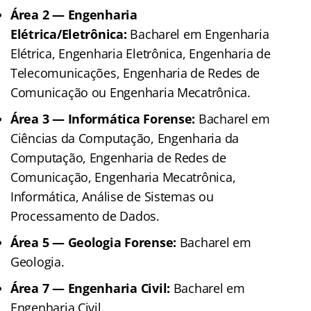
Área 2 — Engenharia
Elétrica/Eletrônica:
Bacharel em Engenharia
Elétrica, Engenharia Eletrônica, Engenharia de
Telecomunicações, Engenharia de Redes de
Comunicação ou Engenharia Mecatrônica.
Área 3 — Informática Forense:
Bacharel em
Ciências da Computação, Engenharia da
Computação, Engenharia de Redes de
Comunicação, Engenharia Mecatrônica,
Informática, Análise de Sistemas ou
Processamento de Dados.
Área 5 — Geologia Forense:
Bacharel em
Geologia.
Área 7 — Engenharia Civil:
Bacharel em
Engenharia Civil.