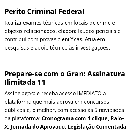
Perito Criminal Federal
Realiza exames técnicos em locais de crime e
objetos relacionados, elabora laudos periciais e
contribui com provas científicas. Atua em
pesquisas e apoio técnico às investigações.
Prepare-se com o Gran: Assinatura
Ilimitada 11
Assine agora e receba acesso IMEDIATO a
plataforma que mais aprova em concursos
públicos e, o melhor, com acesso às 5 novidades
da plataforma:
Cronograma com 1 clique, Raio-
X, Jornada do Aprovado, Legislação Comentada