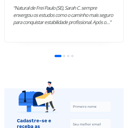
“Natural de Frei Paulo (SE), Sarah C. sempre
enxergou os estudos como o caminho mais seguro
para conquistar estabilidade profissional. Após o…”
Cadastre-se e
receba as