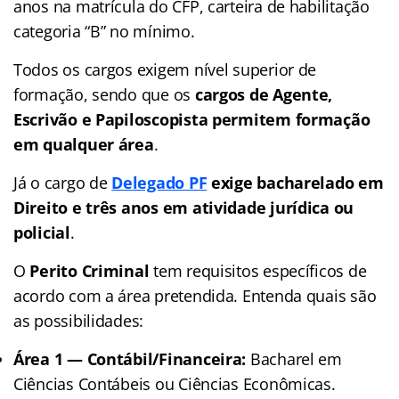
anos na matrícula do CFP, carteira de habilitação
categoria “B” no mínimo.
Todos os cargos exigem nível superior de
formação, sendo que os
cargos de Agente,
Escrivão e Papiloscopista permitem formação
em qualquer área
.
Já o cargo de
Delegado PF
exige bacharelado em
Direito e três anos em atividade jurídica ou
policial
.
O
Perito Criminal
tem requisitos específicos de
acordo com a área pretendida. Entenda quais são
as possibilidades:
Área 1 — Contábil/Financeira:
Bacharel em
Ciências Contábeis ou Ciências Econômicas.