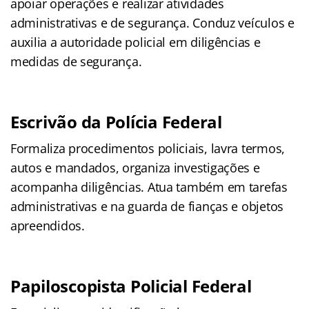
apoiar operações e realizar atividades
administrativas e de segurança. Conduz veículos e
auxilia a autoridade policial em diligências e
medidas de segurança.
Escrivão da Polícia Federal
Formaliza procedimentos policiais, lavra termos,
autos e mandados, organiza investigações e
acompanha diligências. Atua também em tarefas
administrativas e na guarda de fianças e objetos
apreendidos.
Papiloscopista Policial Federal