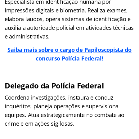
Especialista em identificação humana por
impressões digitais e biometria. Realiza exames,
elabora laudos, opera sistemas de identificação e
auxilia a autoridade policial em atividades técnicas
e administrativas.
Saiba mais sobre o cargo de Papiloscopista do
concurso Polícia Federal!
Delegado da Polícia Federal
Coordena investigações, instaura e conduz
inquéritos, planeja operações e supervisiona
equipes. Atua estrategicamente no combate ao
crime e em ações sigilosas.