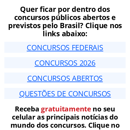
Quer ficar por dentro dos
concursos públicos abertos e
previstos pelo Brasil? Clique nos
links abaixo:
CONCURSOS FEDERAIS
CONCURSOS 2026
CONCURSOS ABERTOS
QUESTÕES DE CONCURSOS
Receba
gratuitamente
no seu
celular as principais notícias do
mundo dos concursos. Clique no