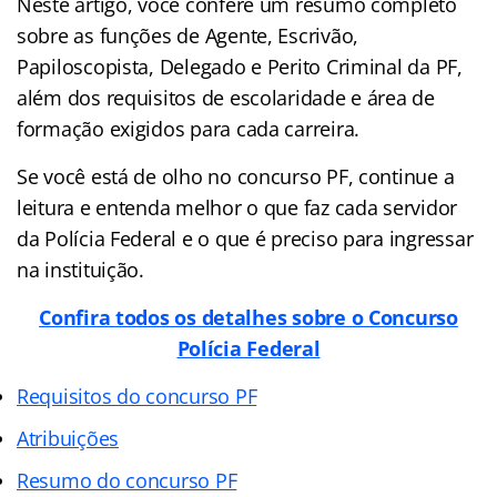
Neste artigo, você confere um resumo completo
sobre as funções de Agente, Escrivão,
Papiloscopista, Delegado e Perito Criminal da PF,
além dos requisitos de escolaridade e área de
formação exigidos para cada carreira.
Se você está de olho no concurso PF, continue a
leitura e entenda melhor o que faz cada servidor
da Polícia Federal e o que é preciso para ingressar
na instituição.
Confira todos os detalhes sobre o Concurso
Polícia Federal
Requisitos do concurso PF
Atribuições
Resumo do concurso PF