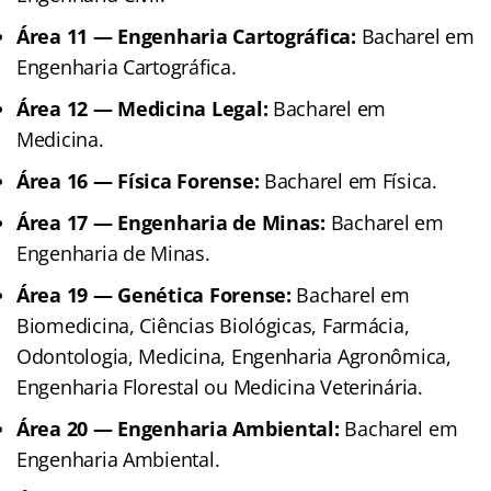
Área 11 — Engenharia Cartográfica:
Bacharel em
Engenharia Cartográfica.
Área 12 — Medicina Legal:
Bacharel em
Medicina.
Área 16 — Física Forense:
Bacharel em Física.
Área 17 — Engenharia de Minas:
Bacharel em
Engenharia de Minas.
Área 19 — Genética Forense:
Bacharel em
Biomedicina, Ciências Biológicas, Farmácia,
Odontologia, Medicina, Engenharia Agronômica,
Engenharia Florestal ou Medicina Veterinária.
Área 20 — Engenharia Ambiental:
Bacharel em
Engenharia Ambiental.