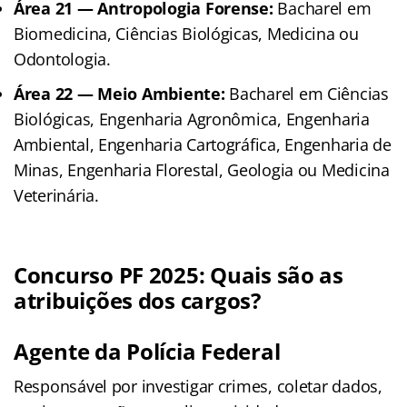
Área 21 — Antropologia Forense:
Bacharel em
Biomedicina, Ciências Biológicas, Medicina ou
Odontologia.
Área 22 — Meio Ambiente:
Bacharel em Ciências
Biológicas, Engenharia Agronômica, Engenharia
Ambiental, Engenharia Cartográfica, Engenharia de
Minas, Engenharia Florestal, Geologia ou Medicina
Veterinária.
Concurso PF 2025: Quais são as
atribuições dos cargos?
Agente da Polícia Federal
Responsável por investigar crimes, coletar dados,