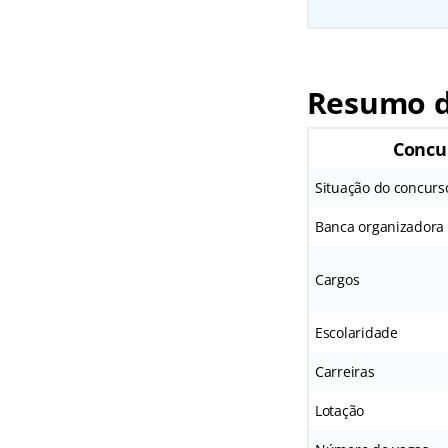
Resumo d
Concu
Situação do concurs
Banca organizadora
Cargos
Escolaridade
Carreiras
Lotação