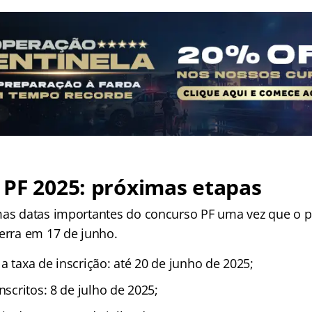
PF 2025: próximas etapas
mas datas importantes do concurso PF uma vez que o p
cerra em 17 de junho.
a taxa de inscrição: até 20 de junho de 2025;
nscritos: 8 de julho de 2025;