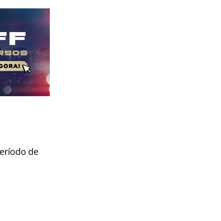
eríodo de