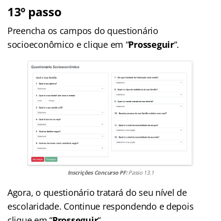
13º passo
Preencha os campos do questionário
socioeconômico e clique em “
Prosseguir
“.
Inscrições Concurso PF:
Passo 13.1
Agora, o questionário tratará do seu nível de
escolaridade. Continue respondendo e depois
clique em “
Prosseguir
“.