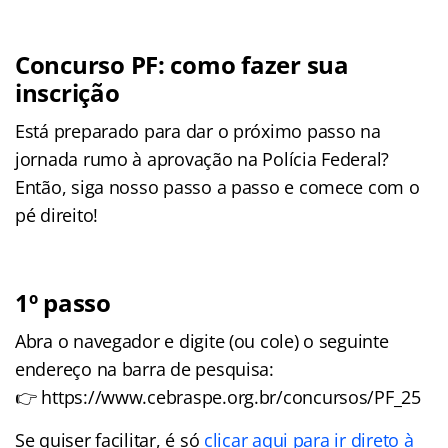
Concurso PF: como fazer sua
inscrição
Está preparado para dar o próximo passo na
jornada rumo à aprovação na Polícia Federal?
Então, siga nosso passo a passo e comece com o
pé direito!
1º passo
Abra o navegador e digite (ou cole) o seguinte
endereço na barra de pesquisa:
👉 https://www.cebraspe.org.br/concursos/PF_25
Se quiser facilitar, é só
clicar aqui para ir direto à