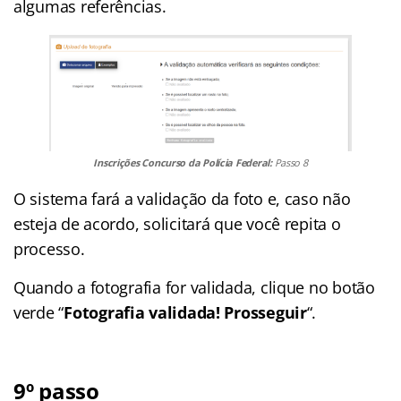
algumas referências.
Inscrições Concurso da Polícia Federal:
Passo 8
O sistema fará a validação da foto e, caso não
esteja de acordo, solicitará que você repita o
processo.
Quando a fotografia for validada, clique no botão
verde “
Fotografia validada! Prosseguir
“.
9º passo