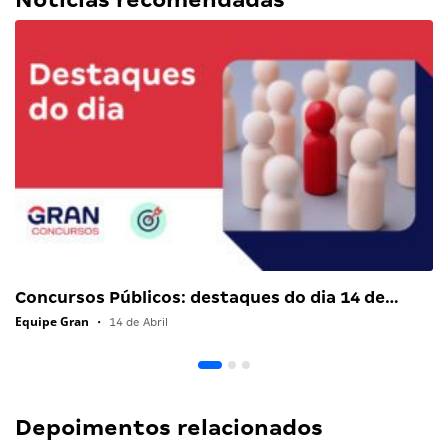
Concursos Públicos: destaques do dia 14 de…
Equipe Gran
•
14 de Abril
Depoimentos relacionados