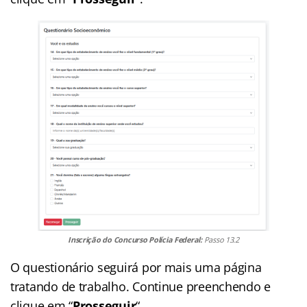
Inscrição do Concurso Polícia Federal:
Passo 13.2
O questionário seguirá por mais uma página
tratando de trabalho. Continue preenchendo e
clique em “
Prosseguir
“.