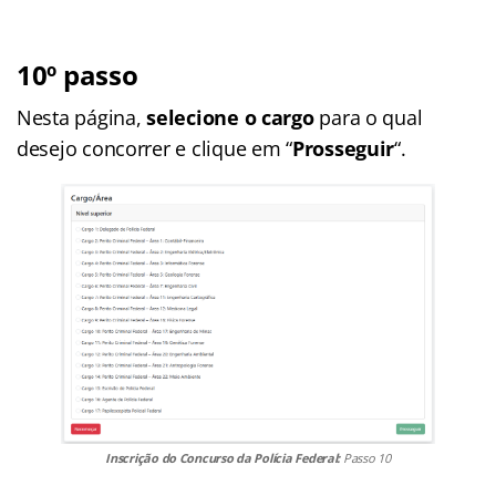
10º passo
Nesta página,
selecione o cargo
para o qual
desejo concorrer e clique em “
Prosseguir
“.
Inscrição do Concurso da Polícia Federal:
Passo 10