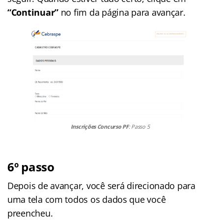
“Continuar”
no fim da página para avançar.
Inscrições Concurso PF
: Passo 5
6º passo
Depois de avançar, você será direcionado para
uma tela com todos os dados que você
preencheu.