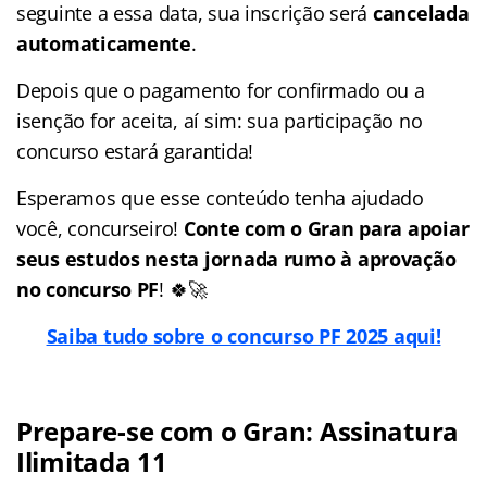
seguinte a essa data, sua inscrição será
cancelada
automaticamente
.
Depois que o pagamento for confirmado ou a
isenção for aceita, aí sim: sua participação no
concurso estará garantida!
Esperamos que esse conteúdo tenha ajudado
você, concurseiro!
Conte com o Gran para apoiar
seus estudos nesta jornada rumo à aprovação
no concurso PF
! 🍀🚀
Saiba tudo sobre o concurso PF 2025 aqui!
Prepare-se com o Gran: Assinatura
Ilimitada 11