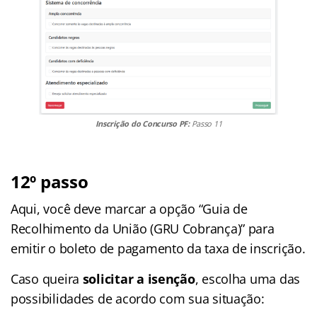
Inscrição do Concurso PF:
Passo 11
12º passo
Aqui, você deve marcar a opção “Guia de
Recolhimento da União (GRU Cobrança)” para
emitir o boleto de pagamento da taxa de inscrição.
Caso queira
solicitar a isenção
, escolha uma das
possibilidades de acordo com sua situação: