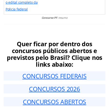
o edital completo da
Policia federal
Concurso PF
: resumo
Quer ficar por dentro dos
concursos públicos abertos e
previstos pelo Brasil? Clique nos
links abaixo:
CONCURSOS FEDERAIS
CONCURSOS 2026
CONCURSOS ABERTOS