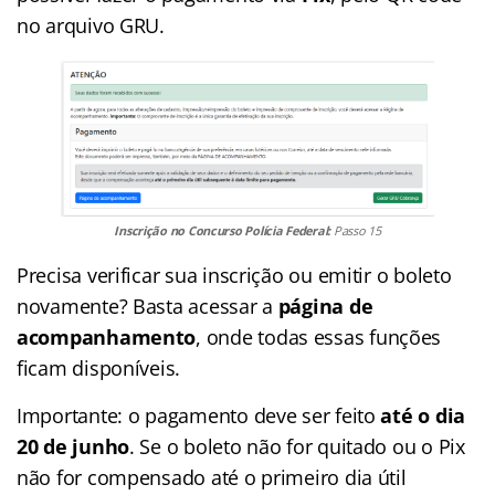
no arquivo GRU.
Inscrição no Concurso Polícia Federal:
Passo 15
Precisa verificar sua inscrição ou emitir o boleto
novamente? Basta acessar a
página de
acompanhamento
, onde todas essas funções
ficam disponíveis.
Importante: o pagamento deve ser feito
até o dia
20 de junho
. Se o boleto não for quitado ou o Pix
não for compensado até o primeiro dia útil