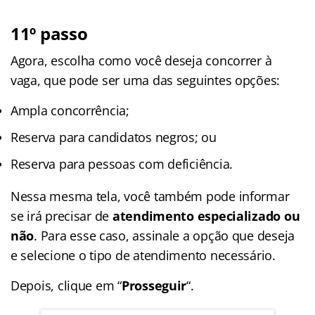
11º passo
Agora, escolha como você deseja concorrer à
vaga, que pode ser uma das seguintes opções:
Ampla concorrência;
Reserva para candidatos negros; ou
Reserva para pessoas com deficiência.
Nessa mesma tela, você também pode informar
se irá precisar de
atendimento especializado ou
não
. Para esse caso, assinale a opção que deseja
e selecione o tipo de atendimento necessário.
Depois, clique em “
Prosseguir
“.