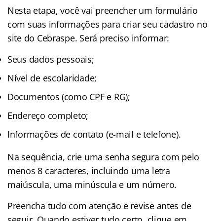
Nesta etapa, você vai preencher um formulário
com suas informações para criar seu cadastro no
site do Cebraspe. Será preciso informar:
Seus dados pessoais;
Nível de escolaridade;
Documentos (como CPF e RG);
Endereço completo;
Informações de contato (e-mail e telefone).
Na sequência, crie uma senha segura com pelo
menos 8 caracteres, incluindo uma letra
maiúscula, uma minúscula e um número.
Preencha tudo com atenção e revise antes de
seguir. Quando estiver tudo certo, clique em