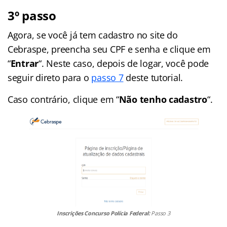
3º passo
Agora, se você já tem cadastro no site do
Cebraspe, preencha seu CPF e senha e clique em
“
Entrar
“. Neste caso, depois de logar, você pode
seguir direto para o
passo 7
deste tutorial.
Caso contrário, clique em “
Não tenho cadastro
“.
Inscrições Concurso Polícia Federal:
Passo 3