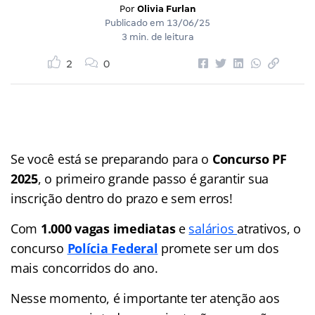
Por
Olivia Furlan
Publicado em
13/06/25
3 min. de leitura
2
0
Se você está se preparando para o
Concurso PF
2025
, o primeiro grande passo é garantir sua
inscrição dentro do prazo e sem erros!
Com
1.000 vagas imediatas
e
salários
atrativos, o
concurso
Polícia Federal
promete ser um dos
mais concorridos do ano.
Nesse momento, é importante ter atenção aos