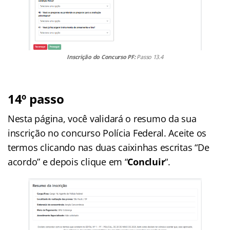
Inscrição do Concurso PF:
Passo 13.4
14º passo
Nesta página, você validará o resumo da sua
inscrição no concurso Polícia Federal. Aceite os
termos clicando nas duas caixinhas escritas “De
acordo” e depois clique em “
Concluir
“.