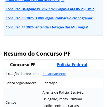
Concurso Delegado PF 2025: 120 vagas e até R$ 26,8 mil!
Concurso PF 2025: 1.000 vagas; conheça o cronograma!
Concurso PF 2025: entenda a lotação das MIL vagas!
Resumo do Concurso PF
Concurso PF
Polícia Federal
Situação do concurso
Em andamento
Banca organizadora
Cebraspe
Agente de Polícia, Escrivão,
Delegado, Perito Criminal,
Cargos
Papiloscopista e Cargos