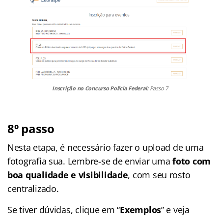
Inscrição no Concurso Polícia Federal:
Passo 7
8º passo
Nesta etapa, é necessário fazer o upload de uma
fotografia sua. Lembre-se de enviar uma
foto com
boa qualidade e visibilidade
, com seu rosto
centralizado.
Se tiver dúvidas, clique em “
Exemplos
” e veja