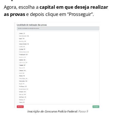
Agora, escolha a
capital em que deseja realizar
as provas
e depois clique em “Prosseguir”.
Inscrição do Concurso Polícia Federal:
Passo 9