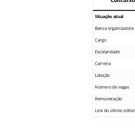
Concurso
Situação atual
Banca organizadora
Cargo
Escolaridade
Carreira
Lotação
Número de vagas
Remuneração
Link do último edital