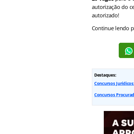
autorização do c
autorizado!
Continue lendo p
Destaques:
Concursos Jurídicos
Concursos Procurado