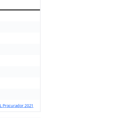
AL Procurador 2021